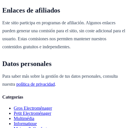
Enlaces de afiliados
Este sitio participa en programas de afiliación. Algunos enlaces
pueden generar una comisión para el sitio, sin coste adicional para el
usuario. Estas comisiones nos permiten mantener nuestros
contenidos gratuitos e independientes.
Datos personales
Para saber más sobre la gestión de tus datos personales, consulta
nuestra
política de privacidad
.
Categorías
Gros Electroménager
Petit Electroménager
Multimédia
Informatique