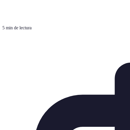
5 min de lectura