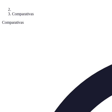
Comparativas
Comparativas