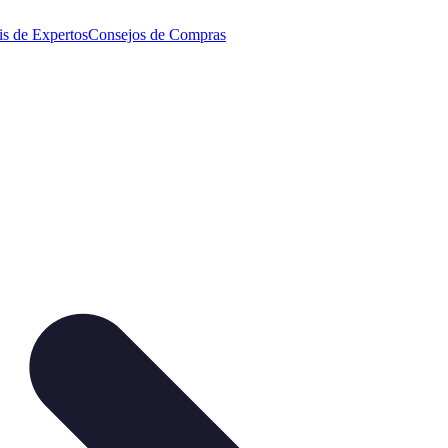
is de Expertos
Consejos de Compras