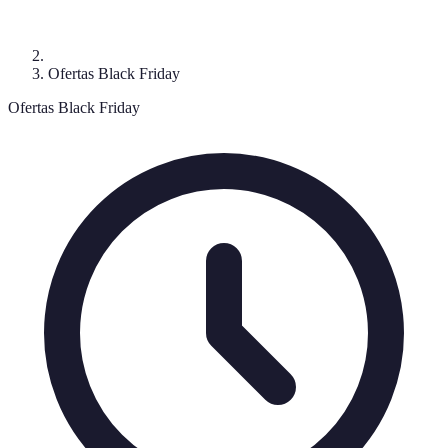
Ofertas Black Friday
Ofertas Black Friday