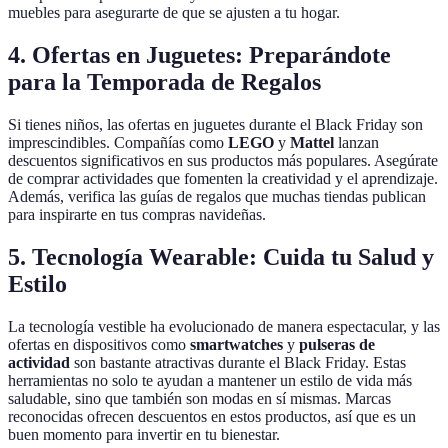
muebles para asegurarte de que se ajusten a tu hogar.
4. Ofertas en Juguetes: Preparándote
para la Temporada de Regalos
Si tienes niños, las ofertas en juguetes durante el Black Friday son
imprescindibles. Compañías como
LEGO
y
Mattel
lanzan
descuentos significativos en sus productos más populares. Asegúrate
de comprar actividades que fomenten la creatividad y el aprendizaje.
Además, verifica las guías de regalos que muchas tiendas publican
para inspirarte en tus compras navideñas.
5. Tecnología Wearable: Cuida tu Salud y
Estilo
La tecnología vestible ha evolucionado de manera espectacular, y las
ofertas en dispositivos como
smartwatches
y
pulseras de
actividad
son bastante atractivas durante el Black Friday. Estas
herramientas no solo te ayudan a mantener un estilo de vida más
saludable, sino que también son modas en sí mismas. Marcas
reconocidas ofrecen descuentos en estos productos, así que es un
buen momento para invertir en tu bienestar.