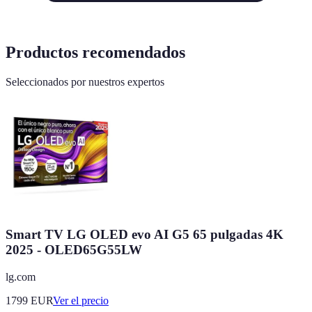
Productos recomendados
Seleccionados por nuestros expertos
Smart TV LG OLED evo AI G5 65 pulgadas 4K
2025 - OLED65G55LW
lg.com
1799
EUR
Ver el precio