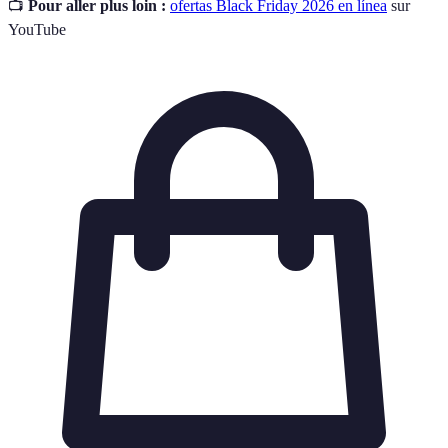
📺
Pour aller plus loin :
ofertas Black Friday 2026 en línea
sur
YouTube