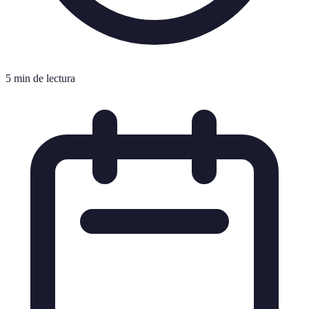
5 min de lectura