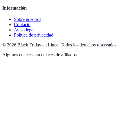
Información
Sobre nosotros
Contacto
Aviso legal
Política de privacidad
©
2026
Black Friday en Línea
.
Todos los derechos reservados.
Algunos enlaces son enlaces de afiliados.