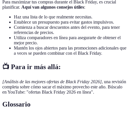
Para maximizar tus compras durante el Black Friday, es crucial
planificar.
Aquí van algunos consejos útiles
:
Haz una lista de lo que realmente necesitas.
Establece un presupuesto para evitar gastos impulsivos.
Comienza a buscar descuentos antes del evento, para tener
referencias de precios.
Utiliza comparadores en línea para asegurarte de obtener el
mejor precio.
Mantén los ojos abiertos para las promociones adicionales que
a veces se pueden combinar con el Black Friday.
📺 Para ir más allá:
[Análisis de las mejores ofertas de Black Friday 2026]
, una revisión
completa sobre cómo sacar el máximo provecho este año. Búscalo
en YouTube: "ofertas Black Friday 2026 en línea".
Glossario
Terme
Définition