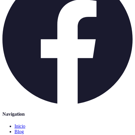
Navigation
Inicio
Blog