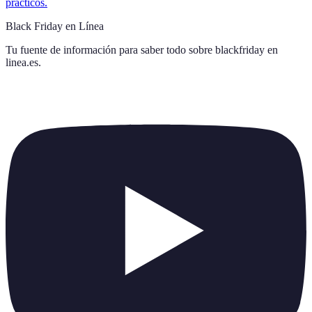
prácticos.
Black Friday en Línea
Tu fuente de información para saber todo sobre
blackfriday en
linea.es
.