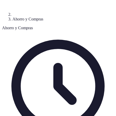
Ahorro y Compras
Ahorro y Compras