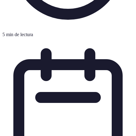
5 min de lectura