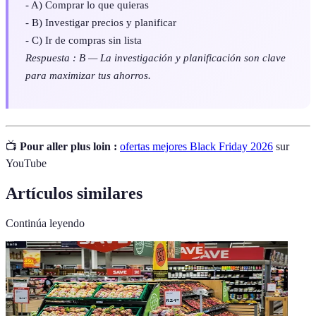
- A) Comprar lo que quieras
- B) Investigar precios y planificar
- C) Ir de compras sin lista
Respuesta : B — La investigación y planificación son clave
para maximizar tus ahorros.
📺
Pour aller plus loin :
ofertas mejores Black Friday 2026
sur
YouTube
Artículos similares
Continúa leyendo