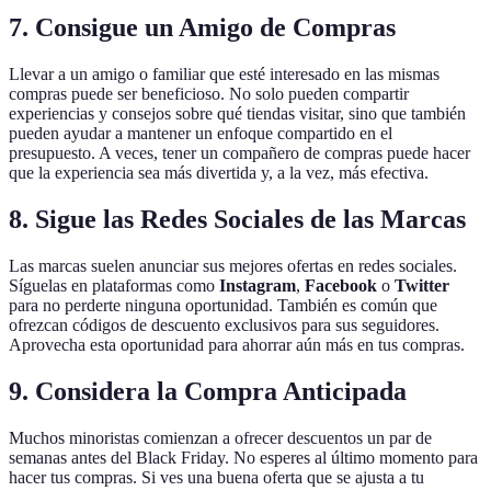
7.
Consigue un Amigo de Compras
Llevar a un amigo o familiar que esté interesado en las mismas
compras puede ser beneficioso. No solo pueden compartir
experiencias y consejos sobre qué tiendas visitar, sino que también
pueden ayudar a mantener un enfoque compartido en el
presupuesto. A veces, tener un compañero de compras puede hacer
que la experiencia sea más divertida y, a la vez, más efectiva.
8.
Sigue las Redes Sociales de las Marcas
Las marcas suelen anunciar sus mejores ofertas en redes sociales.
Síguelas en plataformas como
Instagram
,
Facebook
o
Twitter
para no perderte ninguna oportunidad. También es común que
ofrezcan códigos de descuento exclusivos para sus seguidores.
Aprovecha esta oportunidad para ahorrar aún más en tus compras.
9.
Considera la Compra Anticipada
Muchos minoristas comienzan a ofrecer descuentos un par de
semanas antes del Black Friday. No esperes al último momento para
hacer tus compras. Si ves una buena oferta que se ajusta a tu