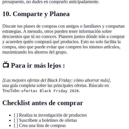
presupuesto, no dudes en comprarlo anticipadamente.
10.
Comparte y Planea
Discute tus planes de compras con amigos o familiares y compartan
estrategias. A menudo, otros pueden tener información sobre
descuentos que tú no conoces. Planeen juntos dónde irán a comprar
y acuerden quién comprará qué productos. Esto no solo facilita la
compra, sino que puede evitar que compren los mismos artículos,
maximizando los ahorros del grupo.
📺 Para ir más lejos :
[Las mejores ofertas del Black Friday: cómo ahorrar más]
,
una guía completa sobre las principales ofertas. Búscalo en
YouTube:
.
ofertas Black Friday 2026
Checklist antes de comprar
[ ] Realiza tu investigación de productos
[ ] Suscríbete a boletines de ofertas
[ ] Crea una lista de compras