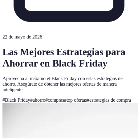
22 de mayo de 2026
Las Mejores Estrategias para
Ahorrar en Black Friday
Aprovecha al máximo el Black Friday con estas estrategias de
ahorro. Asegúrate de obtener las mejores ofertas de manera
inteligente.
#
Black Friday
#
ahorro
#
compras
#
top ofertas
#
estrategias de compra