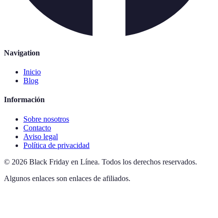
Navigation
Inicio
Blog
Información
Sobre nosotros
Contacto
Aviso legal
Política de privacidad
©
2026
Black Friday en Línea
.
Todos los derechos reservados.
Algunos enlaces son enlaces de afiliados.