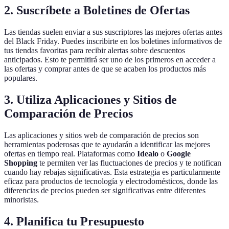
2.
Suscríbete a Boletines de Ofertas
Las tiendas suelen enviar a sus suscriptores las mejores ofertas antes
del Black Friday. Puedes inscribirte en los boletines informativos de
tus tiendas favoritas para recibir alertas sobre descuentos
anticipados. Esto te permitirá ser uno de los primeros en acceder a
las ofertas y comprar antes de que se acaben los productos más
populares.
3.
Utiliza Aplicaciones y Sitios de
Comparación de Precios
Las aplicaciones y sitios web de comparación de precios son
herramientas poderosas que te ayudarán a identificar las mejores
ofertas en tiempo real. Plataformas como
Idealo
o
Google
Shopping
te permiten ver las fluctuaciones de precios y te notifican
cuando hay rebajas significativas. Esta estrategia es particularmente
eficaz para productos de tecnología y electrodomésticos, donde las
diferencias de precios pueden ser significativas entre diferentes
minoristas.
4.
Planifica tu Presupuesto