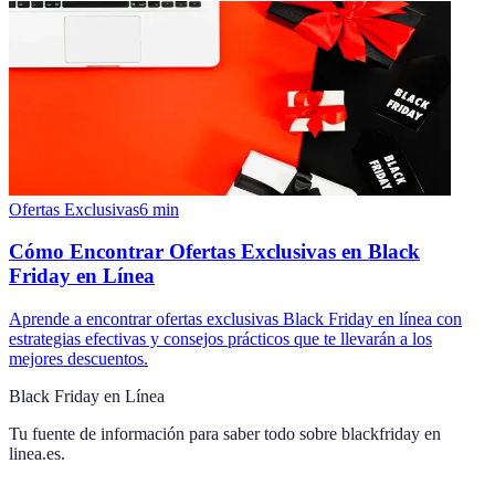
Ofertas Exclusivas
6
min
Cómo Encontrar Ofertas Exclusivas en Black
Friday en Línea
Aprende a encontrar ofertas exclusivas Black Friday en línea con
estrategias efectivas y consejos prácticos que te llevarán a los
mejores descuentos.
Black Friday en Línea
Tu fuente de información para saber todo sobre
blackfriday en
linea.es
.