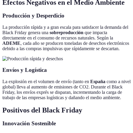
Efectos Negativos en el Medio Ambiente
Producción y Desperdicio
La producción rápida y a gran escala para satisfacer la demanda del
Black Friday genera una
sobreproducción
que impacta
directamente en el consumo de recursos naturales. Según la
ADEME
, cada año se producen toneladas de desechos electrónicos
debido a las compras impulsivas que rápidamente se descartan.
Envíos y Logística
La explosión en el volumen de envío (tanto en
España
como a nivel
global) lleva al aumento de emisiones de CO2. Durante el Black
Friday, los envíos exprés se disparan, incrementando la carga de
trabajo de las empresas logísticas y dañando el medio ambiente.
Positivos del Black Friday
Innovación Sostenible