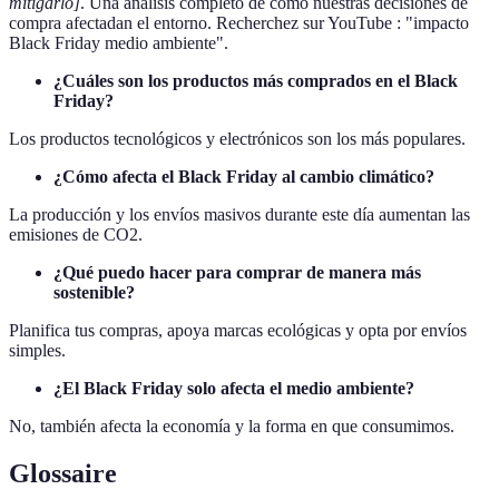
mitigarlo]
. Una análisis completo de cómo nuestras decisiones de
compra afectadan el entorno. Recherchez sur YouTube : "impacto
Black Friday medio ambiente".
¿Cuáles son los productos más comprados en el Black
Friday?
Los productos tecnológicos y electrónicos son los más populares.
¿Cómo afecta el Black Friday al cambio climático?
La producción y los envíos masivos durante este día aumentan las
emisiones de CO2.
¿Qué puedo hacer para comprar de manera más
sostenible?
Planifica tus compras, apoya marcas ecológicas y opta por envíos
simples.
¿El Black Friday solo afecta el medio ambiente?
No, también afecta la economía y la forma en que consumimos.
Glossaire