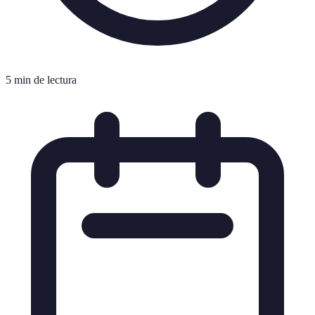
5 min de lectura