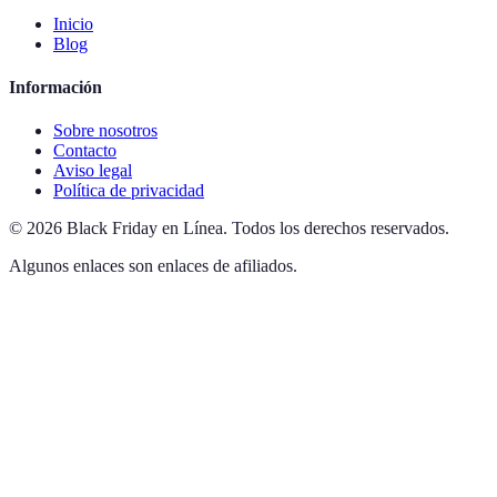
Inicio
Blog
Información
Sobre nosotros
Contacto
Aviso legal
Política de privacidad
©
2026
Black Friday en Línea
.
Todos los derechos reservados.
Algunos enlaces son enlaces de afiliados.