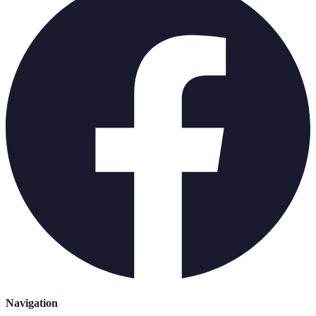
Navigation