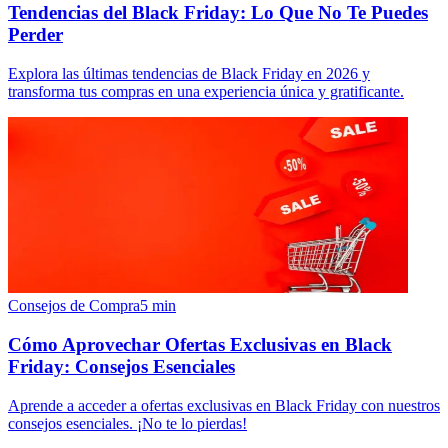
Tendencias del Black Friday: Lo Que No Te Puedes
Perder
Explora las últimas tendencias de Black Friday en 2026 y
transforma tus compras en una experiencia única y gratificante.
Consejos de Compra
5
min
Cómo Aprovechar Ofertas Exclusivas en Black
Friday: Consejos Esenciales
Aprende a acceder a ofertas exclusivas en Black Friday con nuestros
consejos esenciales. ¡No te lo pierdas!