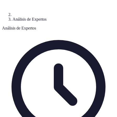
Análisis de Expertos
Análisis de Expertos