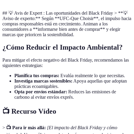
## 💡 Avis de Expert : Las oportunidades del Black Friday > **💡
Aviso de experto:** Según **UFC-Que Choisir**, el impulso hacia
compras responsables está en crecimiento. Animan a los
consumidores a **informarse bien antes de comprar** y elegir
marcas que prioricen la sostenibilidad.
¿Cómo Reducir el Impacto Ambiental?
Para mitigar el efecto negativo del Black Friday, recomendamos las
siguientes estrategias:
Planifica tus compras:
Evalúa realmente lo que necesitas.
Investiga marcas sostenibles:
Apoya aquellas que adoptan
prácticas ecoamigables.
Opta por envíos estándar:
Reduces las emisiones de
carbono al evitar envíos exprés.
📺 Recurso Vídeo
>
📺 Para ir más allá:
[El impacto del Black Friday y cómo