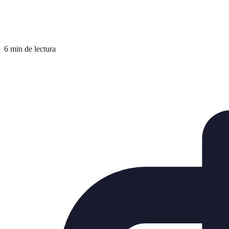
6 min de lectura