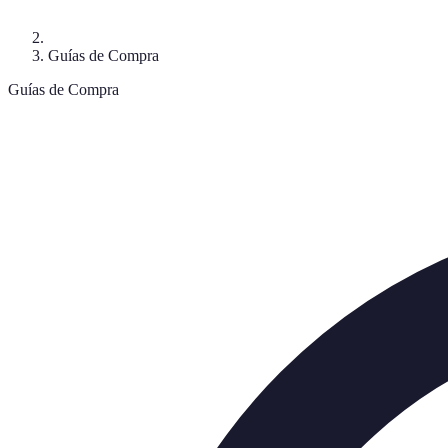
Guías de Compra
Guías de Compra