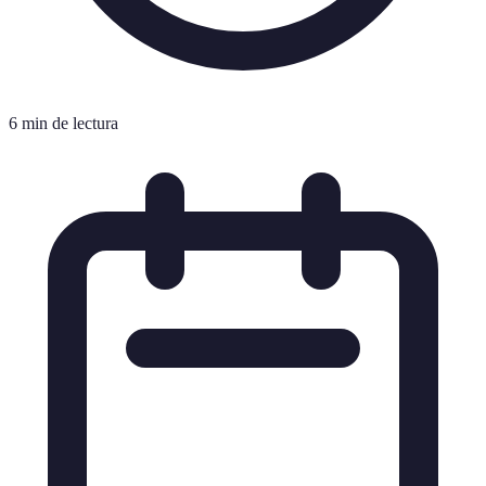
6 min de lectura