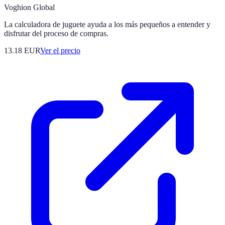
Voghion Global
La calculadora de juguete ayuda a los más pequeños a entender y
disfrutar del proceso de compras.
13.18
EUR
Ver el precio