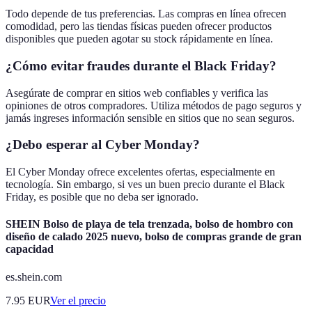
Todo depende de tus preferencias. Las compras en línea ofrecen
comodidad, pero las tiendas físicas pueden ofrecer productos
disponibles que pueden agotar su stock rápidamente en línea.
¿Cómo evitar fraudes durante el Black Friday?
Asegúrate de comprar en sitios web confiables y verifica las
opiniones de otros compradores. Utiliza métodos de pago seguros y
jamás ingreses información sensible en sitios que no sean seguros.
¿Debo esperar al Cyber Monday?
El Cyber Monday ofrece excelentes ofertas, especialmente en
tecnología. Sin embargo, si ves un buen precio durante el Black
Friday, es posible que no deba ser ignorado.
SHEIN Bolso de playa de tela trenzada, bolso de hombro con
diseño de calado 2025 nuevo, bolso de compras grande de gran
capacidad
es.shein.com
7.95
EUR
Ver el precio