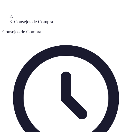
Consejos de Compra
Consejos de Compra