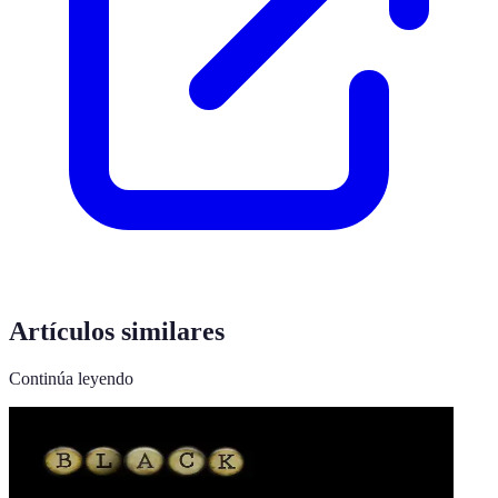
Artículos similares
Continúa leyendo