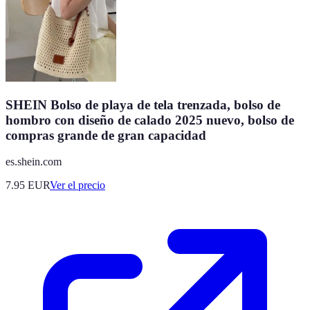
SHEIN Bolso de playa de tela trenzada, bolso de
hombro con diseño de calado 2025 nuevo, bolso de
compras grande de gran capacidad
es.shein.com
7.95
EUR
Ver el precio