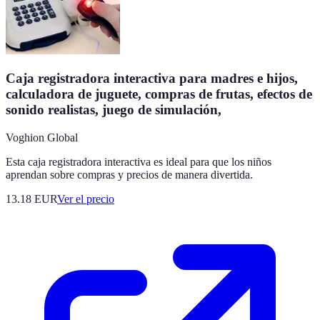
Caja registradora interactiva para madres e hijos,
calculadora de juguete, compras de frutas, efectos de
sonido realistas, juego de simulación,
Voghion Global
Esta caja registradora interactiva es ideal para que los niños
aprendan sobre compras y precios de manera divertida.
13.18
EUR
Ver el precio