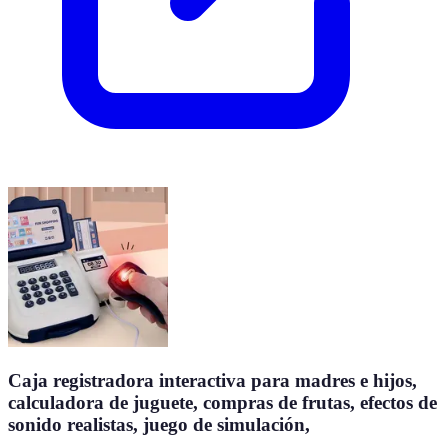
Caja registradora interactiva para madres e hijos,
calculadora de juguete, compras de frutas, efectos de
sonido realistas, juego de simulación,