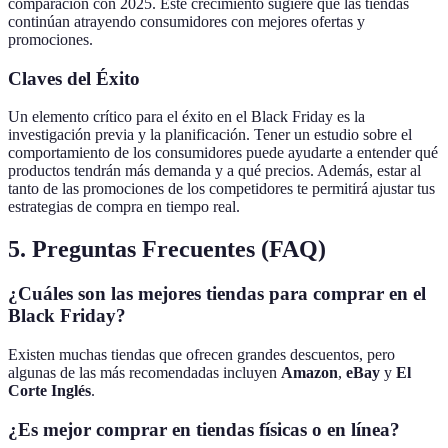
comparación con 2025. Este crecimiento sugiere que las tiendas
continúan atrayendo consumidores con mejores ofertas y
promociones.
Claves del Éxito
Un elemento crítico para el éxito en el Black Friday es la
investigación previa y la planificación. Tener un estudio sobre el
comportamiento de los consumidores puede ayudarte a entender qué
productos tendrán más demanda y a qué precios. Además, estar al
tanto de las promociones de los competidores te permitirá ajustar tus
estrategias de compra en tiempo real.
5. Preguntas Frecuentes (FAQ)
¿Cuáles son las mejores tiendas para comprar en el
Black Friday?
Existen muchas tiendas que ofrecen grandes descuentos, pero
algunas de las más recomendadas incluyen
Amazon
,
eBay
y
El
Corte Inglés
.
¿Es mejor comprar en tiendas físicas o en línea?