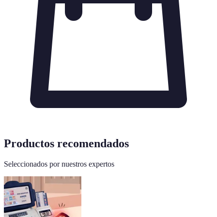
Productos recomendados
Seleccionados por nuestros expertos