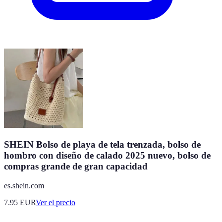
SHEIN Bolso de playa de tela trenzada, bolso de
hombro con diseño de calado 2025 nuevo, bolso de
compras grande de gran capacidad
es.shein.com
7.95
EUR
Ver el precio