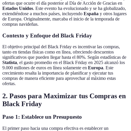
ofertas que ocurre el día posterior al Día de Acción de Gracias en
Estados Unidos
. Este evento ha evolucionado y se ha globalizado,
extendiéndose a muchos países, incluyendo
España
y otros lugares
de Europa. Originalmente, marcaba el inicio de la temporada de
compras navideñas.
Contexto y Enfoque del Black Friday
El objetivo principal del Black Friday es incentivar las compras,
tanto en tiendas físicas como en línea, ofreciendo descuentos
significativos que pueden llegar hasta el 80%. Según estadísticas de
Statista
, el gasto promedio en el Black Friday en 2025 alcanzó los
9.000 millones de euros en línea solamente en
Europa
. Este
crecimiento resalta la importancia de planificar y ejecutar tus
compras de manera eficiente para aprovechar al máximo estas
ofertas.
2. Pasos para Maximizar tus Compras en
Black Friday
Paso 1: Establece un Presupuesto
El primer paso hacia una compra efectiva es establecer un