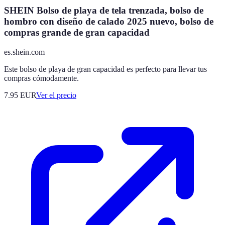
SHEIN Bolso de playa de tela trenzada, bolso de
hombro con diseño de calado 2025 nuevo, bolso de
compras grande de gran capacidad
es.shein.com
Este bolso de playa de gran capacidad es perfecto para llevar tus
compras cómodamente.
7.95
EUR
Ver el precio