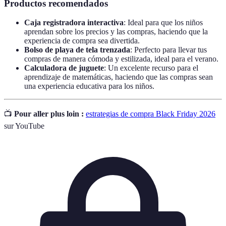
Productos recomendados
Caja registradora interactiva
: Ideal para que los niños
aprendan sobre los precios y las compras, haciendo que la
experiencia de compra sea divertida.
Bolso de playa de tela trenzada
: Perfecto para llevar tus
compras de manera cómoda y estilizada, ideal para el verano.
Calculadora de juguete
: Un excelente recurso para el
aprendizaje de matemáticas, haciendo que las compras sean
una experiencia educativa para los niños.
📺
Pour aller plus loin :
estrategias de compra Black Friday 2026
sur YouTube