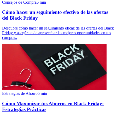
Consejos de Compra
6
min
Cómo hacer un seguimiento efectivo de las ofertas
del Black Friday
Descubre cómo hacer un seguimiento eficaz de las ofertas del Black
Friday y asegúrate de aprovechar las mejores oportunidades en tus
compras.
Estrategias de Ahorro
5
min
Cómo Maximizar tus Ahorros en Black Friday:
Estrategias Prácticas