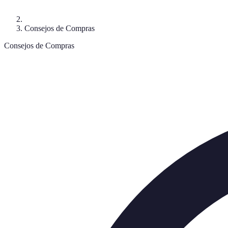
Consejos de Compras
Consejos de Compras