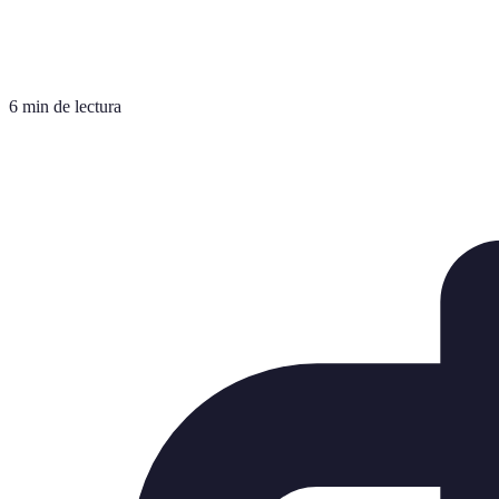
6 min de lectura