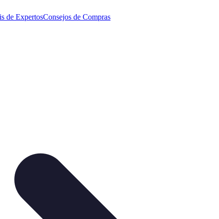
is de Expertos
Consejos de Compras