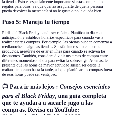
la tienda. Esto es especialmente importante si estás comprando
regalos para otros, ya que querrás asegurarte de que la persona
pueda devolver la mercancía si no le gusta o no le queda bien.
Paso 5: Maneja tu tiempo
El día del Black Friday puede ser caótico. Planifica tu día con
anticipación y establece horarios específicos para cuando vas a
realizar ciertas compras. Por ejemplo, las ofertas pueden comenzar a
medianoche en algunas tiendas. Si estás interesado en ciertos
productos, asegúrate de estar en línea para cuando se activen los
descuentos. También, considera dividir tus tareas de compra entre
diferentes momentos del día para evitar la sobrecarga. Además, ten
presente que las horas de mayor actividad suelen ser desde la
mañana temprano hasta la tarde, así que planificar tus compras fuera
de esas horas puede ser ventajoso.
📺 Para ir más lejos :
Consejos esenciales
para el Black Friday
, una guía completa
que te ayudará a sacarle jugo a las
compras. Revisa en YouTube: