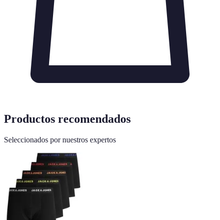
Productos recomendados
Seleccionados por nuestros expertos