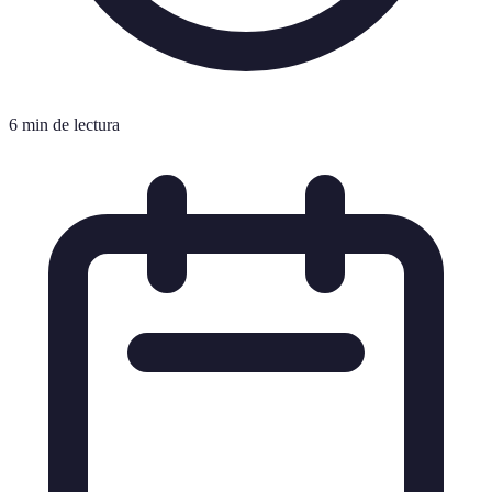
6 min de lectura