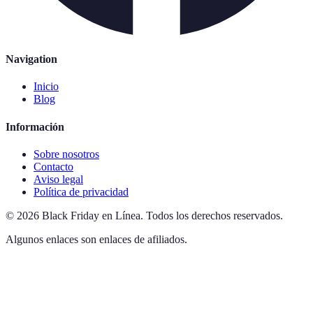
Navigation
Inicio
Blog
Información
Sobre nosotros
Contacto
Aviso legal
Política de privacidad
©
2026
Black Friday en Línea
.
Todos los derechos reservados.
Algunos enlaces son enlaces de afiliados.