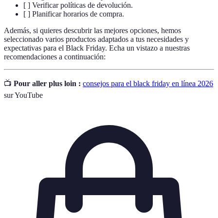
[ ] Verificar políticas de devolución.
[ ] Planificar horarios de compra.
Además, si quieres descubrir las mejores opciones, hemos
seleccionado varios productos adaptados a tus necesidades y
expectativas para el Black Friday. Echa un vistazo a nuestras
recomendaciones a continuación:
📺
Pour aller plus loin :
consejos para el black friday en línea 2026
sur YouTube