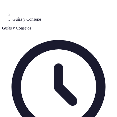
Guías y Consejos
Guías y Consejos