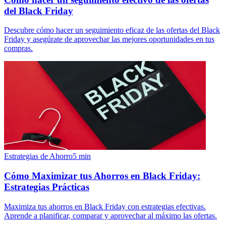
del Black Friday
Descubre cómo hacer un seguimiento eficaz de las ofertas del Black
Friday y asegúrate de aprovechar las mejores oportunidades en tus
compras.
Estrategias de Ahorro
5
min
Cómo Maximizar tus Ahorros en Black Friday:
Estrategias Prácticas
Maximiza tus ahorros en Black Friday con estrategias efectivas.
Aprende a planificar, comparar y aprovechar al máximo las ofertas.