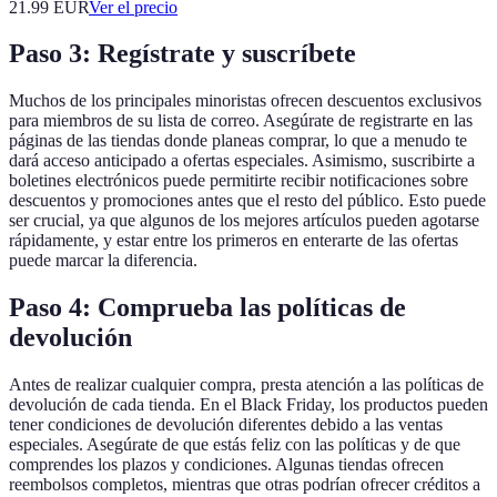
21.99
EUR
Ver el precio
Paso 3: Regístrate y suscríbete
Muchos de los principales minoristas ofrecen descuentos exclusivos
para miembros de su lista de correo. Asegúrate de registrarte en las
páginas de las tiendas donde planeas comprar, lo que a menudo te
dará acceso anticipado a ofertas especiales. Asimismo, suscribirte a
boletines electrónicos puede permitirte recibir notificaciones sobre
descuentos y promociones antes que el resto del público. Esto puede
ser crucial, ya que algunos de los mejores artículos pueden agotarse
rápidamente, y estar entre los primeros en enterarte de las ofertas
puede marcar la diferencia.
Paso 4: Comprueba las políticas de
devolución
Antes de realizar cualquier compra, presta atención a las políticas de
devolución de cada tienda. En el Black Friday, los productos pueden
tener condiciones de devolución diferentes debido a las ventas
especiales. Asegúrate de que estás feliz con las políticas y de que
comprendes los plazos y condiciones. Algunas tiendas ofrecen
reembolsos completos, mientras que otras podrían ofrecer créditos a