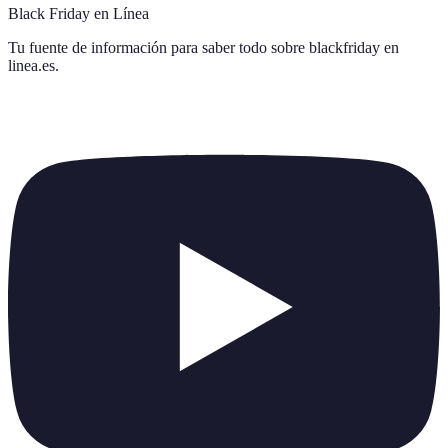
Black Friday en Línea
Tu fuente de información para saber todo sobre
blackfriday en
linea.es
.