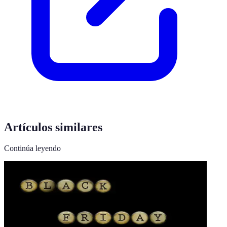
Artículos similares
Continúa leyendo