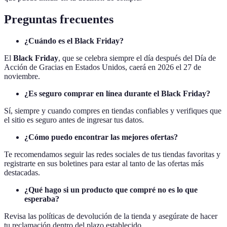
Preguntas frecuentes
¿Cuándo es el Black Friday?
El
Black Friday
, que se celebra siempre el día después del Día de
Acción de Gracias en Estados Unidos, caerá en 2026 el 27 de
noviembre.
¿Es seguro comprar en línea durante el Black Friday?
Sí, siempre y cuando compres en tiendas confiables y verifiques que
el sitio es seguro antes de ingresar tus datos.
¿Cómo puedo encontrar las mejores ofertas?
Te recomendamos seguir las redes sociales de tus tiendas favoritas y
registrarte en sus boletines para estar al tanto de las ofertas más
destacadas.
¿Qué hago si un producto que compré no es lo que
esperaba?
Revisa las políticas de devolución de la tienda y asegúrate de hacer
tu reclamación dentro del plazo establecido.