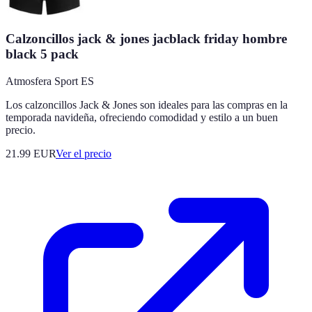
Calzoncillos jack & jones jacblack friday hombre
black 5 pack
Atmosfera Sport ES
Los calzoncillos Jack & Jones son ideales para las compras en la
temporada navideña, ofreciendo comodidad y estilo a un buen
precio.
21.99
EUR
Ver el precio