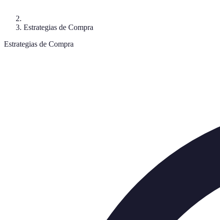
Estrategias de Compra
Estrategias de Compra