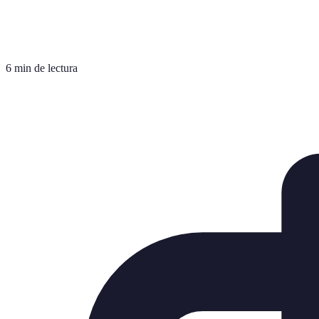
6 min de lectura