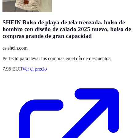
SHEIN Bolso de playa de tela trenzada, bolso de
hombro con diseño de calado 2025 nuevo, bolso de
compras grande de gran capacidad
es.shein.com
Perfecto para llevar tus compras en el día de descuentos.
7.95
EUR
Ver el precio