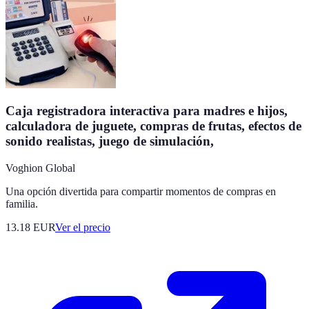
Caja registradora interactiva para madres e hijos,
calculadora de juguete, compras de frutas, efectos de
sonido realistas, juego de simulación,
Voghion Global
Una opción divertida para compartir momentos de compras en
familia.
13.18
EUR
Ver el precio