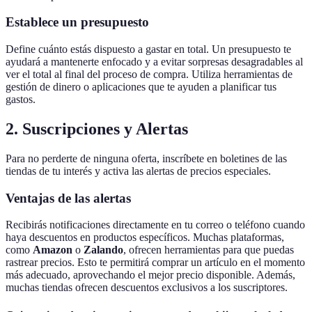
Establece un presupuesto
Define cuánto estás dispuesto a gastar en total. Un presupuesto te
ayudará a mantenerte enfocado y a evitar sorpresas desagradables al
ver el total al final del proceso de compra. Utiliza herramientas de
gestión de dinero o aplicaciones que te ayuden a planificar tus
gastos.
2. Suscripciones y Alertas
Para no perderte de ninguna oferta, inscríbete en boletines de las
tiendas de tu interés y activa las alertas de precios especiales.
Ventajas de las alertas
Recibirás notificaciones directamente en tu correo o teléfono cuando
haya descuentos en productos específicos. Muchas plataformas,
como
Amazon
o
Zalando
, ofrecen herramientas para que puedas
rastrear precios. Esto te permitirá comprar un artículo en el momento
más adecuado, aprovechando el mejor precio disponible. Además,
muchas tiendas ofrecen descuentos exclusivos a los suscriptores.