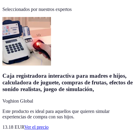
Seleccionados por nuestros expertos
Caja registradora interactiva para madres e hijos,
calculadora de juguete, compras de frutas, efectos de
sonido realistas, juego de simulación,
Voghion Global
Este producto es ideal para aquellos que quieren simular
experiencias de compra con sus hijos.
13.18
EUR
Ver el precio