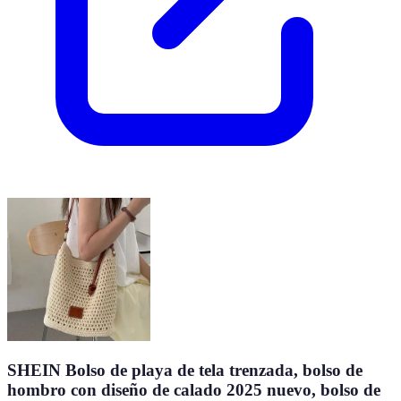
SHEIN Bolso de playa de tela trenzada, bolso de
hombro con diseño de calado 2025 nuevo, bolso de