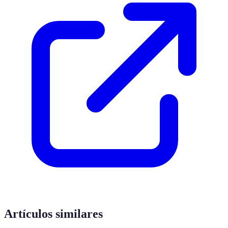
Artículos similares