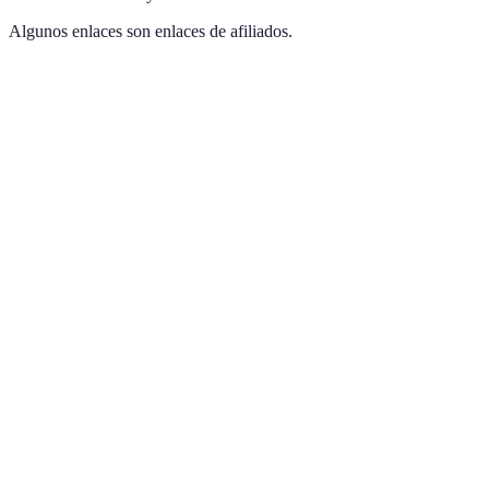
Algunos enlaces son enlaces de afiliados.