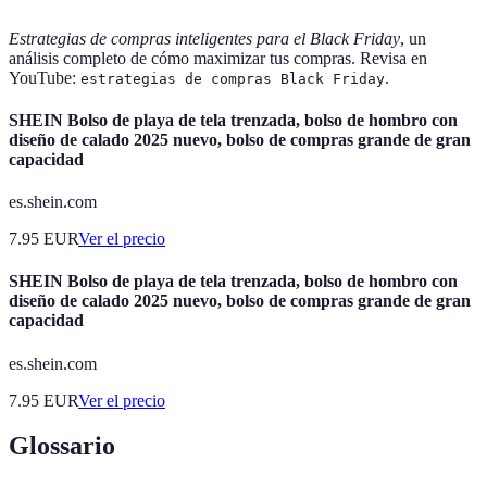
Estrategias de compras inteligentes para el Black Friday
, un
análisis completo de cómo maximizar tus compras. Revisa en
YouTube:
.
estrategias de compras Black Friday
SHEIN Bolso de playa de tela trenzada, bolso de hombro con
diseño de calado 2025 nuevo, bolso de compras grande de gran
capacidad
es.shein.com
7.95
EUR
Ver el precio
SHEIN Bolso de playa de tela trenzada, bolso de hombro con
diseño de calado 2025 nuevo, bolso de compras grande de gran
capacidad
es.shein.com
7.95
EUR
Ver el precio
Glossario