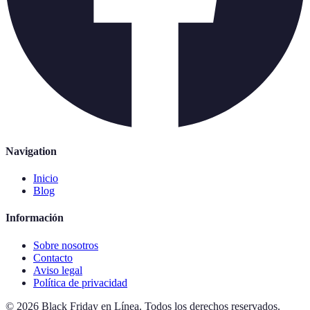
Navigation
Inicio
Blog
Información
Sobre nosotros
Contacto
Aviso legal
Política de privacidad
©
2026
Black Friday en Línea
.
Todos los derechos reservados.