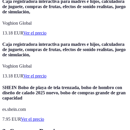
Caja registradora interactiva para madres e hijos, calculadora
de juguete, compras de frutas, efectos de sonido realistas, juego
de simulación,
Voghion Global
13.18
EUR
Ver el precio
Caja registradora interactiva para madres e hijos, calculadora
de juguete, compras de frutas, efectos de sonido realistas, juego
de simulación,
Voghion Global
13.18
EUR
Ver el precio
SHEIN Bolso de playa de tela trenzada, bolso de hombro con
diseño de calado 2025 nuevo, bolso de compras grande de gran
capacidad
es.shein.com
7.95
EUR
Ver el precio