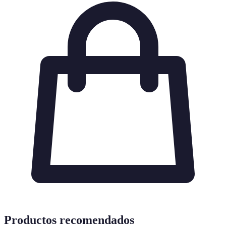
Productos recomendados