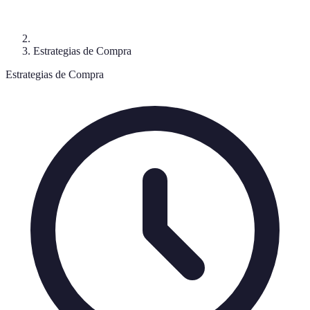
Estrategias de Compra
Estrategias de Compra