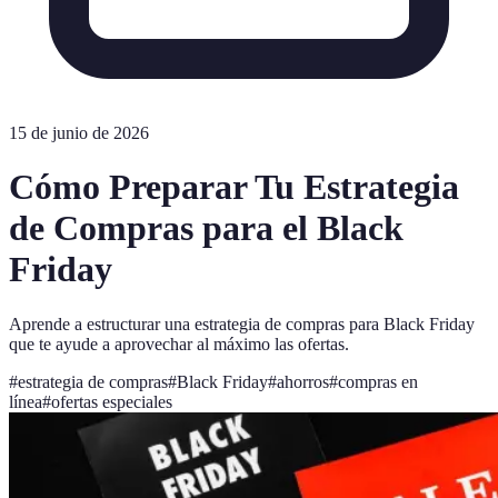
15 de junio de 2026
Cómo Preparar Tu Estrategia
de Compras para el Black
Friday
Aprende a estructurar una estrategia de compras para Black Friday
que te ayude a aprovechar al máximo las ofertas.
#
estrategia de compras
#
Black Friday
#
ahorros
#
compras en
línea
#
ofertas especiales