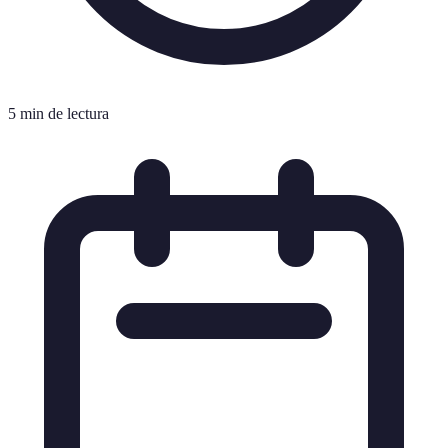
5 min de lectura