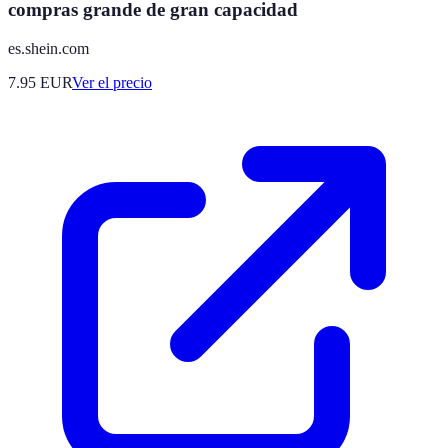
compras grande de gran capacidad
es.shein.com
7.95
EUR
Ver el precio