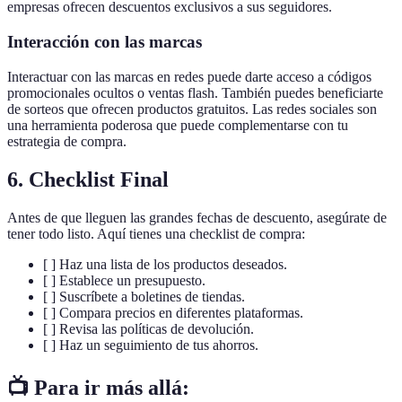
empresas ofrecen descuentos exclusivos a sus seguidores.
Interacción con las marcas
Interactuar con las marcas en redes puede darte acceso a códigos
promocionales ocultos o ventas flash. También puedes beneficiarte
de sorteos que ofrecen productos gratuitos. Las redes sociales son
una herramienta poderosa que puede complementarse con tu
estrategia de compra.
6. Checklist Final
Antes de que lleguen las grandes fechas de descuento, asegúrate de
tener todo listo. Aquí tienes una checklist de compra:
[ ] Haz una lista de los productos deseados.
[ ] Establece un presupuesto.
[ ] Suscríbete a boletines de tiendas.
[ ] Compara precios en diferentes plataformas.
[ ] Revisa las políticas de devolución.
[ ] Haz un seguimiento de tus ahorros.
📺 Para ir más allá: