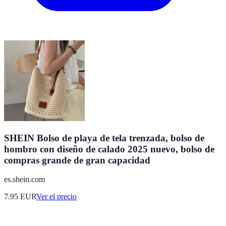
SHEIN Bolso de playa de tela trenzada, bolso de
hombro con diseño de calado 2025 nuevo, bolso de
compras grande de gran capacidad
es.shein.com
7.95
EUR
Ver el precio