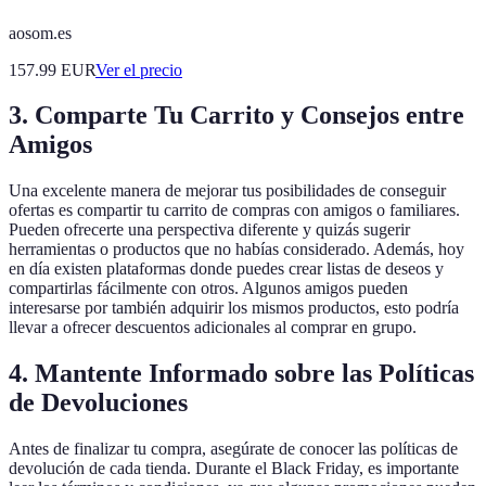
aosom.es
157.99
EUR
Ver el precio
3. Comparte Tu Carrito y Consejos entre
Amigos
Una excelente manera de mejorar tus posibilidades de conseguir
ofertas es compartir tu carrito de compras con amigos o familiares.
Pueden ofrecerte una perspectiva diferente y quizás sugerir
herramientas o productos que no habías considerado. Además, hoy
en día existen plataformas donde puedes crear listas de deseos y
compartirlas fácilmente con otros. Algunos amigos pueden
interesarse por también adquirir los mismos productos, esto podría
llevar a ofrecer descuentos adicionales al comprar en grupo.
4. Mantente Informado sobre las Políticas
de Devoluciones
Antes de finalizar tu compra, asegúrate de conocer las políticas de
devolución de cada tienda. Durante el Black Friday, es importante