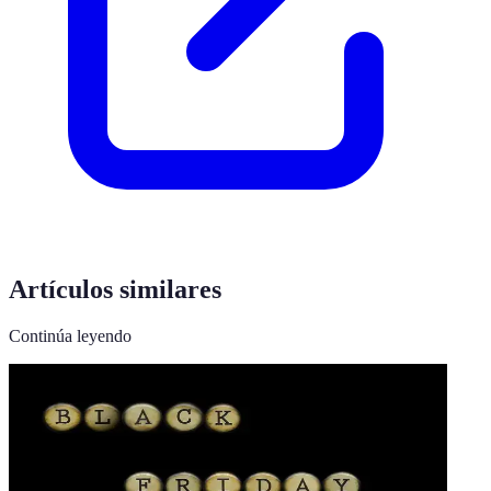
Artículos similares
Continúa leyendo