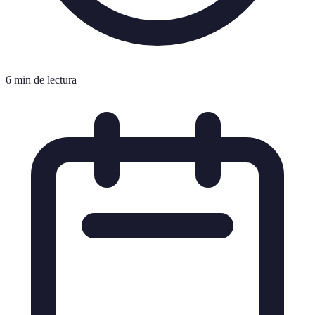
6 min de lectura