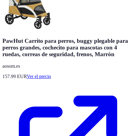
PawHut Carrito para perros, buggy plegable para
perros grandes, cochecito para mascotas con 4
ruedas, correas de seguridad, frenos, Marrón
aosom.es
157.99
EUR
Ver el precio