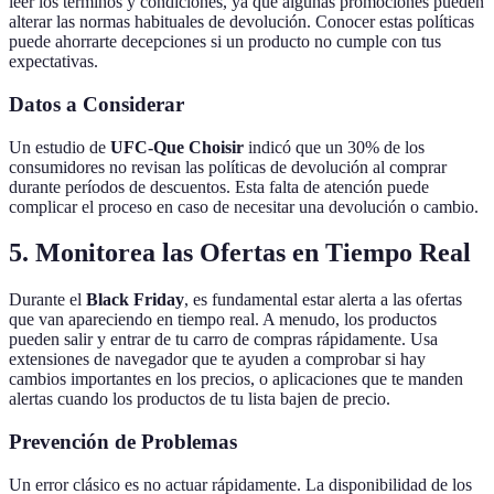
leer los términos y condiciones, ya que algunas promociones pueden
alterar las normas habituales de devolución. Conocer estas políticas
puede ahorrarte decepciones si un producto no cumple con tus
expectativas.
Datos a Considerar
Un estudio de
UFC-Que Choisir
indicó que un 30% de los
consumidores no revisan las políticas de devolución al comprar
durante períodos de descuentos. Esta falta de atención puede
complicar el proceso en caso de necesitar una devolución o cambio.
5. Monitorea las Ofertas en Tiempo Real
Durante el
Black Friday
, es fundamental estar alerta a las ofertas
que van apareciendo en tiempo real. A menudo, los productos
pueden salir y entrar de tu carro de compras rápidamente. Usa
extensiones de navegador que te ayuden a comprobar si hay
cambios importantes en los precios, o aplicaciones que te manden
alertas cuando los productos de tu lista bajen de precio.
Prevención de Problemas
Un error clásico es no actuar rápidamente. La disponibilidad de los