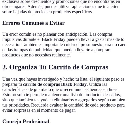
exclusiva sobre descuentos y promociones que no encontrarás en
otros lugares. Además, puedes utilizar aplicaciones que te alerten
sobre bajadas de precios en productos específicos.
Errores Comunes a Evitar
Un error común es no planear con anticipación. Las compras
impulsivas durante el Black Friday pueden llevar a gastar más de lo
necesario. También es importante cuidar el presupuesto para no caer
en las trampas de publicidad que pueden llevarte a comprar
productos que no necesitas realmente.
2. Organiza Tu Carrito de Compras
Una vez que hayas investigado y hecho tu lista, el siguiente paso es
preparar tu
carrito de compras Black Friday
. Utiliza las
características de guardado que ofrecen muchas tiendas en línea.
Esto no solo te permite mantener una lista de productos deseados,
sino que también te ayuda a eliminarlos o agregarlos según cambien
tus prioridades. Recuerda evaluar la cantidad de cada producto para
evitar sorpresas en el momento de pagar.
Consejo Profesional