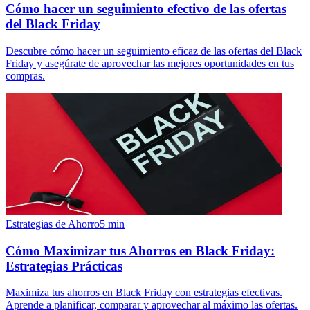
Cómo hacer un seguimiento efectivo de las ofertas
del Black Friday
Descubre cómo hacer un seguimiento eficaz de las ofertas del Black
Friday y asegúrate de aprovechar las mejores oportunidades en tus
compras.
Estrategias de Ahorro
5
min
Cómo Maximizar tus Ahorros en Black Friday:
Estrategias Prácticas
Maximiza tus ahorros en Black Friday con estrategias efectivas.
Aprende a planificar, comparar y aprovechar al máximo las ofertas.