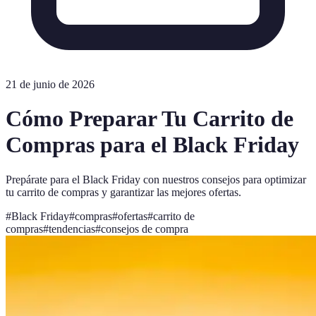
21 de junio de 2026
Cómo Preparar Tu Carrito de
Compras para el Black Friday
Prepárate para el Black Friday con nuestros consejos para optimizar
tu carrito de compras y garantizar las mejores ofertas.
#
Black Friday
#
compras
#
ofertas
#
carrito de
compras
#
tendencias
#
consejos de compra