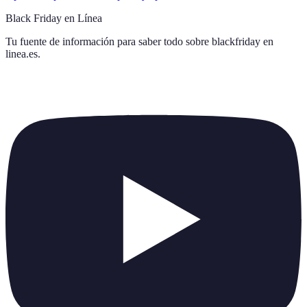
Black Friday en Línea
Tu fuente de información para saber todo sobre
blackfriday en
linea.es
.