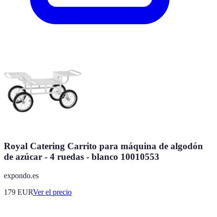
Royal Catering Carrito para máquina de algodón
de azúcar - 4 ruedas - blanco 10010553
expondo.es
179
EUR
Ver el precio