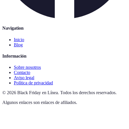
Navigation
Inicio
Blog
Información
Sobre nosotros
Contacto
Aviso legal
Política de privacidad
©
2026
Black Friday en Línea
.
Todos los derechos reservados.
Algunos enlaces son enlaces de afiliados.