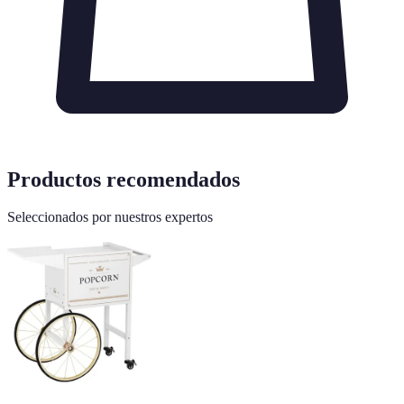
Productos recomendados
Seleccionados por nuestros expertos