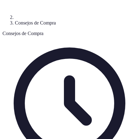
Consejos de Compra
Consejos de Compra