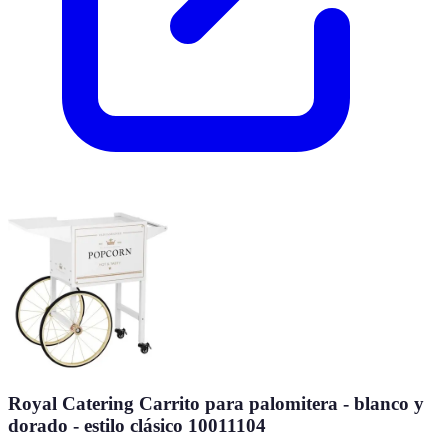
Royal Catering Carrito para palomitera - blanco y
dorado - estilo clásico 10011104