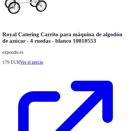
Royal Catering Carrito para máquina de algodón
de azúcar - 4 ruedas - blanco 10010553
expondo.es
179
EUR
Ver el precio