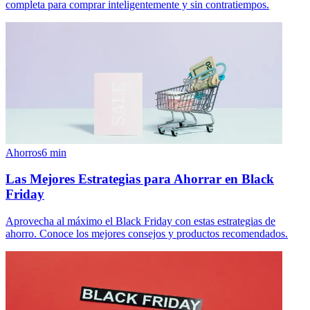
completa para comprar inteligentemente y sin contratiempos.
Ahorros
6
min
Las Mejores Estrategias para Ahorrar en Black
Friday
Aprovecha al máximo el Black Friday con estas estrategias de
ahorro. Conoce los mejores consejos y productos recomendados.