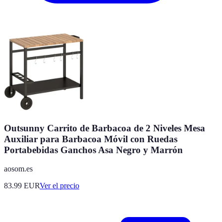
Outsunny Carrito de Barbacoa de 2 Niveles Mesa
Auxiliar para Barbacoa Móvil con Ruedas
Portabebidas Ganchos Asa Negro y Marrón
aosom.es
83.99
EUR
Ver el precio