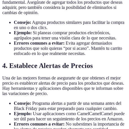
fundamental. Asegúrate de agregar todos los productos que deseas
adquirir, pero también considera la posibilidad de eliminarlos si
cambias de opinión.
Consejo:
Agrupa productos similares para facilitar la compra
en uno o dos clics.
Ejemplo:
Si planeas comprar productos electrónicos,
agrúpalos para tener una visión clara de lo que necesitas.
Errores comunes a evitar:
Evita agregar demasiados
productos que solo quieras “por si acaso”. Mantén tu carrito
enfocado en lo que realmente necesitas.
4. Establece Alertas de Precios
Una de las mejores formas de asegurarte de que obtienes el mejor
precio es establecer alertas de precio para los productos que deseas.
Hay herramientas y aplicaciones disponibles que te informan sobre
las variaciones de precio.
Consejo:
Programa alertas a partir de una semana antes del
Black Friday para estar preparado para cualquier cambio.
Ejemplo:
Usar aplicaciones como CamelCamelCamel puede
ser útil para hacer un seguimiento de los precios en Amazon.
Errores comunes a evitar:
No subestimes la importancia de