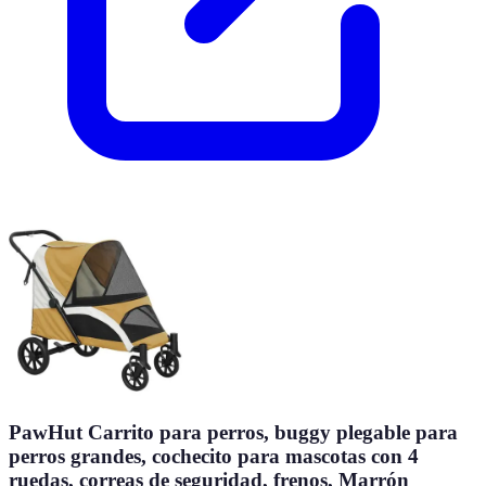
PawHut Carrito para perros, buggy plegable para
perros grandes, cochecito para mascotas con 4
ruedas, correas de seguridad, frenos, Marrón