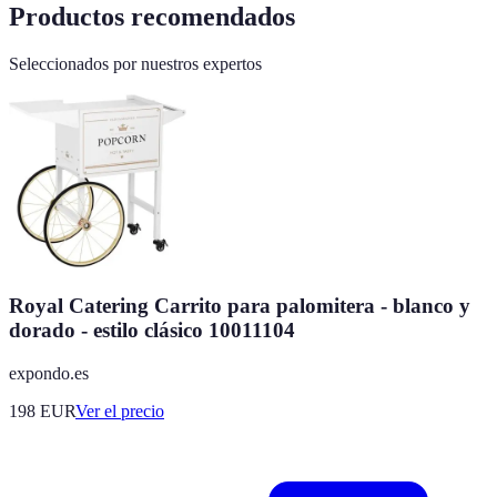
Productos recomendados
Seleccionados por nuestros expertos
Royal Catering Carrito para palomitera - blanco y
dorado - estilo clásico 10011104
expondo.es
198
EUR
Ver el precio