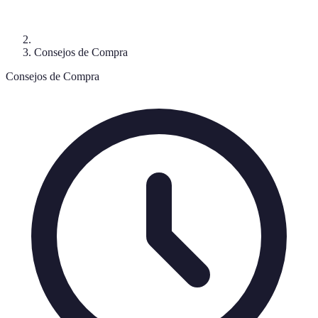
Consejos de Compra
Consejos de Compra