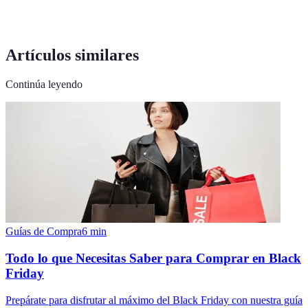
Artículos similares
Continúa leyendo
Guías de Compra
6
min
Todo lo que Necesitas Saber para Comprar en Black
Friday
Prepárate para disfrutar al máximo del Black Friday con nuestra guía