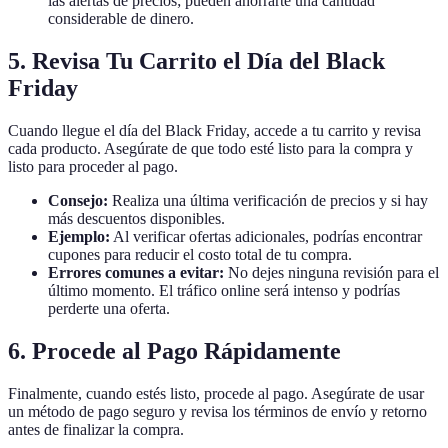
las alertas de precios; pueden ahorrarte una cantidad
considerable de dinero.
5. Revisa Tu Carrito el Día del Black
Friday
Cuando llegue el día del Black Friday, accede a tu carrito y revisa
cada producto. Asegúrate de que todo esté listo para la compra y
listo para proceder al pago.
Consejo:
Realiza una última verificación de precios y si hay
más descuentos disponibles.
Ejemplo:
Al verificar ofertas adicionales, podrías encontrar
cupones para reducir el costo total de tu compra.
Errores comunes a evitar:
No dejes ninguna revisión para el
último momento. El tráfico online será intenso y podrías
perderte una oferta.
6. Procede al Pago Rápidamente
Finalmente, cuando estés listo, procede al pago. Asegúrate de usar
un método de pago seguro y revisa los términos de envío y retorno
antes de finalizar la compra.