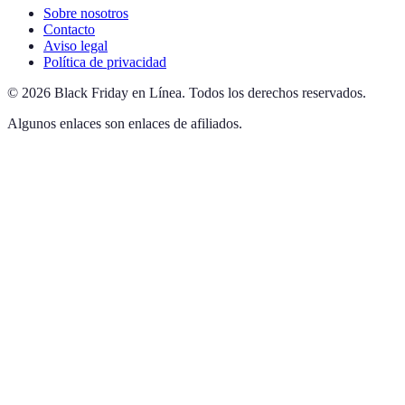
Sobre nosotros
Contacto
Aviso legal
Política de privacidad
©
2026
Black Friday en Línea
.
Todos los derechos reservados.
Algunos enlaces son enlaces de afiliados.