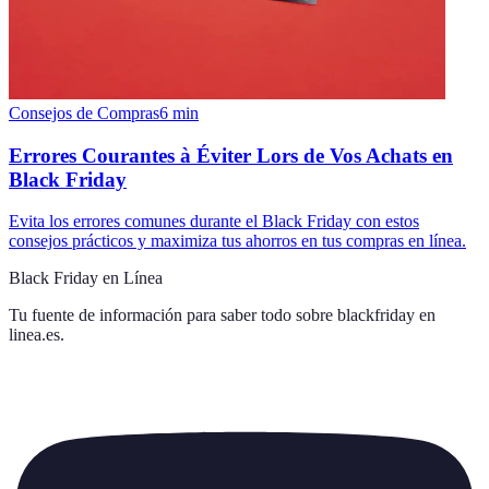
Consejos de Compras
6
min
Errores Courantes à Éviter Lors de Vos Achats en
Black Friday
Evita los errores comunes durante el Black Friday con estos
consejos prácticos y maximiza tus ahorros en tus compras en línea.
Black Friday en Línea
Tu fuente de información para saber todo sobre
blackfriday en
linea.es
.