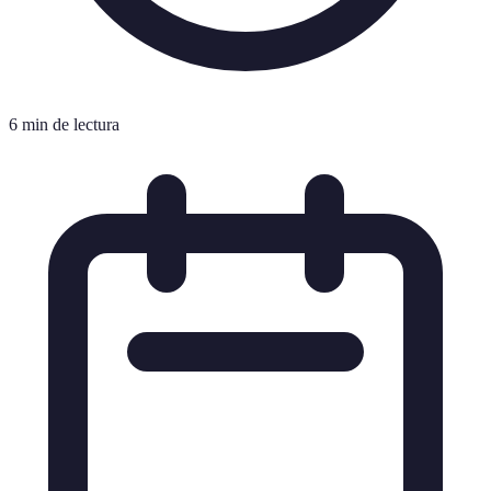
6 min de lectura