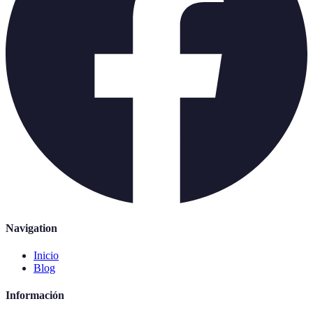
Navigation
Inicio
Blog
Información