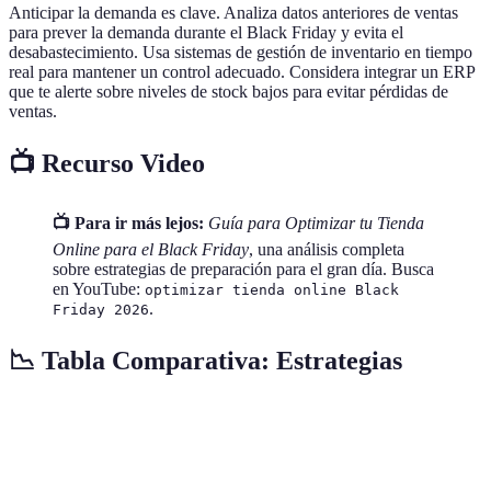
Anticipar la demanda es clave. Analiza datos anteriores de ventas
para prever la demanda durante el Black Friday y evita el
desabastecimiento. Usa sistemas de gestión de inventario en tiempo
real para mantener un control adecuado. Considera integrar un ERP
que te alerte sobre niveles de stock bajos para evitar pérdidas de
ventas.
📺 Recurso Video
📺 Para ir más lejos:
Guía para Optimizar tu Tienda
Online para el Black Friday
, una análisis completa
sobre estrategias de preparación para el gran día. Busca
en YouTube:
optimizar tienda online Black
.
Friday 2026
📉 Tabla Comparativa: Estrategias
Estrategia
Visibilidad
Conversión
Costo Estimado
Marketing de