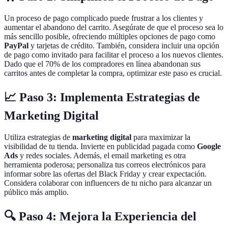
Un proceso de pago complicado puede frustrar a los clientes y
aumentar el abandono del carrito. Asegúrate de que el proceso sea lo
más sencillo posible, ofreciendo múltiples opciones de pago como
PayPal
y tarjetas de crédito. También, considera incluir una opción
de pago como invitado para facilitar el proceso a los nuevos clientes.
Dado que el 70% de los compradores en línea abandonan sus
carritos antes de completar la compra, optimizar este paso es crucial.
📈 Paso 3: Implementa Estrategias de
Marketing Digital
Utiliza estrategias de
marketing digital
para maximizar la
visibilidad de tu tienda. Invierte en publicidad pagada como
Google
Ads
y redes sociales. Además, el email marketing es otra
herramienta poderosa; personaliza tus correos electrónicos para
informar sobre las ofertas del Black Friday y crear expectación.
Considera colaborar con influencers de tu nicho para alcanzar un
público más amplio.
🔍 Paso 4: Mejora la Experiencia del