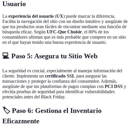
Usuario
La
experiencia del usuario
(
UX
) puede marcar la diferencia.
Facilita la navegación del sitio con un diseño intuitivo y asegúrate de
que tus productos sean fáciles de encontrar mediante una función de
búsqueda eficaz. Según
UFC-Que Choisir
, el 80% de los
consumidores afirman que es más probable que compren en un sitio
en el que hayan tenido una buena experiencia de usuario.
💻 Paso 5: Asegura tu Sitio Web
La seguridad es crucial, especialmente al manejar información del
cliente. Implementa un
certificado SSL
para asegurar las
transacciones y proteger la confianza del consumidor. Además,
asegúrate de que tus plataformas de pagos cumplan con
PCI DSS
y
efectúa pruebas de seguridad para identificar vulnerabilidades
potenciales antes del Black Friday.
🏷️ Paso 6: Gestiona el Inventario
Eficazmente