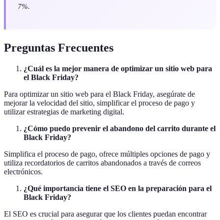
7%.
Preguntas Frecuentes
¿Cuál es la mejor manera de optimizar un sitio web para
el Black Friday?
Para optimizar un sitio web para el Black Friday, asegúrate de
mejorar la velocidad del sitio, simplificar el proceso de pago y
utilizar estrategias de marketing digital.
¿Cómo puedo prevenir el abandono del carrito durante el
Black Friday?
Simplifica el proceso de pago, ofrece múltiples opciones de pago y
utiliza recordatorios de carritos abandonados a través de correos
electrónicos.
¿Qué importancia tiene el SEO en la preparación para el
Black Friday?
El SEO es crucial para asegurar que los clientes puedan encontrar