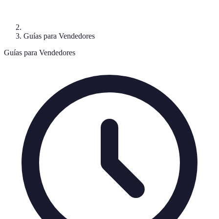
Guías para Vendedores
Guías para Vendedores