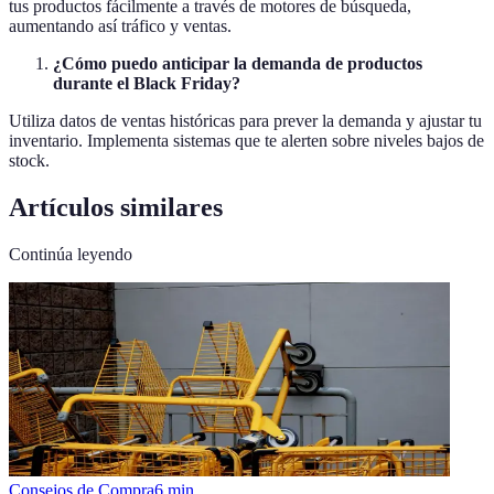
tus productos fácilmente a través de motores de búsqueda,
aumentando así tráfico y ventas.
¿Cómo puedo anticipar la demanda de productos
durante el Black Friday?
Utiliza datos de ventas históricas para prever la demanda y ajustar tu
inventario. Implementa sistemas que te alerten sobre niveles bajos de
stock.
Artículos similares
Continúa leyendo
Consejos de Compra
6
min