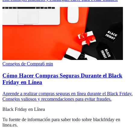
Consejos de Compra
6
min
Cómo Hacer Compras Seguras Durante el Black
Friday en Línea
Aprende a realizar compras seguras en línea durante el Black Friday.
Consejos valiosos y recomendaciones para evitar fraudes.
Black Friday en Línea
Tu fuente de información para saber todo sobre
blackfriday en
linea.es
.