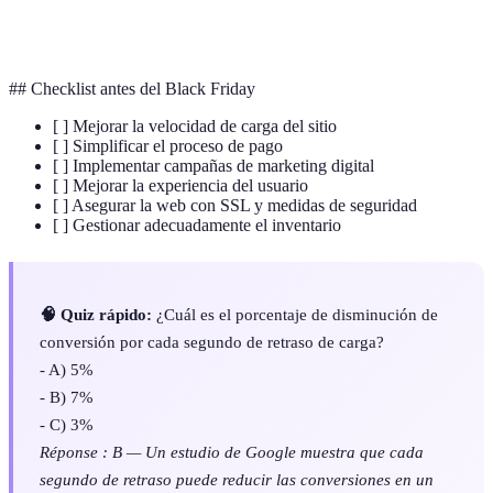
CDN
Réseau de distribution de contenu, accélération load
## Checklist antes del Black Friday
[ ] Mejorar la velocidad de carga del sitio
[ ] Simplificar el proceso de pago
[ ] Implementar campañas de marketing digital
[ ] Mejorar la experiencia del usuario
[ ] Asegurar la web con SSL y medidas de seguridad
[ ] Gestionar adecuadamente el inventario
🧠 Quiz rápido:
¿Cuál es el porcentaje de disminución de
conversión por cada segundo de retraso de carga?
- A) 5%
- B) 7%
- C) 3%
Réponse : B — Un estudio de Google muestra que cada
segundo de retraso puede reducir las conversiones en un