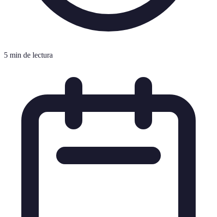
5 min de lectura