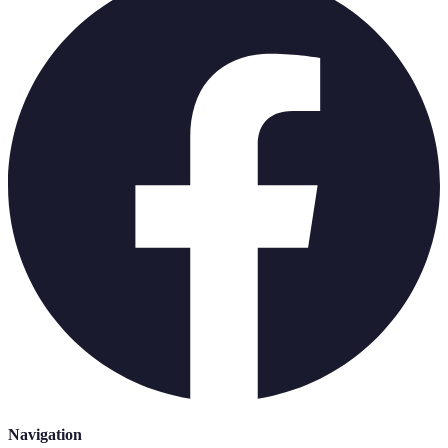
Navigation