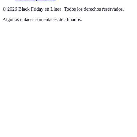
©
2026
Black Friday en Línea
.
Todos los derechos reservados.
Algunos enlaces son enlaces de afiliados.