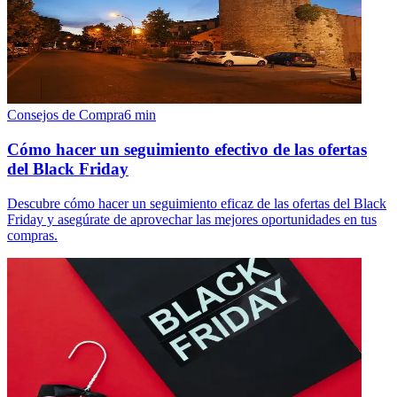
Consejos de Compra
6
min
Cómo hacer un seguimiento efectivo de las ofertas
del Black Friday
Descubre cómo hacer un seguimiento eficaz de las ofertas del Black
Friday y asegúrate de aprovechar las mejores oportunidades en tus
compras.