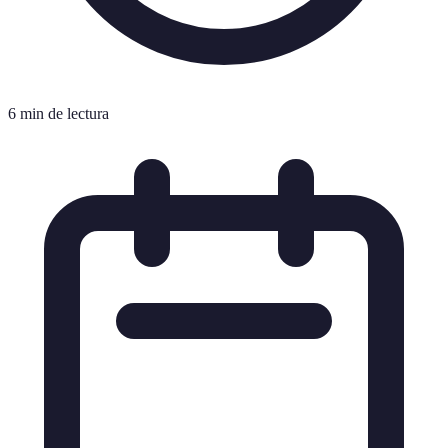
6 min de lectura