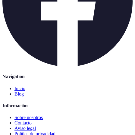
Navigation
Inicio
Blog
Información
Sobre nosotros
Contacto
Aviso legal
Política de privacidad