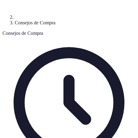
Consejos de Compra
Consejos de Compra