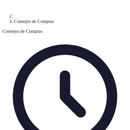
Consejos de Compras
Consejos de Compras