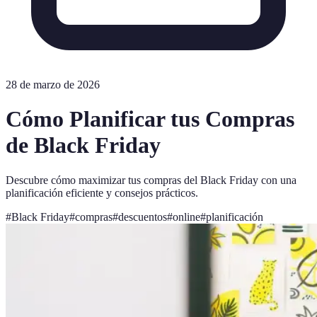
28 de marzo de 2026
Cómo Planificar tus Compras
de Black Friday
Descubre cómo maximizar tus compras del Black Friday con una
planificación eficiente y consejos prácticos.
#
Black Friday
#
compras
#
descuentos
#
online
#
planificación