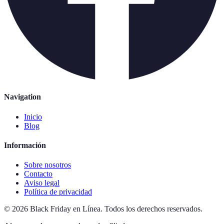
Navigation
Inicio
Blog
Información
Sobre nosotros
Contacto
Aviso legal
Política de privacidad
©
2026
Black Friday en Línea
.
Todos los derechos reservados.