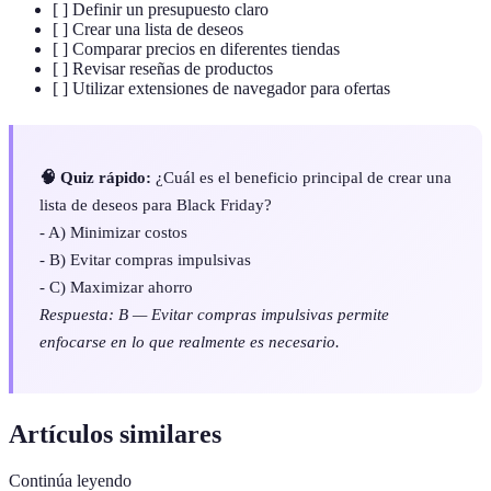
[ ] Definir un presupuesto claro
[ ] Crear una lista de deseos
[ ] Comparar precios en diferentes tiendas
[ ] Revisar reseñas de productos
[ ] Utilizar extensiones de navegador para ofertas
🧠 Quiz rápido:
¿Cuál es el beneficio principal de crear una
lista de deseos para Black Friday?
- A) Minimizar costos
- B) Evitar compras impulsivas
- C) Maximizar ahorro
Respuesta: B — Evitar compras impulsivas permite
enfocarse en lo que realmente es necesario.
Artículos similares
Continúa leyendo