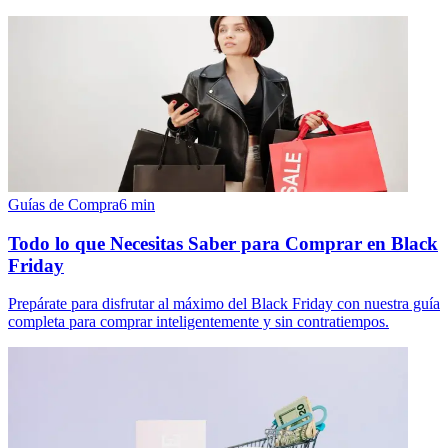
Guías de Compra
6
min
Todo lo que Necesitas Saber para Comprar en Black
Friday
Prepárate para disfrutar al máximo del Black Friday con nuestra guía
completa para comprar inteligentemente y sin contratiempos.