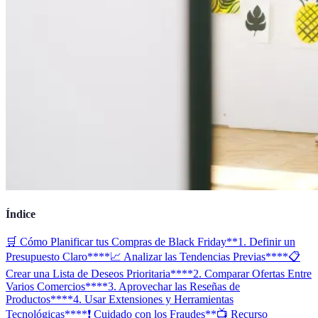
Índice
🛒 Cómo Planificar tus Compras de Black Friday
**1. Definir un
Presupuesto Claro**
**📈 Analizar las Tendencias Previas**
**📋
Crear una Lista de Deseos Prioritaria**
**2. Comparar Ofertas Entre
Varios Comercios**
**3. Aprovechar las Reseñas de
Productos**
**4. Usar Extensiones y Herramientas
Tecnológicas**
**❗ Cuidado con los Fraudes**
📺 Recurso