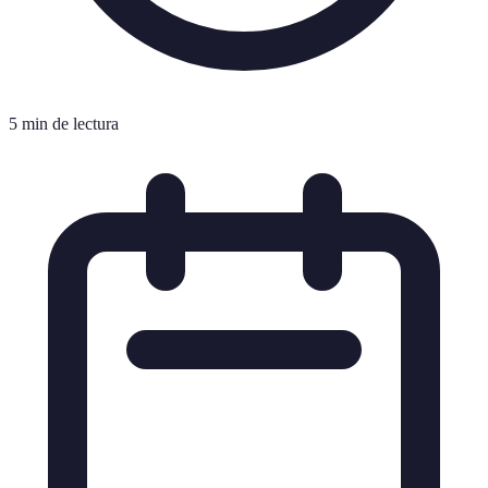
5 min de lectura