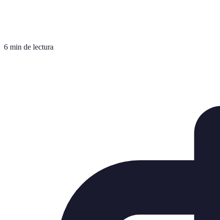
6 min de lectura