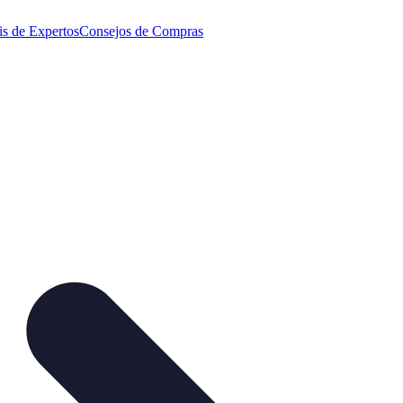
is de Expertos
Consejos de Compras