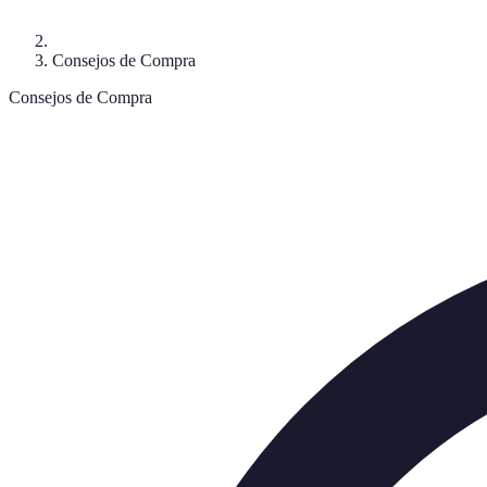
Consejos de Compra
Consejos de Compra