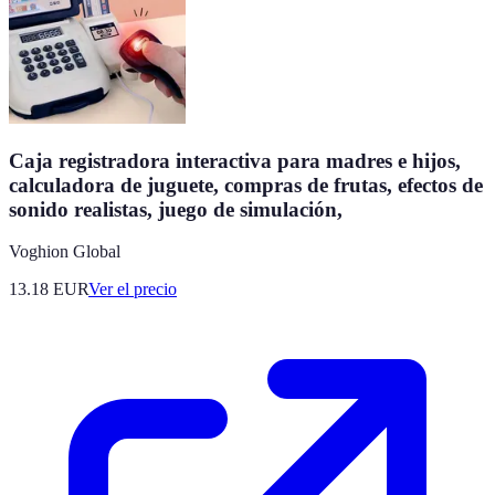
Caja registradora interactiva para madres e hijos,
calculadora de juguete, compras de frutas, efectos de
sonido realistas, juego de simulación,
Voghion Global
13.18
EUR
Ver el precio