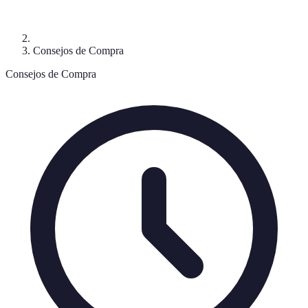
Consejos de Compra
Consejos de Compra