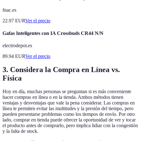
fnac.es
22.97
EUR
Ver el precio
Gafas Inteligentes con IA Crossbuds CR44 N/N
electrodepot.es
89.94
EUR
Ver el precio
3. Considera la Compra en Línea vs.
Física
Hoy en día, muchas personas se preguntan si es más conveniente
hacer compras en línea o en la tienda. Ambos métodos tienen
ventajas y desventajas que vale la pena considerar. Las compras en
línea te permiten evitar las multitudes y la presión del tiempo, pero
pueden presentarse problemas como los tiempos de envío. Por otro
lado, comprar en tienda puede ofrecer la oportunidad de ver y tocar
el producto antes de comprarlo, pero implica lidiar con la congestión
y la falta de stock.