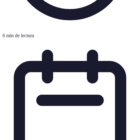
6 min de lectura