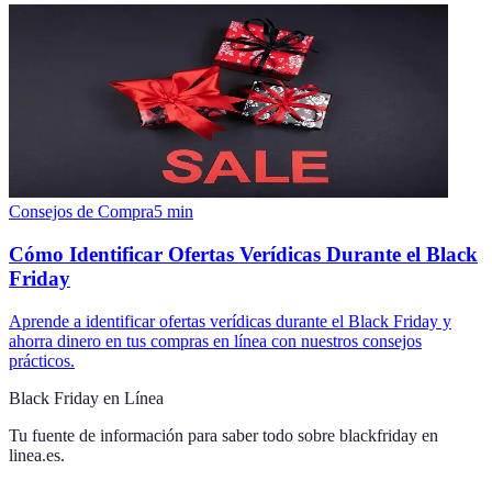
Consejos de Compra
5
min
Cómo Identificar Ofertas Verídicas Durante el Black
Friday
Aprende a identificar ofertas verídicas durante el Black Friday y
ahorra dinero en tus compras en línea con nuestros consejos
prácticos.
Black Friday en Línea
Tu fuente de información para saber todo sobre
blackfriday en
linea.es
.