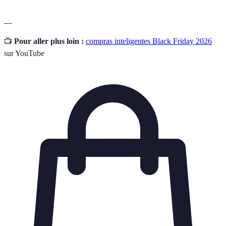
---
📺
Pour aller plus loin :
compras inteligentes Black Friday 2026
sur YouTube