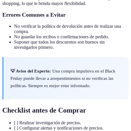
shopping, lo que te brinda mayor flexibilidad.
Errores Comunes a Evitar
No verificar la política de devolución antes de realizar una
compra.
No guardar los recibos o confirmaciones de pedido.
Suponer que todos los descuentos son buenos sin
investigarlos primero.
💡 Aviso del Experto:
Una compra impulsiva en el Black
Friday puede llevar a arrepentimientos si no verificas las
políticas. Siempre es mejor estar informado.
Checklist antes de Comprar
[ ] Realizar investigación de precios.
[ ] Configurar alertas y notificaciones de precios.