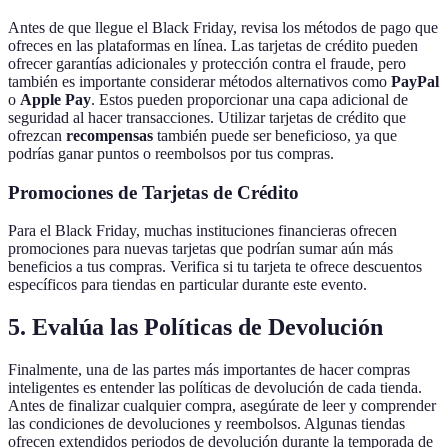
Antes de que llegue el Black Friday, revisa los métodos de pago que
ofreces en las plataformas en línea. Las tarjetas de crédito pueden
ofrecer garantías adicionales y protección contra el fraude, pero
también es importante considerar métodos alternativos como
PayPal
o
Apple Pay
. Estos pueden proporcionar una capa adicional de
seguridad al hacer transacciones. Utilizar tarjetas de crédito que
ofrezcan
recompensas
también puede ser beneficioso, ya que
podrías ganar puntos o reembolsos por tus compras.
Promociones de Tarjetas de Crédito
Para el Black Friday, muchas instituciones financieras ofrecen
promociones para nuevas tarjetas que podrían sumar aún más
beneficios a tus compras. Verifica si tu tarjeta te ofrece descuentos
específicos para tiendas en particular durante este evento.
5. Evalúa las Políticas de Devolución
Finalmente, una de las partes más importantes de hacer compras
inteligentes es entender las políticas de devolución de cada tienda.
Antes de finalizar cualquier compra, asegúrate de leer y comprender
las condiciones de devoluciones y reembolsos. Algunas tiendas
ofrecen extendidos periodos de devolución durante la temporada de