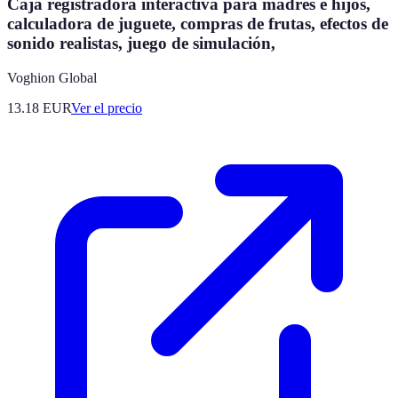
Caja registradora interactiva para madres e hijos,
calculadora de juguete, compras de frutas, efectos de
sonido realistas, juego de simulación,
Voghion Global
13.18
EUR
Ver el precio