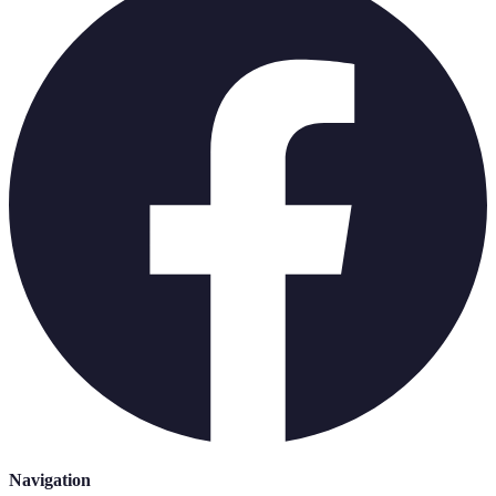
Navigation