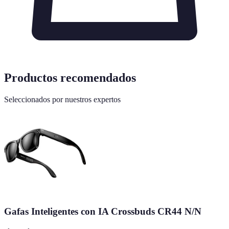
Productos recomendados
Seleccionados por nuestros expertos
Gafas Inteligentes con IA Crossbuds CR44 N/N