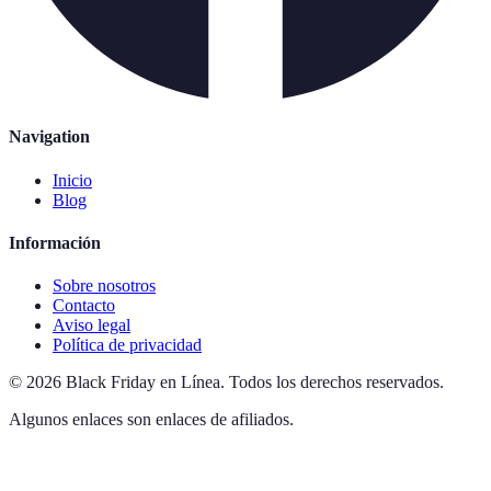
Navigation
Inicio
Blog
Información
Sobre nosotros
Contacto
Aviso legal
Política de privacidad
©
2026
Black Friday en Línea
.
Todos los derechos reservados.
Algunos enlaces son enlaces de afiliados.