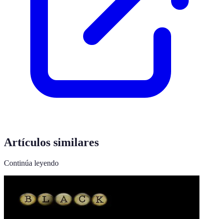
Artículos similares
Continúa leyendo