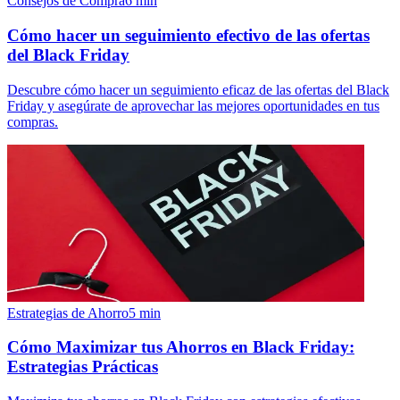
Consejos de Compra
6
min
Cómo hacer un seguimiento efectivo de las ofertas
del Black Friday
Descubre cómo hacer un seguimiento eficaz de las ofertas del Black
Friday y asegúrate de aprovechar las mejores oportunidades en tus
compras.
Estrategias de Ahorro
5
min
Cómo Maximizar tus Ahorros en Black Friday:
Estrategias Prácticas