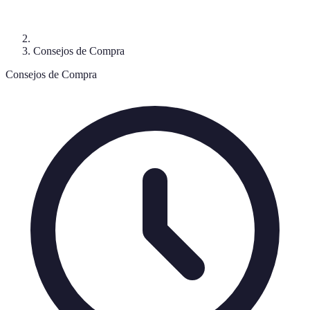
Consejos de Compra
Consejos de Compra