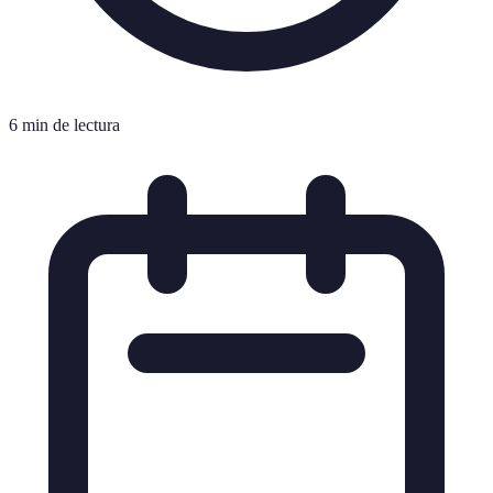
6 min de lectura