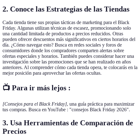
2. Conoce las Estrategias de las Tiendas
Cada tienda tiene sus propias tácticas de marketing para el Black
Friday. Algunas utilizan técnicas de escasez, promocionando solo
una cantidad limitada de productos a precios reducidos. Otras
pueden ofrecer descuentos más significativos en ciertos horarios del
día. ¿Cómo navegar esto? Busca en redes sociales y foros de
consumidores donde los compradores comparten alertas sobre
ofertas especiales y horarios. También puedes considerar hacer una
investigación sobre las promociones que se han realizado en años
anteriores. Al comprender cómo cada tienda opera, te colocarás en la
mejor posición para aprovechar las ofertas ocultas.
📺 Para ir más lejos :
[Consejos para el Black Friday]
, una guía práctica para maximizar
tus compras. Busca en YouTube : "consejos Black Friday 2026".
3. Usa Herramientas de Comparación de
Precios