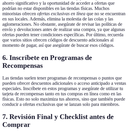
ahorro significativo y la oportunidad de acceder a ofertas que
podrían no estar disponibles en las tiendas físicas. Muchos
minoristas ofrecen
ofertas exclusivas en línea
que no se encuentran
en sus locales. Además, elimina la molestia de las colas y las
aglomeraciones. No obstante, asegúrate de revisar las políticas de
envío y devoluciones antes de realizar una compra, ya que algunas
ofertas pueden tener condiciones específicas. Por último, recuerda
que varios sitios ofrecen códigos de descuento adicionales al
momento de pagar, así que asegúrate de buscar esos códigos.
6. Inscríbete en Programas de
Recompensas
Las tiendas suelen tener programas de recompensas o puntos que
pueden ofrecer descuentos adicionales o acceso anticipado a ventas
especiales. Inscríbete en estos programas y asegúrate de utilizar tu
tarjeta de recompensas tanto en tus compras en línea como en las
físicas. Esto no solo maximiza tus ahorros, sino que también puede
conducir a ofertas exclusivas que se lanzan solo para miembros.
7. Revisión Final y Checklist antes de
Comprar