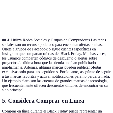
Laptop
1200 €
900 €
300 €
Premium
## 4. Utiliza Redes Sociales y Grupos de Compradores Las redes
sociales son un recurso poderoso para encontrar ofertas ocultas.
Únete a grupos de Facebook o sigue cuentas específicas en
Instagram que compartan ofertas del Black Friday. Muchas veces,
los usuarios comparten códigos de descuento o alertas sobre
proyectos de última hora que las tiendas no han publicitado
ampliamente. Además, algunas marcas pueden publicar ofertas
exclusivas solo para sus seguidores. Por lo tanto, asegúrate de seguir
a tus marcas favoritas y activar notificaciones para no perderte nada.
Un ejemplo claro son las cuentas de grandes marcas de tecnología,
que frecuentemente ofrecen descuentos difíciles de encontrar en su
sitio principal.
5. Considera Comprar en Línea
Comprar en línea durante el Black Friday puede representar un