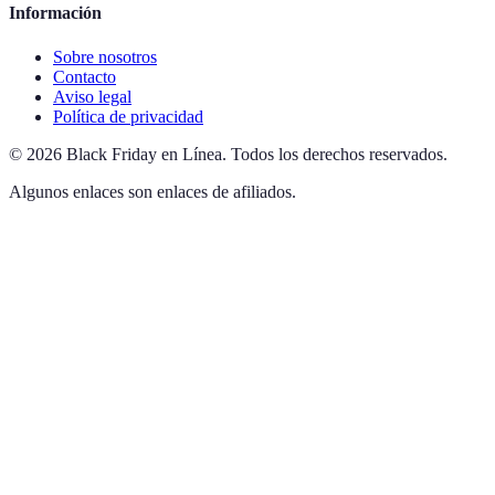
Información
Sobre nosotros
Contacto
Aviso legal
Política de privacidad
©
2026
Black Friday en Línea
.
Todos los derechos reservados.
Algunos enlaces son enlaces de afiliados.