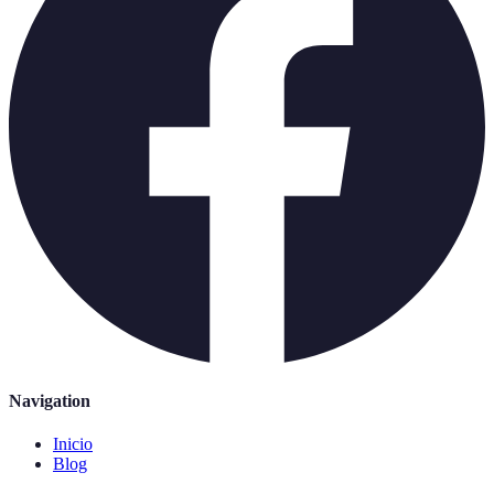
Navigation
Inicio
Blog