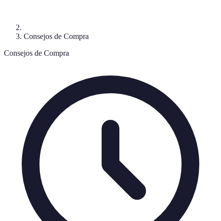
Consejos de Compra
Consejos de Compra