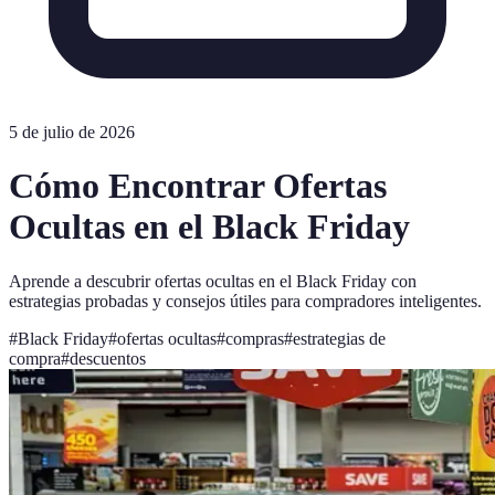
5 de julio de 2026
Cómo Encontrar Ofertas
Ocultas en el Black Friday
Aprende a descubrir ofertas ocultas en el Black Friday con
estrategias probadas y consejos útiles para compradores inteligentes.
#
Black Friday
#
ofertas ocultas
#
compras
#
estrategias de
compra
#
descuentos