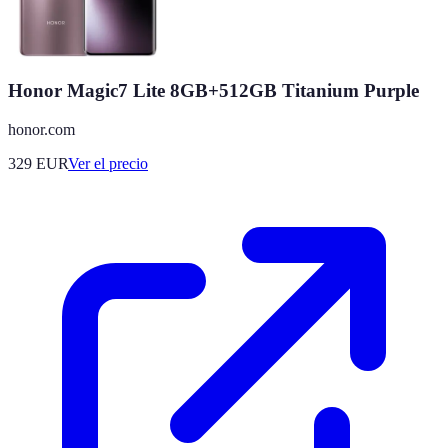
Honor Magic7 Lite 8GB+512GB Titanium Purple
honor.com
329
EUR
Ver el precio