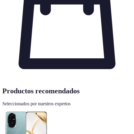
Productos recomendados
Seleccionados por nuestros expertos