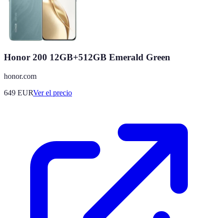
Honor 200 12GB+512GB Emerald Green
honor.com
649
EUR
Ver el precio