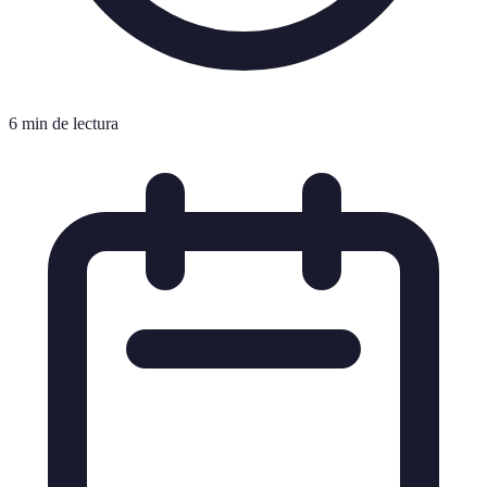
6 min de lectura