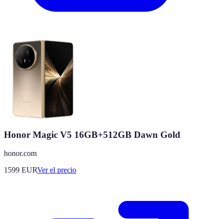
Honor Magic V5 16GB+512GB Dawn Gold
honor.com
1599
EUR
Ver el precio