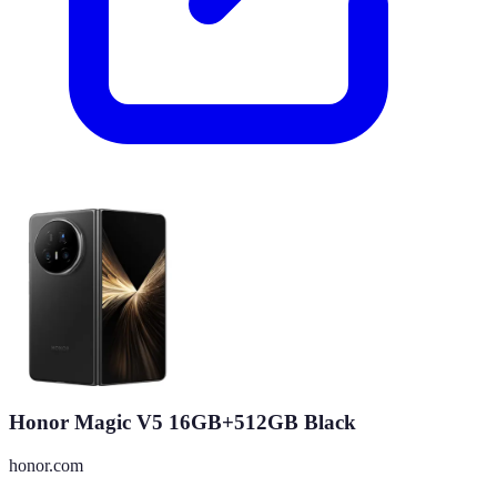
Honor Magic V5 16GB+512GB Black
honor.com