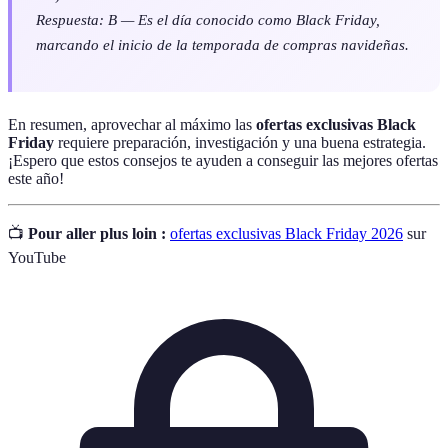
Respuesta: B — Es el día conocido como Black Friday,
marcando el inicio de la temporada de compras navideñas.
En resumen, aprovechar al máximo las
ofertas exclusivas Black
Friday
requiere preparación, investigación y una buena estrategia.
¡Espero que estos consejos te ayuden a conseguir las mejores ofertas
este año!
📺
Pour aller plus loin :
ofertas exclusivas Black Friday 2026
sur
YouTube