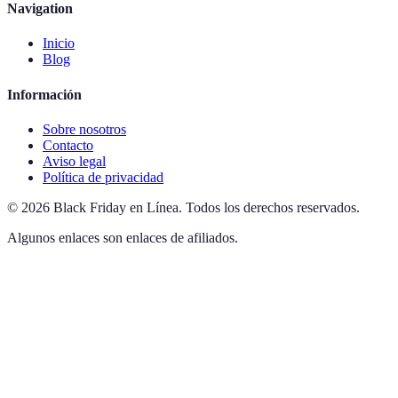
Navigation
Inicio
Blog
Información
Sobre nosotros
Contacto
Aviso legal
Política de privacidad
©
2026
Black Friday en Línea
.
Todos los derechos reservados.
Algunos enlaces son enlaces de afiliados.