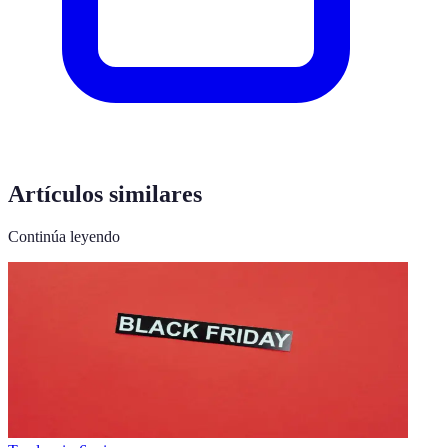
Artículos similares
Continúa leyendo