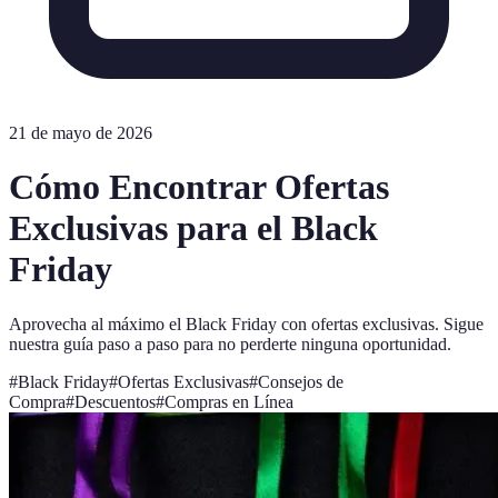
21 de mayo de 2026
Cómo Encontrar Ofertas
Exclusivas para el Black
Friday
Aprovecha al máximo el Black Friday con ofertas exclusivas. Sigue
nuestra guía paso a paso para no perderte ninguna oportunidad.
#
Black Friday
#
Ofertas Exclusivas
#
Consejos de
Compra
#
Descuentos
#
Compras en Línea