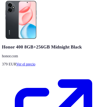
Honor 400 8GB+256GB Midnight Black
honor.com
379
EUR
Ver el precio