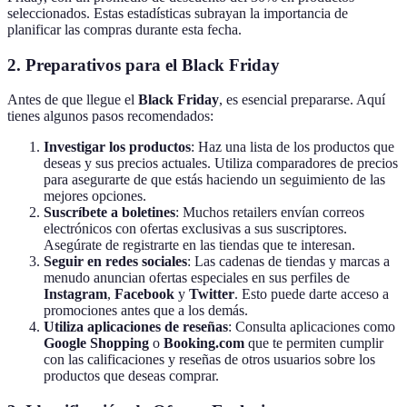
seleccionados. Estas estadísticas subrayan la importancia de
planificar las compras durante esta fecha.
2. Preparativos para el Black Friday
Antes de que llegue el
Black Friday
, es esencial prepararse. Aquí
tienes algunos pasos recomendados:
Investigar los productos
: Haz una lista de los productos que
deseas y sus precios actuales. Utiliza comparadores de precios
para asegurarte de que estás haciendo un seguimiento de las
mejores opciones.
Suscríbete a boletines
: Muchos retailers envían correos
electrónicos con ofertas exclusivas a sus suscriptores.
Asegúrate de registrarte en las tiendas que te interesan.
Seguir en redes sociales
: Las cadenas de tiendas y marcas a
menudo anuncian ofertas especiales en sus perfiles de
Instagram
,
Facebook
y
Twitter
. Esto puede darte acceso a
promociones antes que a los demás.
Utiliza aplicaciones de reseñas
: Consulta aplicaciones como
Google Shopping
o
Booking.com
que te permiten cumplir
con las calificaciones y reseñas de otros usuarios sobre los
productos que deseas comprar.