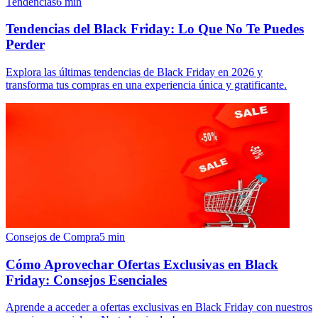
Tendencias
6
min
Tendencias del Black Friday: Lo Que No Te Puedes
Perder
Explora las últimas tendencias de Black Friday en 2026 y
transforma tus compras en una experiencia única y gratificante.
Consejos de Compra
5
min
Cómo Aprovechar Ofertas Exclusivas en Black
Friday: Consejos Esenciales
Aprende a acceder a ofertas exclusivas en Black Friday con nuestros