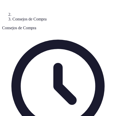
Consejos de Compra
Consejos de Compra