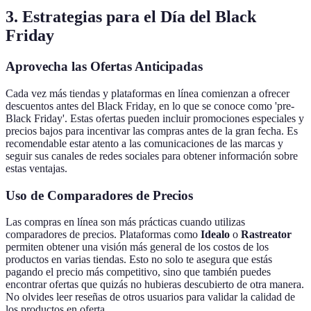
3. Estrategias para el Día del Black
Friday
Aprovecha las Ofertas Anticipadas
Cada vez más tiendas y plataformas en línea comienzan a ofrecer
descuentos antes del Black Friday, en lo que se conoce como 'pre-
Black Friday'. Estas ofertas pueden incluir promociones especiales y
precios bajos para incentivar las compras antes de la gran fecha. Es
recomendable estar atento a las comunicaciones de las marcas y
seguir sus canales de redes sociales para obtener información sobre
estas ventajas.
Uso de Comparadores de Precios
Las compras en línea son más prácticas cuando utilizas
comparadores de precios. Plataformas como
Idealo
o
Rastreator
permiten obtener una visión más general de los costos de los
productos en varias tiendas. Esto no solo te asegura que estás
pagando el precio más competitivo, sino que también puedes
encontrar ofertas que quizás no hubieras descubierto de otra manera.
No olvides leer reseñas de otros usuarios para validar la calidad de
los productos en oferta.