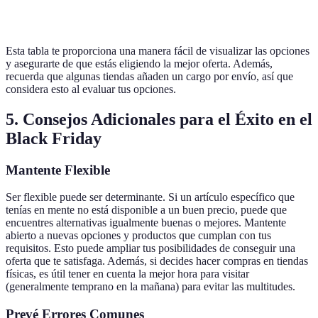
desc)
desc)
desc)
Esta tabla te proporciona una manera fácil de visualizar las opciones
y asegurarte de que estás eligiendo la mejor oferta. Además,
recuerda que algunas tiendas añaden un cargo por envío, así que
considera esto al evaluar tus opciones.
5. Consejos Adicionales para el Éxito en el
Black Friday
Mantente Flexible
Ser flexible puede ser determinante. Si un artículo específico que
tenías en mente no está disponible a un buen precio, puede que
encuentres alternativas igualmente buenas o mejores. Mantente
abierto a nuevas opciones y productos que cumplan con tus
requisitos. Esto puede ampliar tus posibilidades de conseguir una
oferta que te satisfaga. Además, si decides hacer compras en tiendas
físicas, es útil tener en cuenta la mejor hora para visitar
(generalmente temprano en la mañana) para evitar las multitudes.
Prevé Errores Comunes