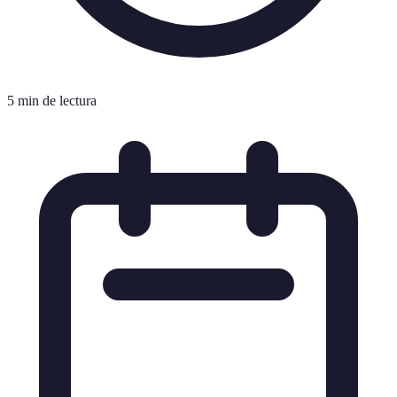
5 min de lectura