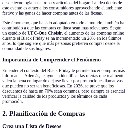
desde tecnología hasta ropa y artículos del hogar. La idea detrás de
este evento es atraer a los consumidores aprovechando el ambiente
festivo y las ganas de hacer compras antes de las fiestas.
Este fenómeno, que ha sido adoptado en todo el mundo, también ha
contribuido a que las compras en línea sean más relevantes. Según
un estudio de
UFC-Que Choisir
, el aumento de las compras online
durante el Black Friday se ha incrementado un 20% en los últimos
años, lo que sugiere que más personas prefieren comprar desde la
comodidad de sus hogares.
Importancia de Comprender el Fenómeno
Entender el contexto del Black Friday te permite hacer compras más
informadas. Además, te ayuda a identificar las ofertas que realmente
valen la pena en lugar de dejarse llevar por promociones llamativas
que pueden no ser tan beneficiosas. En 2026, se prevé que los
descuentos de hasta un 70% sean comunes, pero siempre es esencial
verificar la calidad de los productos y los términos de cada
promoción.
2. Planificación de Compras
Crea una Lista de Deseos