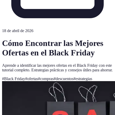
18 de abril de 2026
Cómo Encontrar las Mejores
Ofertas en el Black Friday
Aprende a identificar las mejores ofertas en el Black Friday con este
tutorial completo. Estrategias prácticas y consejos útiles para ahorrar.
#
Black Friday
#
ofertas
#
compras
#
descuentos
#
estrategias