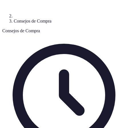
Consejos de Compra
Consejos de Compra