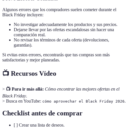
Algunos errores que los compradores suelen cometer durante el
Black Friday incluyen:
No investigar adecuadamente los productos y sus precios.
Dejarse llevar por las ofertas escandalosas sin hacer una
comparación real.
No revisar los términos de cada oferta (devoluciones,
garantías).
Si evitas estos errores, encontrarás que tus compras son más
satisfactorias y mejor planeadas.
📺 Recursos Vídeo
>
📺 Para ir más allá:
Cómo encontrar las mejores ofertas en el
Black Friday
.
> Busca en YouTube:
.
cómo aprovechar el Black Friday 2026
Checklist antes de comprar
[ ] Crear una lista de deseos.