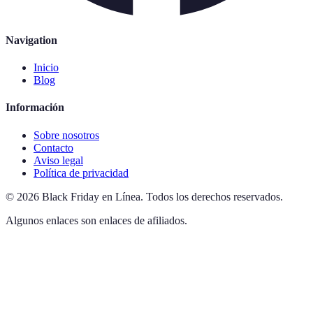
Navigation
Inicio
Blog
Información
Sobre nosotros
Contacto
Aviso legal
Política de privacidad
©
2026
Black Friday en Línea
.
Todos los derechos reservados.
Algunos enlaces son enlaces de afiliados.