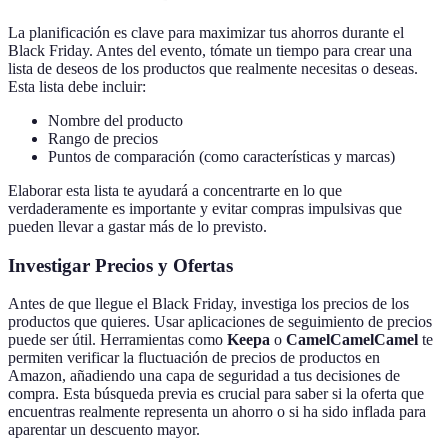
La planificación es clave para maximizar tus ahorros durante el
Black Friday. Antes del evento, tómate un tiempo para crear una
lista de deseos de los productos que realmente necesitas o deseas.
Esta lista debe incluir:
Nombre del producto
Rango de precios
Puntos de comparación (como características y marcas)
Elaborar esta lista te ayudará a concentrarte en lo que
verdaderamente es importante y evitar compras impulsivas que
pueden llevar a gastar más de lo previsto.
Investigar Precios y Ofertas
Antes de que llegue el Black Friday, investiga los precios de los
productos que quieres. Usar aplicaciones de seguimiento de precios
puede ser útil. Herramientas como
Keepa
o
CamelCamelCamel
te
permiten verificar la fluctuación de precios de productos en
Amazon, añadiendo una capa de seguridad a tus decisiones de
compra. Esta búsqueda previa es crucial para saber si la oferta que
encuentras realmente representa un ahorro o si ha sido inflada para
aparentar un descuento mayor.