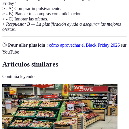
Friday?
> - A) Comprar impulsivamente.
> - B) Planear tus compras con anticipación.
> - C) Ignorar las ofertas.
>
Respuesta: B — La planificación ayuda a asegurar las mejores
ofertas.
📺
Pour aller plus loin :
cómo aprovechar el Black Friday 2026
sur
YouTube
Artículos similares
Continúa leyendo