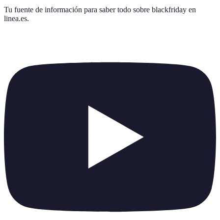
Tu fuente de información para saber todo sobre
blackfriday en
linea.es
.