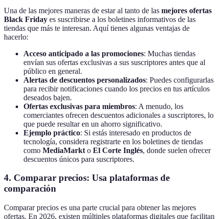
Una de las mejores maneras de estar al tanto de las
mejores ofertas
Black Friday
es suscribirse a los boletines informativos de las
tiendas que más te interesan. Aquí tienes algunas ventajas de
hacerlo:
Acceso anticipado a las promociones
: Muchas tiendas
envían sus ofertas exclusivas a sus suscriptores antes que al
público en general.
Alertas de descuentos personalizados
: Puedes configurarlas
para recibir notificaciones cuando los precios en tus artículos
deseados bajen.
Ofertas exclusivas para miembros
: A menudo, los
comerciantes ofrecen descuentos adicionales a suscriptores, lo
que puede resultar en un ahorro significativo.
Ejemplo práctico
: Si estás interesado en productos de
tecnología, considera registrarte en los boletines de tiendas
como
MediaMarkt
o
El Corte Inglés
, donde suelen ofrecer
descuentos únicos para suscriptores.
4. Comparar precios: Usa plataformas de
comparación
Comparar precios es una parte crucial para obtener las mejores
ofertas. En 2026, existen múltiples plataformas digitales que facilitan