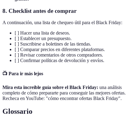
8. Checklist antes de comprar
A continuación, una lista de chequeo útil para el Black Friday:
[ ] Hacer una lista de deseos.
[ ] Establecer un presupuesto.
[ ] Suscribirse a boletines de las tiendas.
[ ] Comparar precios en diferentes plataformas.
[ ] Revisar comentarios de otros compradores.
[ ] Confirmar políticas de devolución y envíos.
📺 Para ir más lejos
Mira esta increíble guía sobre el Black Friday:
una análisis
completo de cómo prepararte para conseguir las mejores ofertas.
Recheca en YouTube: "cómo encontrar ofertas Black Friday".
Glossario
Terme
Définition