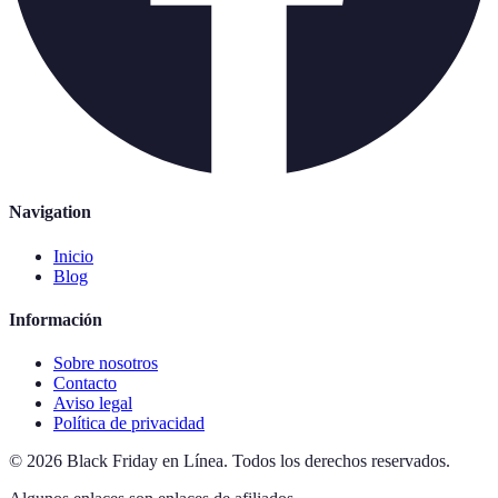
Navigation
Inicio
Blog
Información
Sobre nosotros
Contacto
Aviso legal
Política de privacidad
©
2026
Black Friday en Línea
.
Todos los derechos reservados.