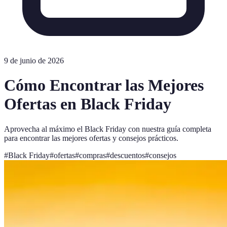
9 de junio de 2026
Cómo Encontrar las Mejores
Ofertas en Black Friday
Aprovecha al máximo el Black Friday con nuestra guía completa
para encontrar las mejores ofertas y consejos prácticos.
#
Black Friday
#
ofertas
#
compras
#
descuentos
#
consejos