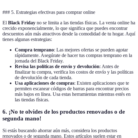
### 5. Estrategias efectivas para comprar online
El
Black Friday
no se limita a las tiendas físicas. La venta online ha
crecido exponencialmente, lo que significa que puedes encontrar
descuentos aún más atractivos desde la comodidad de tu hogar. Aquí
tienes algunas estrategias:
Compra temprano
: Las mejores ofertas se pueden agotar
rápidamente. Asegúrate de hacer tus compras temprano en la
jornada del Black Friday.
Revisa las políticas de envío y devolución
: Antes de
finalizar tu compra, verifica los costos de envío y las políticas
de devolución de cada tienda.
Usa aplicaciones de compras
: Existen aplicaciones que te
permiten escanear códigos de barras para encontrar precios
más bajos en línea. Usa estas herramientas mientras estés en
las tiendas físicas.
6. ¡No te olvides de los productos renovados o de
segunda mano!
Si estás buscando ahorrar aún más, considera los productos
renovados o de segunda mano. Estos artículos suelen estar en