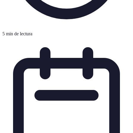
5 min de lectura