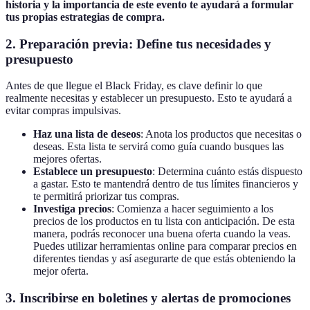
historia y la importancia de este evento te ayudará a formular
tus propias estrategias de compra.
2. Preparación previa: Define tus necesidades y
presupuesto
Antes de que llegue el Black Friday, es clave definir lo que
realmente necesitas y establecer un presupuesto. Esto te ayudará a
evitar compras impulsivas.
Haz una lista de deseos
: Anota los productos que necesitas o
deseas. Esta lista te servirá como guía cuando busques las
mejores ofertas.
Establece un presupuesto
: Determina cuánto estás dispuesto
a gastar. Esto te mantendrá dentro de tus límites financieros y
te permitirá priorizar tus compras.
Investiga precios
: Comienza a hacer seguimiento a los
precios de los productos en tu lista con anticipación. De esta
manera, podrás reconocer una buena oferta cuando la veas.
Puedes utilizar herramientas online para comparar precios en
diferentes tiendas y así asegurarte de que estás obteniendo la
mejor oferta.
3. Inscribirse en boletines y alertas de promociones