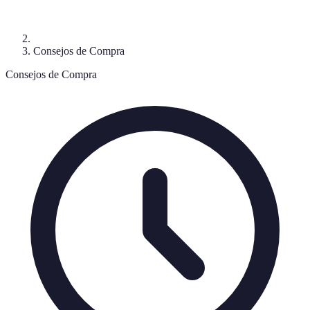
Consejos de Compra
Consejos de Compra