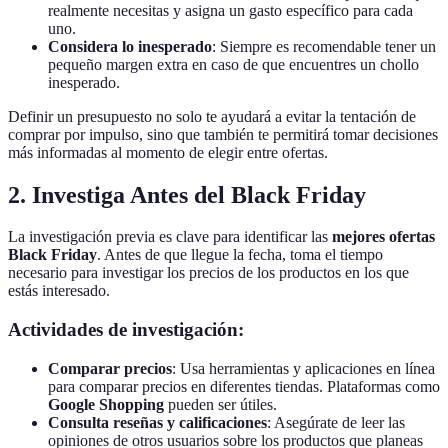
realmente necesitas y asigna un gasto específico para cada
uno.
Considera lo inesperado
: Siempre es recomendable tener un
pequeño margen extra en caso de que encuentres un chollo
inesperado.
Definir un presupuesto no solo te ayudará a evitar la tentación de
comprar por impulso, sino que también te permitirá tomar decisiones
más informadas al momento de elegir entre ofertas.
2. Investiga Antes del Black Friday
La investigación previa es clave para identificar las
mejores ofertas
Black Friday
. Antes de que llegue la fecha, toma el tiempo
necesario para investigar los precios de los productos en los que
estás interesado.
Actividades de investigación:
Comparar precios
: Usa herramientas y aplicaciones en línea
para comparar precios en diferentes tiendas. Plataformas como
Google Shopping
pueden ser útiles.
Consulta reseñas y calificaciones
: Asegúrate de leer las
opiniones de otros usuarios sobre los productos que planeas