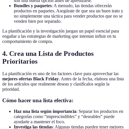
son una buena opción antes de apresurarse.
Bundles y paquetes
: A menudo, las tiendas ofrecerán
productos en paquetes. Asegúrate de que sea un buen trato y
no simplemente una táctica para vender productos que no se
venden bien por separado.
La planificación y la investigación juegan un papel esencial para
engañar a las estrategias de marketing que intentan influir en tu
comportamiento de compra.
4. Crea una Lista de Productos
Prioritarios
La planificación es uno de los factores clave para aprovechar las
mejores ofertas Black Friday
. Antes de la fecha, elabora una lista
de los artículos que realmente deseas y clasifícalos según la
prioridad.
Cómo hacer una lista efectiva:
Haz una lista según importancia
: Separar los productos en
categorías como “imprescindibles” y “deseables” puede
ayudarte a mantener el foco.
Investiga las tiendas
: Algunas tiendas pueden tener mejores