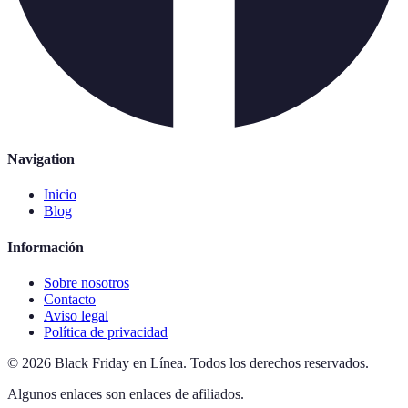
Navigation
Inicio
Blog
Información
Sobre nosotros
Contacto
Aviso legal
Política de privacidad
©
2026
Black Friday en Línea
.
Todos los derechos reservados.
Algunos enlaces son enlaces de afiliados.