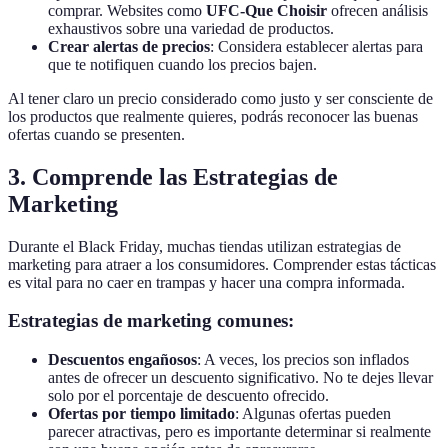
comprar. Websites como
UFC-Que Choisir
ofrecen análisis
exhaustivos sobre una variedad de productos.
Crear alertas de precios
: Considera establecer alertas para
que te notifiquen cuando los precios bajen.
Al tener claro un precio considerado como justo y ser consciente de
los productos que realmente quieres, podrás reconocer las buenas
ofertas cuando se presenten.
3. Comprende las Estrategias de
Marketing
Durante el Black Friday, muchas tiendas utilizan estrategias de
marketing para atraer a los consumidores. Comprender estas tácticas
es vital para no caer en trampas y hacer una compra informada.
Estrategias de marketing comunes:
Descuentos engañosos
: A veces, los precios son inflados
antes de ofrecer un descuento significativo. No te dejes llevar
solo por el porcentaje de descuento ofrecido.
Ofertas por tiempo limitado
: Algunas ofertas pueden
parecer atractivas, pero es importante determinar si realmente