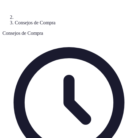
Consejos de Compra
Consejos de Compra