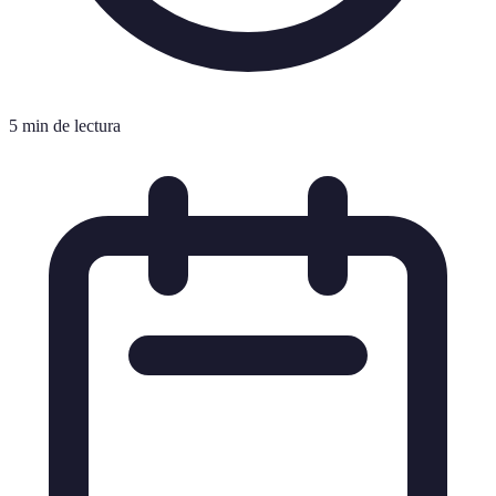
5 min de lectura