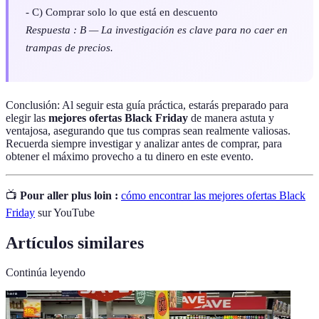
- C) Comprar solo lo que está en descuento
Respuesta : B — La investigación es clave para no caer en
trampas de precios.
Conclusión: Al seguir esta guía práctica, estarás preparado para
elegir las
mejores ofertas Black Friday
de manera astuta y
ventajosa, asegurando que tus compras sean realmente valiosas.
Recuerda siempre investigar y analizar antes de comprar, para
obtener el máximo provecho a tu dinero en este evento.
📺
Pour aller plus loin :
cómo encontrar las mejores ofertas Black
Friday
sur YouTube
Artículos similares
Continúa leyendo