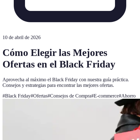
10 de abril de 2026
Cómo Elegir las Mejores
Ofertas en el Black Friday
Aprovecha al máximo el Black Friday con nuestra guía práctica.
Consejos y estrategias para encontrar las mejores ofertas.
#
Black Friday
#
Ofertas
#
Consejos de Compra
#
E-commerce
#
Ahorro