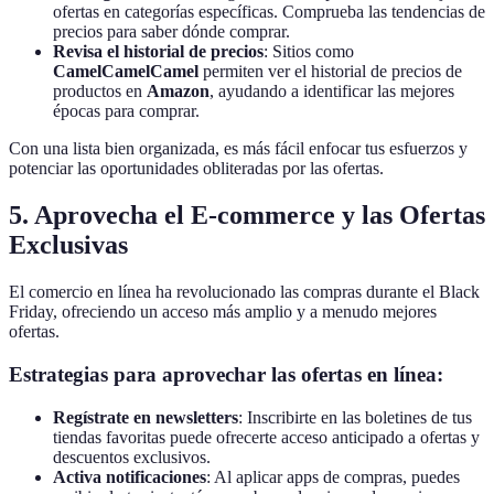
ofertas en categorías específicas. Comprueba las tendencias de
precios para saber dónde comprar.
Revisa el historial de precios
: Sitios como
CamelCamelCamel
permiten ver el historial de precios de
productos en
Amazon
, ayudando a identificar las mejores
épocas para comprar.
Con una lista bien organizada, es más fácil enfocar tus esfuerzos y
potenciar las oportunidades obliteradas por las ofertas.
5. Aprovecha el E-commerce y las Ofertas
Exclusivas
El comercio en línea ha revolucionado las compras durante el Black
Friday, ofreciendo un acceso más amplio y a menudo mejores
ofertas.
Estrategias para aprovechar las ofertas en línea:
Regístrate en newsletters
: Inscribirte en las boletines de tus
tiendas favoritas puede ofrecerte acceso anticipado a ofertas y
descuentos exclusivos.
Activa notificaciones
: Al aplicar apps de compras, puedes