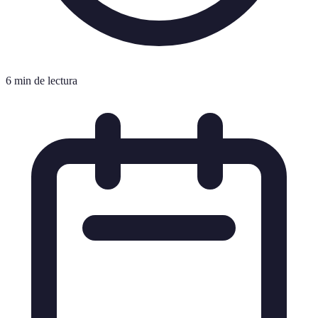
6 min de lectura