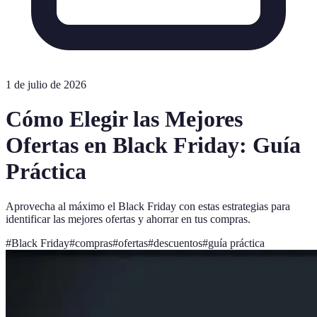
1 de julio de 2026
Cómo Elegir las Mejores
Ofertas en Black Friday: Guía
Práctica
Aprovecha al máximo el Black Friday con estas estrategias para
identificar las mejores ofertas y ahorrar en tus compras.
#
Black Friday
#
compras
#
ofertas
#
descuentos
#
guía práctica