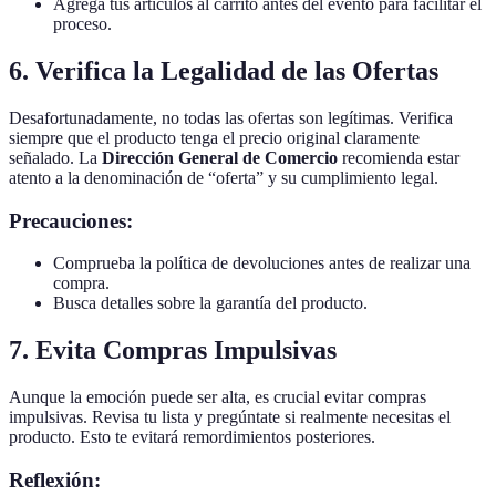
Agrega tus artículos al carrito antes del evento para facilitar el
proceso.
6. Verifica la Legalidad de las Ofertas
Desafortunadamente, no todas las ofertas son legítimas. Verifica
siempre que el producto tenga el precio original claramente
señalado. La
Dirección General de Comercio
recomienda estar
atento a la denominación de “oferta” y su cumplimiento legal.
Precauciones:
Comprueba la política de devoluciones antes de realizar una
compra.
Busca detalles sobre la garantía del producto.
7. Evita Compras Impulsivas
Aunque la emoción puede ser alta, es crucial evitar compras
impulsivas. Revisa tu lista y pregúntate si realmente necesitas el
producto. Esto te evitará remordimientos posteriores.
Reflexión: