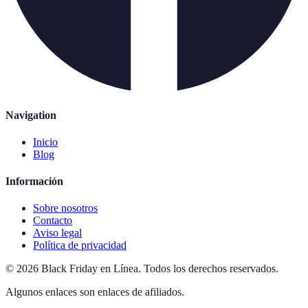
Navigation
Inicio
Blog
Información
Sobre nosotros
Contacto
Aviso legal
Política de privacidad
©
2026
Black Friday en Línea
.
Todos los derechos reservados.
Algunos enlaces son enlaces de afiliados.