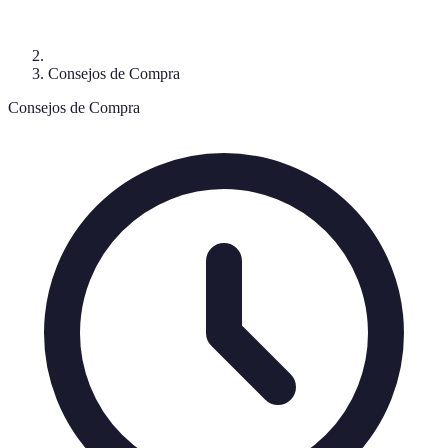
Consejos de Compra
Consejos de Compra