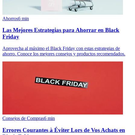
Ahorros
6
min
Las Mejores Estrategias para Ahorrar en Black
Friday
Aprovecha al máximo el Black Friday con estas estrategias de
ahorro. Conoce los mejores consejos y productos recomendados.
Consejos de Compras
6
min
Errores Courantes à Éviter Lors de Vos Achats en