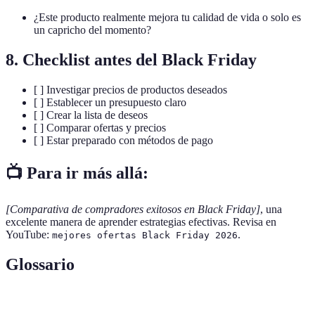
¿Este producto realmente mejora tu calidad de vida o solo es
un capricho del momento?
8. Checklist antes del Black Friday
[ ] Investigar precios de productos deseados
[ ] Establecer un presupuesto claro
[ ] Crear la lista de deseos
[ ] Comparar ofertas y precios
[ ] Estar preparado con métodos de pago
📺 Para ir más allá:
[Comparativa de compradores exitosos en Black Friday]
, una
excelente manera de aprender estrategias efectivas. Revisa en
YouTube:
.
mejores ofertas Black Friday 2026
Glossario
Terme
Définition