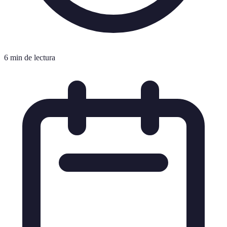
6 min de lectura