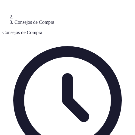
Consejos de Compra
Consejos de Compra