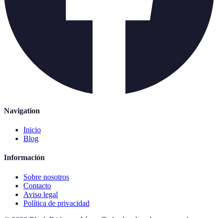
Navigation
Inicio
Blog
Información
Sobre nosotros
Contacto
Aviso legal
Política de privacidad