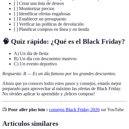
[ ] Crear una lista de deseos
[ ] Monitorizar precios
[ ] Identificar ofertas engañosas
[ ] Establecer un presupuesto
[ ] Verificar las políticas de devolución
[ ] Planificar compras en línea y en tienda
🧠 Quiz rápido: ¿Qué es el Black Friday?
A) Un día de fiesta
B) Un día con descuentos masivos
C) Un evento deportivo
Respuesta: B — Es un día famoso por los grandes descuentos.
Ahora que ya conoces todos estos pasos y consejos, estarás mejor
preparado para aprovechar al máximo las ofertas de Black Friday.
No olvides aplicar lo aprendido y ¡felices compras!
📺
Pour aller plus loin :
consejos Black Friday 2026
sur YouTube
Artículos similares