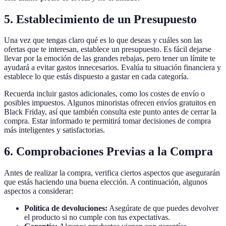
5. Establecimiento de un Presupuesto
Una vez que tengas claro qué es lo que deseas y cuáles son las
ofertas que te interesan, establece un presupuesto. Es fácil dejarse
llevar por la emoción de las grandes rebajas, pero tener un límite te
ayudará a evitar gastos innecesarios. Evalúa tu situación financiera y
establece lo que estás dispuesto a gastar en cada categoría.
Recuerda incluir gastos adicionales, como los costes de envío o
posibles impuestos. Algunos minoristas ofrecen envíos gratuitos en
Black Friday, así que también consulta este punto antes de cerrar la
compra. Estar informado te permitirá tomar decisiones de compra
más inteligentes y satisfactorias.
6. Comprobaciones Previas a la Compra
Antes de realizar la compra, verifica ciertos aspectos que asegurarán
que estás haciendo una buena elección. A continuación, algunos
aspectos a considerar:
Política de devoluciones:
Asegúrate de que puedes devolver
el producto si no cumple con tus expectativas.