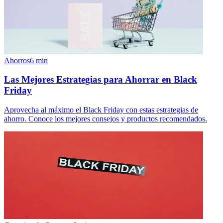
Ahorros
6
min
Las Mejores Estrategias para Ahorrar en Black
Friday
Aprovecha al máximo el Black Friday con estas estrategias de
ahorro. Conoce los mejores consejos y productos recomendados.