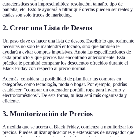
características son imprescindibles: resolución, tamaño, tipo de
pantalla, etc. Esto te ayudará a filtrar qué ofertas pueden ser reales y
cuáles son solo trucos de marketing.
2. Crear una Lista de Deseos
Un paso clave es hacer una lista de deseos. Escribir lo que realmente
necesitas no solo te mantendrá enfocado, sino que también te
ayudará a evitar compras impulsivas. Anota las especificaciones de
cada producto y qué precios has encontrado anteriormente. Esta
práctica te permitirá comparar los descuentos ofrecidos durante el
Black Friday con respecto al precio normal.
Además, considera la posibilidad de planificar tus compras en
categorías, como tecnología, moda o hogar. Por ejemplo, podrías
establecer: "comprar un ordenador portátil, ropa para invierno y
electrodomésticos". De esta forma, tu lista será más organizada y
eficiente.
3. Monitorización de Precios
A medida que se acerca el Black Friday, comienza a monitorizar los
precios. Puedes utilizar aplicaciones y extensiones de navegador que