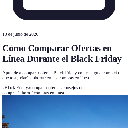
18 de junio de 2026
Cómo Comparar Ofertas en
Línea Durante el Black Friday
Aprende a comparar ofertas Black Friday con esta guía completa
que te ayudará a ahorrar en tus compras en línea.
#
Black Friday
#
comparar ofertas
#
consejos de
compras
#
ahorro
#
compras en línea