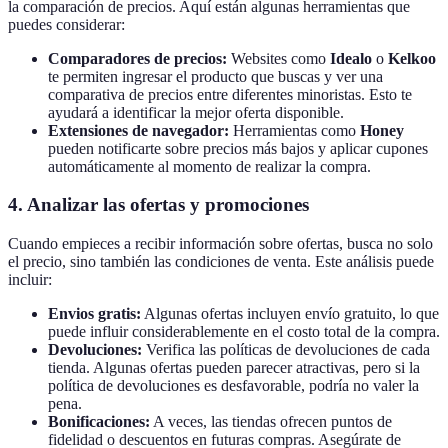
la comparación de precios. Aquí están algunas herramientas que
puedes considerar:
Comparadores de precios:
Websites como
Idealo
o
Kelkoo
te permiten ingresar el producto que buscas y ver una
comparativa de precios entre diferentes minoristas. Esto te
ayudará a identificar la mejor oferta disponible.
Extensiones de navegador:
Herramientas como
Honey
pueden notificarte sobre precios más bajos y aplicar cupones
automáticamente al momento de realizar la compra.
4. Analizar las ofertas y promociones
Cuando empieces a recibir información sobre ofertas, busca no solo
el precio, sino también las condiciones de venta. Este análisis puede
incluir:
Envios gratis:
Algunas ofertas incluyen envío gratuito, lo que
puede influir considerablemente en el costo total de la compra.
Devoluciones:
Verifica las políticas de devoluciones de cada
tienda. Algunas ofertas pueden parecer atractivas, pero si la
política de devoluciones es desfavorable, podría no valer la
pena.
Bonificaciones:
A veces, las tiendas ofrecen puntos de
fidelidad o descuentos en futuras compras. Asegúrate de