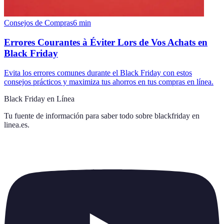
Consejos de Compras
6
min
Errores Courantes à Éviter Lors de Vos Achats en
Black Friday
Evita los errores comunes durante el Black Friday con estos
consejos prácticos y maximiza tus ahorros en tus compras en línea.
Black Friday en Línea
Tu fuente de información para saber todo sobre
blackfriday en
linea.es
.