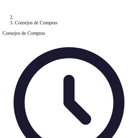
Consejos de Compras
Consejos de Compras