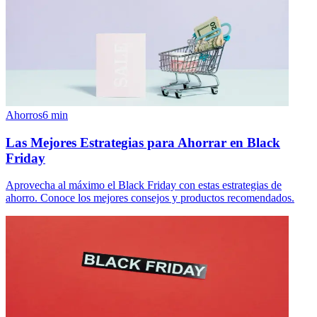
Ahorros
6
min
Las Mejores Estrategias para Ahorrar en Black
Friday
Aprovecha al máximo el Black Friday con estas estrategias de
ahorro. Conoce los mejores consejos y productos recomendados.