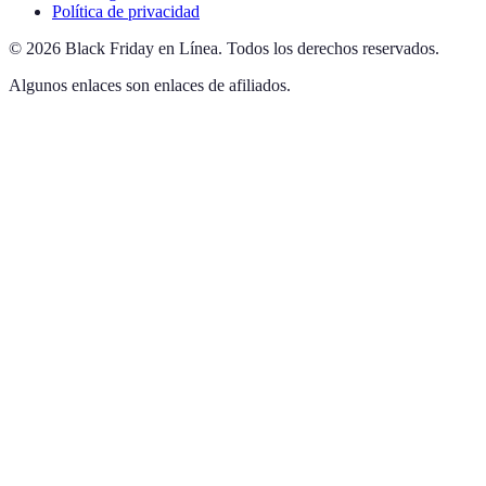
Política de privacidad
©
2026
Black Friday en Línea
.
Todos los derechos reservados.
Algunos enlaces son enlaces de afiliados.