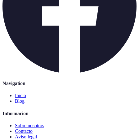
Navigation
Inicio
Blog
Información
Sobre nosotros
Contacto
Aviso legal