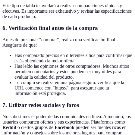
Este tipo de tabla te ayudará a realizar comparaciones rápidas y
efectivas. Es importante ser exhaustivo y revisar las especificaciones
de cada producto.
6. Verificación final antes de la compra
Antes de presionar "comprar", realiza una verificación final.
Asegúrate de que:
Has comparado precios en diferentes sitios para confirmar que
estás obteniendo la mejor oferta.
Has leído las opiniones de otros compradores. Muchos sitios
permiten comentarios y estos pueden ser muy útiles para
evaluar la calidad del producto.
Tu compra se realiza en una página segura: verifica que la
URL comience con "https://" para asegurar que tu
información está protegida.
7. Utilizar redes sociales y foros
No subestimes el poder de las comunidades en línea. A menudo, los
usuarios comparten ofertas y sus experiencias. Plataformas como
Reddit
o ciertos grupos de
Facebook
pueden ser fuentes ricas en
información y consejos sobre los mejores lugares para comprar