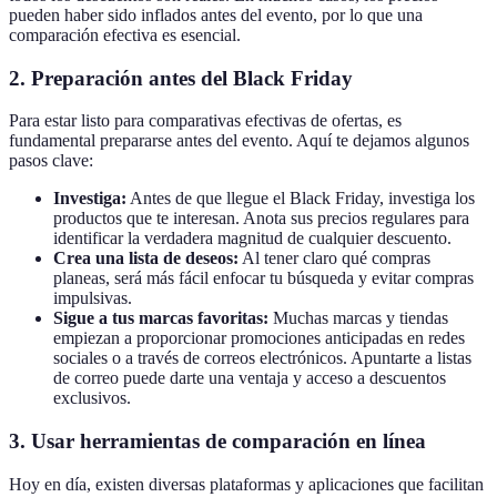
pueden haber sido inflados antes del evento, por lo que una
comparación efectiva es esencial.
2. Preparación antes del Black Friday
Para estar listo para comparativas efectivas de ofertas, es
fundamental prepararse antes del evento. Aquí te dejamos algunos
pasos clave:
Investiga:
Antes de que llegue el Black Friday, investiga los
productos que te interesan. Anota sus precios regulares para
identificar la verdadera magnitud de cualquier descuento.
Crea una lista de deseos:
Al tener claro qué compras
planeas, será más fácil enfocar tu búsqueda y evitar compras
impulsivas.
Sigue a tus marcas favoritas:
Muchas marcas y tiendas
empiezan a proporcionar promociones anticipadas en redes
sociales o a través de correos electrónicos. Apuntarte a listas
de correo puede darte una ventaja y acceso a descuentos
exclusivos.
3. Usar herramientas de comparación en línea
Hoy en día, existen diversas plataformas y aplicaciones que facilitan