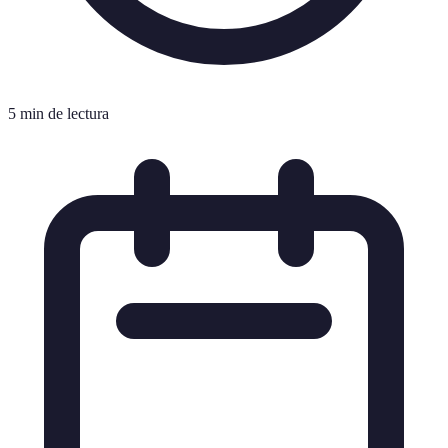
5 min de lectura