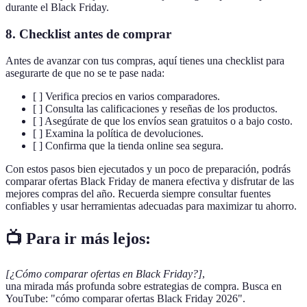
durante el Black Friday.
8. Checklist antes de comprar
Antes de avanzar con tus compras, aquí tienes una checklist para
asegurarte de que no se te pase nada:
[ ] Verifica precios en varios comparadores.
[ ] Consulta las calificaciones y reseñas de los productos.
[ ] Asegúrate de que los envíos sean gratuitos o a bajo costo.
[ ] Examina la política de devoluciones.
[ ] Confirma que la tienda online sea segura.
Con estos pasos bien ejecutados y un poco de preparación, podrás
comparar ofertas Black Friday de manera efectiva y disfrutar de las
mejores compras del año. Recuerda siempre consultar fuentes
confiables y usar herramientas adecuadas para maximizar tu ahorro.
📺 Para ir más lejos:
[¿Cómo comparar ofertas en Black Friday?]
,
una mirada más profunda sobre estrategias de compra. Busca en
YouTube: "cómo comparar ofertas Black Friday 2026".