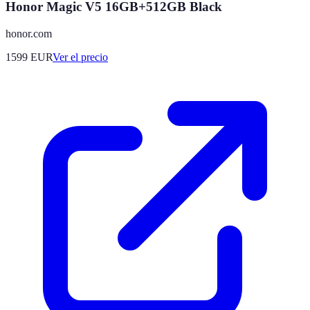
Honor Magic V5 16GB+512GB Black
honor.com
1599
EUR
Ver el precio