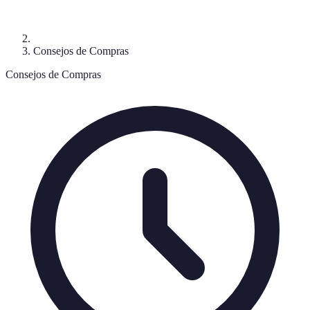
Consejos de Compras
Consejos de Compras