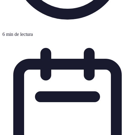
6 min de lectura