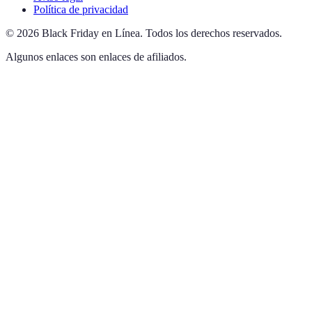
Política de privacidad
©
2026
Black Friday en Línea
.
Todos los derechos reservados.
Algunos enlaces son enlaces de afiliados.