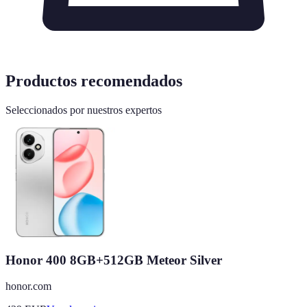
Productos recomendados
Seleccionados por nuestros expertos
Honor 400 8GB+512GB Meteor Silver
honor.com