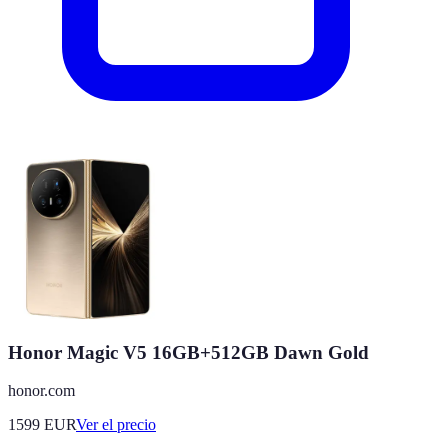
Honor Magic V5 16GB+512GB Dawn Gold
honor.com
1599
EUR
Ver el precio