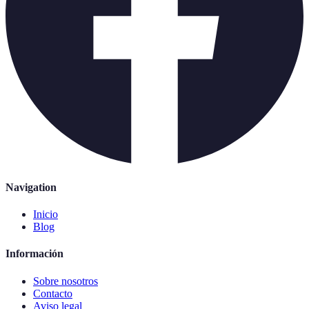
Navigation
Inicio
Blog
Información
Sobre nosotros
Contacto
Aviso legal