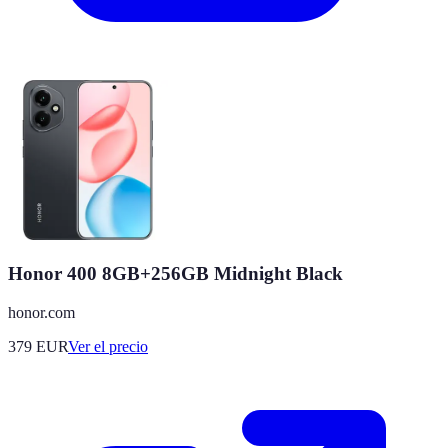
Honor 400 8GB+256GB Midnight Black
honor.com
379
EUR
Ver el precio