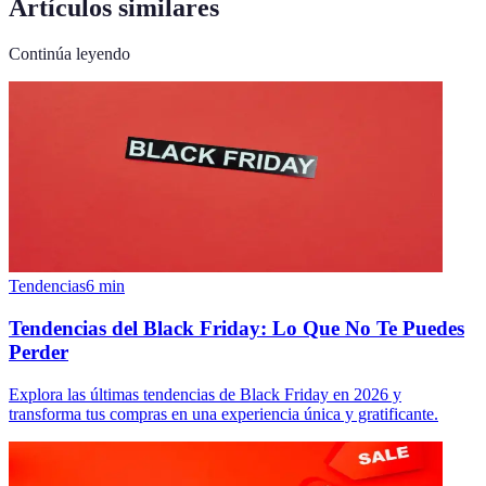
Artículos similares
Continúa leyendo
Tendencias
6
min
Tendencias del Black Friday: Lo Que No Te Puedes
Perder
Explora las últimas tendencias de Black Friday en 2026 y
transforma tus compras en una experiencia única y gratificante.