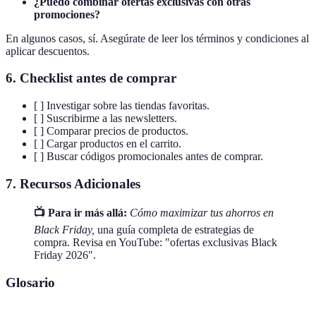
¿Puedo combinar ofertas exclusivas con otras
promociones?
En algunos casos, sí. Asegúrate de leer los términos y condiciones al
aplicar descuentos.
6. Checklist antes de comprar
[ ] Investigar sobre las tiendas favoritas.
[ ] Suscribirme a las newsletters.
[ ] Comparar precios de productos.
[ ] Cargar productos en el carrito.
[ ] Buscar códigos promocionales antes de comprar.
7. Recursos Adicionales
📺 Para ir más allá:
Cómo maximizar tus ahorros en
Black Friday,
una guía completa de estrategias de
compra. Revisa en YouTube: "ofertas exclusivas Black
Friday 2026".
Glosario