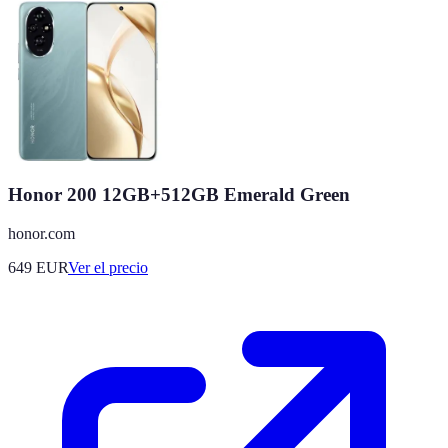
Honor 200 12GB+512GB Emerald Green
honor.com
649
EUR
Ver el precio