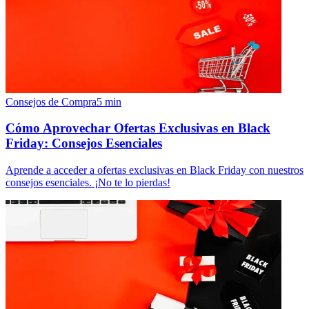
Consejos de Compra
5
min
Cómo Aprovechar Ofertas Exclusivas en Black
Friday: Consejos Esenciales
Aprende a acceder a ofertas exclusivas en Black Friday con nuestros
consejos esenciales. ¡No te lo pierdas!