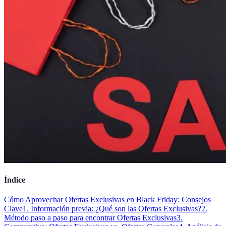
Índice
Cómo Aprovechar Ofertas Exclusivas en Black Friday: Consejos
Clave
1. Información previa: ¿Qué son las Ofertas Exclusivas?
2.
Método paso a paso para encontrar Ofertas Exclusivas
3.