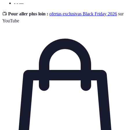
- - ---
📺
Pour aller plus loin :
ofertas exclusivas Black Friday 2026
sur
YouTube