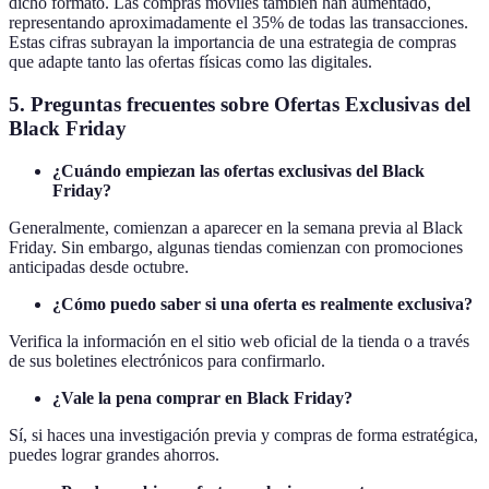
dicho formato. Las compras móviles también han aumentado,
representando aproximadamente el 35% de todas las transacciones.
Estas cifras subrayan la importancia de una estrategia de compras
que adapte tanto las ofertas físicas como las digitales.
5. Preguntas frecuentes sobre Ofertas Exclusivas del
Black Friday
¿Cuándo empiezan las ofertas exclusivas del Black
Friday?
Generalmente, comienzan a aparecer en la semana previa al Black
Friday. Sin embargo, algunas tiendas comienzan con promociones
anticipadas desde octubre.
¿Cómo puedo saber si una oferta es realmente exclusiva?
Verifica la información en el sitio web oficial de la tienda o a través
de sus boletines electrónicos para confirmarlo.
¿Vale la pena comprar en Black Friday?
Sí, si haces una investigación previa y compras de forma estratégica,
puedes lograr grandes ahorros.