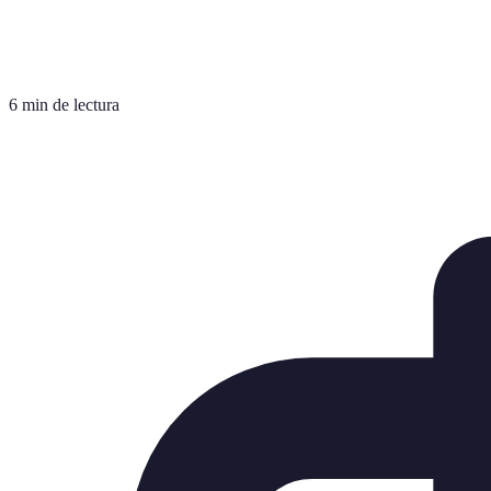
6 min de lectura