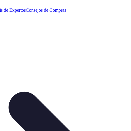
is de Expertos
Consejos de Compras