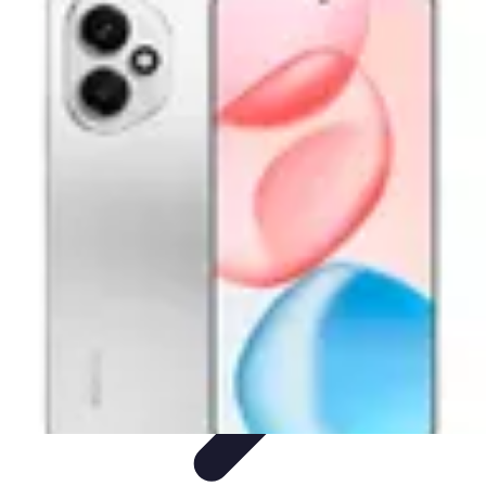
Black Friday en Línea
Consejos y Estrategias
Consejos de Compra
Guías de
Seguridad
Análisis de Expertos
Consejos de Compras
Black Friday en Línea