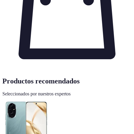
Productos recomendados
Seleccionados por nuestros expertos