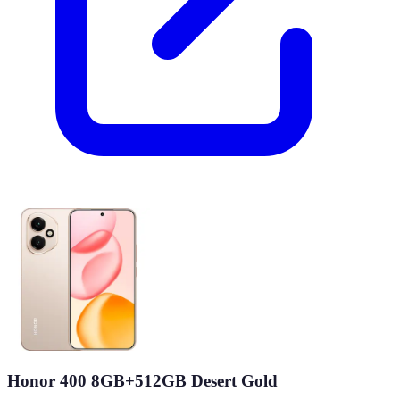
Honor 400 8GB+512GB Desert Gold