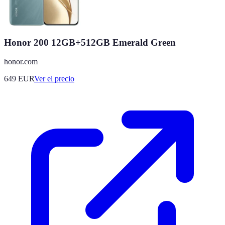
Honor 200 12GB+512GB Emerald Green
honor.com
649
EUR
Ver el precio