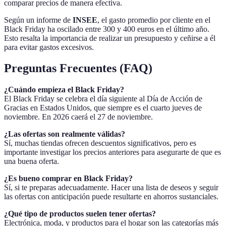
comparar precios de manera efectiva.
Según un informe de
INSEE
, el gasto promedio por cliente en el
Black Friday ha oscilado entre 300 y 400 euros en el último año.
Esto resalta la importancia de realizar un presupuesto y ceñirse a él
para evitar gastos excesivos.
Preguntas Frecuentes (FAQ)
¿Cuándo empieza el Black Friday?
El Black Friday se celebra el día siguiente al Día de Acción de
Gracias en Estados Unidos, que siempre es el cuarto jueves de
noviembre. En 2026 caerá el 27 de noviembre.
¿Las ofertas son realmente válidas?
Sí, muchas tiendas ofrecen descuentos significativos, pero es
importante investigar los precios anteriores para asegurarte de que es
una buena oferta.
¿Es bueno comprar en Black Friday?
Sí, si te preparas adecuadamente. Hacer una lista de deseos y seguir
las ofertas con anticipación puede resultarte en ahorros sustanciales.
¿Qué tipo de productos suelen tener ofertas?
Electrónica, moda, y productos para el hogar son las categorías más