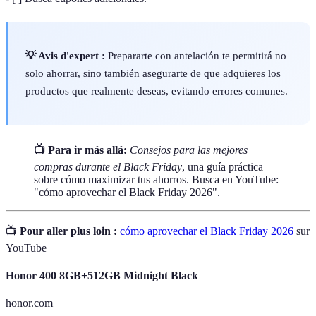
💡 Avis d'expert :
Prepararte con antelación te permitirá no
solo ahorrar, sino también asegurarte de que adquieres los
productos que realmente deseas, evitando errores comunes.
📺 Para ir más allá:
Consejos para las mejores
compras durante el Black Friday
, una guía práctica
sobre cómo maximizar tus ahorros. Busca en YouTube:
"cómo aprovechar el Black Friday 2026".
📺
Pour aller plus loin :
cómo aprovechar el Black Friday 2026
sur
YouTube
Honor 400 8GB+512GB Midnight Black
honor.com