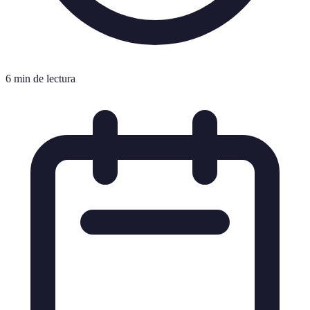
6 min de lectura