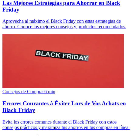
Las Mejores Estrategias para Ahorrar en Black
Friday
Aprovecha al máximo el Black Friday con estas estrategias de
ahorro. Conoce los mejores consejos y productos recomendados.
Consejos de Compras
6
min
Errores Courantes à Éviter Lors de Vos Achats en
Black Friday
Evita los errores comunes durante el Black Friday con estos
consejos prácticos y maximiza tus ahorros en tus compras en línea.