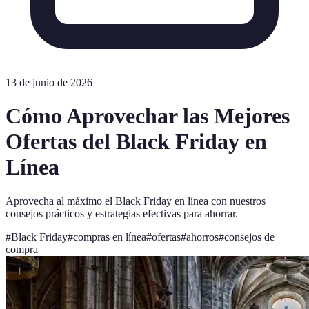
13 de junio de 2026
Cómo Aprovechar las Mejores
Ofertas del Black Friday en
Línea
Aprovecha al máximo el Black Friday en línea con nuestros
consejos prácticos y estrategias efectivas para ahorrar.
#
Black Friday
#
compras en línea
#
ofertas
#
ahorros
#
consejos de
compra