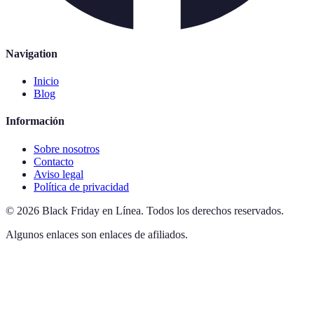
Navigation
Inicio
Blog
Información
Sobre nosotros
Contacto
Aviso legal
Política de privacidad
©
2026
Black Friday en Línea
.
Todos los derechos reservados.
Algunos enlaces son enlaces de afiliados.