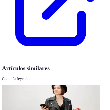
Artículos similares
Continúa leyendo