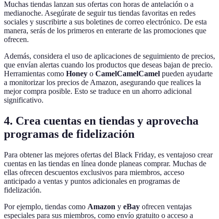
Muchas tiendas lanzan sus ofertas con horas de antelación o a
medianoche. Asegúrate de seguir tus tiendas favoritas en redes
sociales y suscribirte a sus boletines de correo electrónico. De esta
manera, serás de los primeros en enterarte de las promociones que
ofrecen.
Además, considera el uso de aplicaciones de seguimiento de precios,
que envían alertas cuando los productos que deseas bajan de precio.
Herramientas como
Honey
o
CamelCamelCamel
pueden ayudarte
a monitorizar los precios de Amazon, asegurando que realices la
mejor compra posible. Esto se traduce en un ahorro adicional
significativo.
4. Crea cuentas en tiendas y aprovecha
programas de fidelización
Para obtener las mejores ofertas del Black Friday, es ventajoso crear
cuentas en las tiendas en línea donde planeas comprar. Muchas de
ellas ofrecen descuentos exclusivos para miembros, acceso
anticipado a ventas y puntos adicionales en programas de
fidelización.
Por ejemplo, tiendas como
Amazon
y
eBay
ofrecen ventajas
especiales para sus miembros, como envío gratuito o acceso a