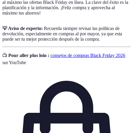
al máximo las ofertas Black Friday en línea. La clave del éxito es la
planificación y la información. ¡Feliz compra y aprovecha al
máximo tus ahorros!
💡 Aviso de experto:
Recuerda siempre revisar las políticas de
devolución, especialmente en compras al por mayor, ya que esta
puede ser tu mejor protección después de la compra.
📺
Pour aller plus loin :
consejos de compras Black Friday 2026
sur YouTube