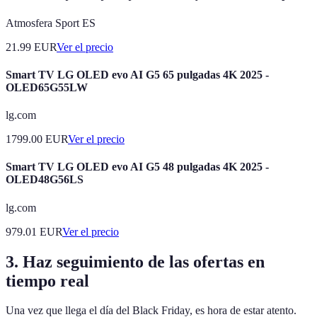
Atmosfera Sport ES
21.99
EUR
Ver el precio
Smart TV LG OLED evo AI G5 65 pulgadas 4K 2025 -
OLED65G55LW
lg.com
1799.00
EUR
Ver el precio
Smart TV LG OLED evo AI G5 48 pulgadas 4K 2025 -
OLED48G56LS
lg.com
979.01
EUR
Ver el precio
3. Haz seguimiento de las ofertas en
tiempo real
Una vez que llega el día del Black Friday, es hora de estar atento.