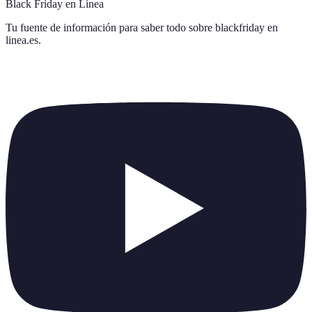
Black Friday en Línea
Tu fuente de información para saber todo sobre
blackfriday en
linea.es
.