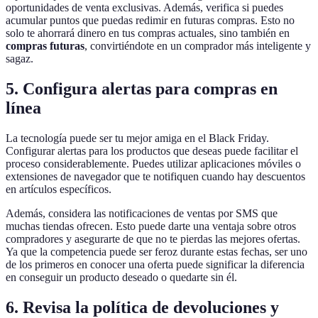
oportunidades de venta exclusivas. Además, verifica si puedes
acumular puntos que puedas redimir en futuras compras. Esto no
solo te ahorrará dinero en tus compras actuales, sino también en
compras futuras
, convirtiéndote en un comprador más inteligente y
sagaz.
5. Configura alertas para compras en
línea
La tecnología puede ser tu mejor amiga en el Black Friday.
Configurar alertas para los productos que deseas puede facilitar el
proceso considerablemente. Puedes utilizar aplicaciones móviles o
extensiones de navegador que te notifiquen cuando hay descuentos
en artículos específicos.
Además, considera las notificaciones de ventas por SMS que
muchas tiendas ofrecen. Esto puede darte una ventaja sobre otros
compradores y asegurarte de que no te pierdas las mejores ofertas.
Ya que la competencia puede ser feroz durante estas fechas, ser uno
de los primeros en conocer una oferta puede significar la diferencia
en conseguir un producto deseado o quedarte sin él.
6. Revisa la política de devoluciones y