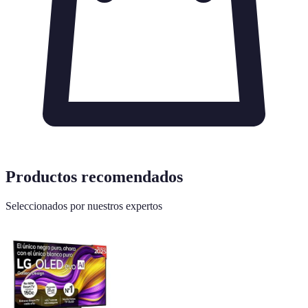
Productos recomendados
Seleccionados por nuestros expertos