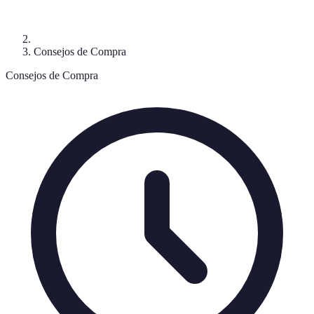
Consejos de Compra
Consejos de Compra