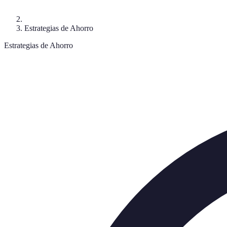
Estrategias de Ahorro
Estrategias de Ahorro