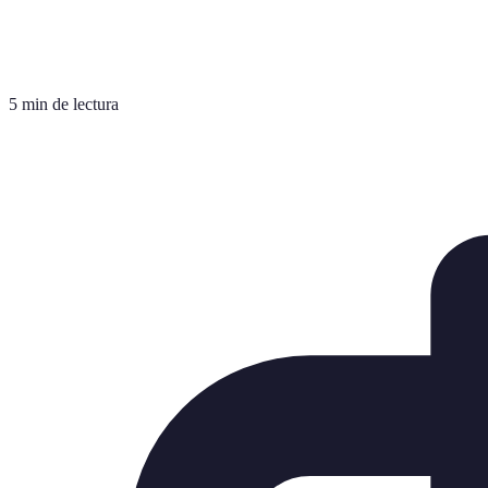
5 min de lectura