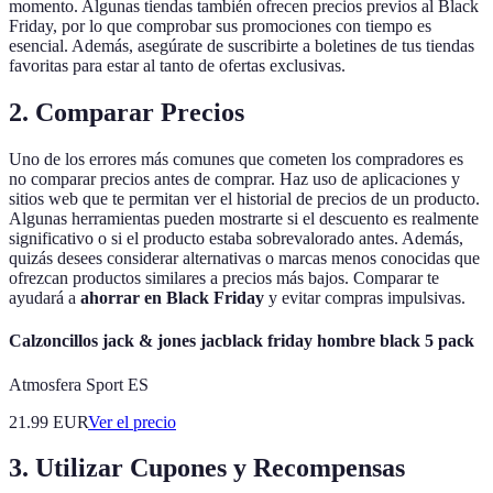
momento. Algunas tiendas también ofrecen precios previos al Black
Friday, por lo que comprobar sus promociones con tiempo es
esencial. Además, asegúrate de suscribirte a boletines de tus tiendas
favoritas para estar al tanto de ofertas exclusivas.
2. Comparar Precios
Uno de los errores más comunes que cometen los compradores es
no comparar precios antes de comprar. Haz uso de aplicaciones y
sitios web que te permitan ver el historial de precios de un producto.
Algunas herramientas pueden mostrarte si el descuento es realmente
significativo o si el producto estaba sobrevalorado antes. Además,
quizás desees considerar alternativas o marcas menos conocidas que
ofrezcan productos similares a precios más bajos. Comparar te
ayudará a
ahorrar en Black Friday
y evitar compras impulsivas.
Calzoncillos jack & jones jacblack friday hombre black 5 pack
Atmosfera Sport ES
21.99
EUR
Ver el precio
3. Utilizar Cupones y Recompensas