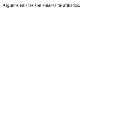
Algunos enlaces son enlaces de afiliados.