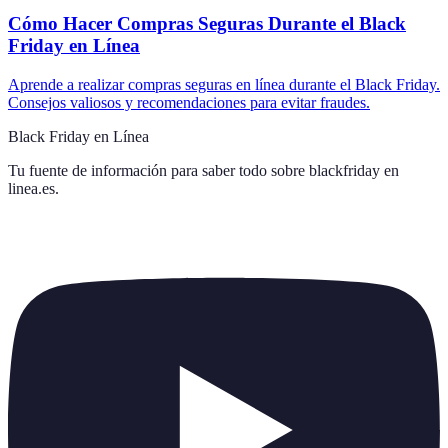
Cómo Hacer Compras Seguras Durante el Black
Friday en Línea
Aprende a realizar compras seguras en línea durante el Black Friday.
Consejos valiosos y recomendaciones para evitar fraudes.
Black Friday en Línea
Tu fuente de información para saber todo sobre
blackfriday en
linea.es
.