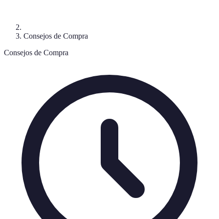
Consejos de Compra
Consejos de Compra