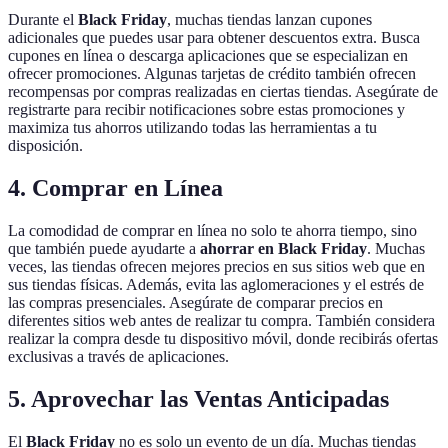
Durante el
Black Friday
, muchas tiendas lanzan cupones
adicionales que puedes usar para obtener descuentos extra. Busca
cupones en línea o descarga aplicaciones que se especializan en
ofrecer promociones. Algunas tarjetas de crédito también ofrecen
recompensas por compras realizadas en ciertas tiendas. Asegúrate de
registrarte para recibir notificaciones sobre estas promociones y
maximiza tus ahorros utilizando todas las herramientas a tu
disposición.
4. Comprar en Línea
La comodidad de comprar en línea no solo te ahorra tiempo, sino
que también puede ayudarte a
ahorrar en Black Friday
. Muchas
veces, las tiendas ofrecen mejores precios en sus sitios web que en
sus tiendas físicas. Además, evita las aglomeraciones y el estrés de
las compras presenciales. Asegúrate de comparar precios en
diferentes sitios web antes de realizar tu compra. También considera
realizar la compra desde tu dispositivo móvil, donde recibirás ofertas
exclusivas a través de aplicaciones.
5. Aprovechar las Ventas Anticipadas
El
Black Friday
no es solo un evento de un día. Muchas tiendas