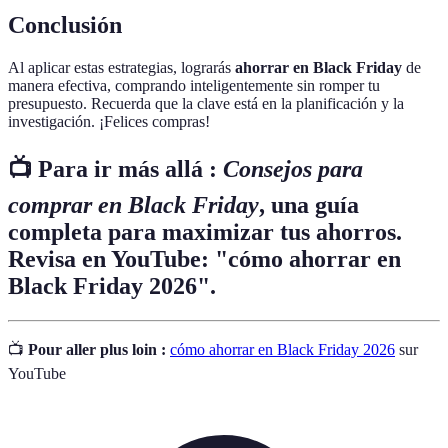
Conclusión
Al aplicar estas estrategias, lograrás
ahorrar en Black Friday
de
manera efectiva, comprando inteligentemente sin romper tu
presupuesto. Recuerda que la clave está en la planificación y la
investigación. ¡Felices compras!
📺 Para ir más allá :
Consejos para
comprar en Black Friday
, una guía
completa para maximizar tus ahorros.
Revisa en YouTube: "cómo ahorrar en
Black Friday 2026".
📺
Pour aller plus loin :
cómo ahorrar en Black Friday 2026
sur
YouTube