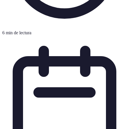
6 min de lectura