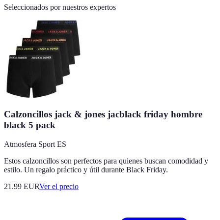
Seleccionados por nuestros expertos
Calzoncillos jack & jones jacblack friday hombre
black 5 pack
Atmosfera Sport ES
Estos calzoncillos son perfectos para quienes buscan comodidad y
estilo. Un regalo práctico y útil durante Black Friday.
21.99
EUR
Ver el precio