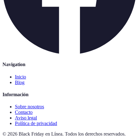
Navigation
Inicio
Blog
Información
Sobre nosotros
Contacto
Aviso legal
Política de privacidad
©
2026
Black Friday en Línea
.
Todos los derechos reservados.