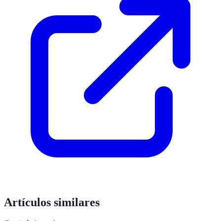
Artículos similares