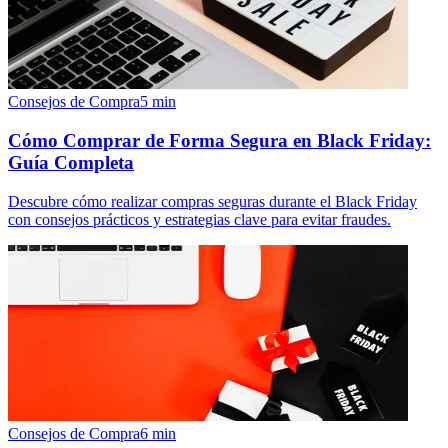
Consejos de Compra
5
min
Cómo Comprar de Forma Segura en Black Friday:
Guía Completa
Descubre cómo realizar compras seguras durante el Black Friday
con consejos prácticos y estrategias clave para evitar fraudes.
Consejos de Compra
6
min