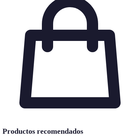
Productos recomendados