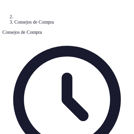
Consejos de Compra
Consejos de Compra