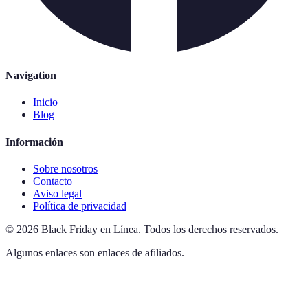
Navigation
Inicio
Blog
Información
Sobre nosotros
Contacto
Aviso legal
Política de privacidad
©
2026
Black Friday en Línea
.
Todos los derechos reservados.
Algunos enlaces son enlaces de afiliados.