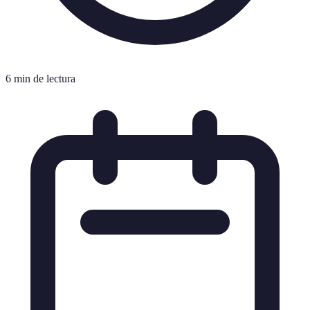
6 min de lectura