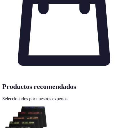
Productos recomendados
Seleccionados por nuestros expertos