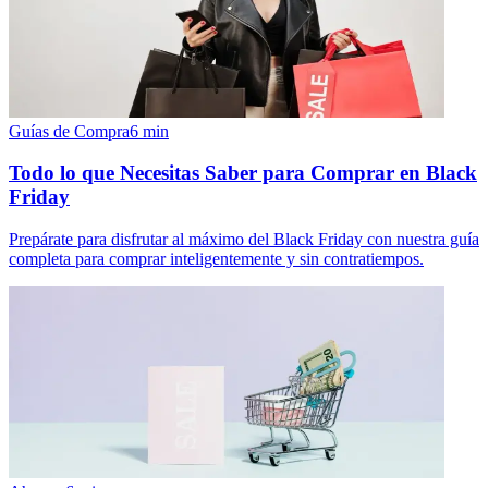
Guías de Compra
6
min
Todo lo que Necesitas Saber para Comprar en Black
Friday
Prepárate para disfrutar al máximo del Black Friday con nuestra guía
completa para comprar inteligentemente y sin contratiempos.