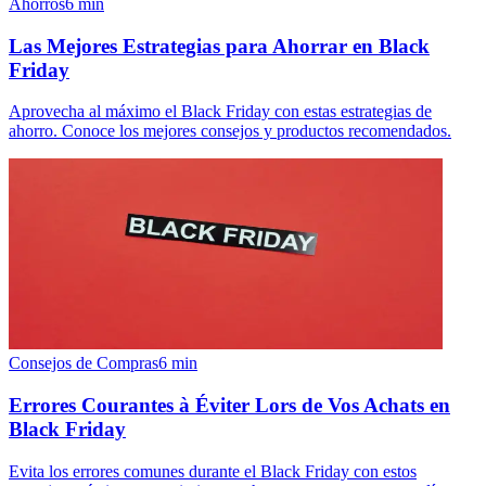
Ahorros
6
min
Las Mejores Estrategias para Ahorrar en Black
Friday
Aprovecha al máximo el Black Friday con estas estrategias de
ahorro. Conoce los mejores consejos y productos recomendados.
Consejos de Compras
6
min
Errores Courantes à Éviter Lors de Vos Achats en
Black Friday
Evita los errores comunes durante el Black Friday con estos