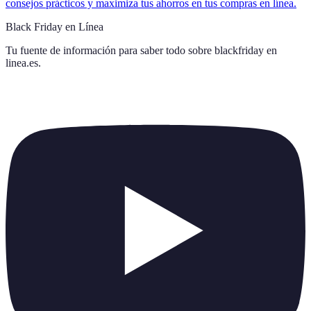
consejos prácticos y maximiza tus ahorros en tus compras en línea.
Black Friday en Línea
Tu fuente de información para saber todo sobre
blackfriday en
linea.es
.