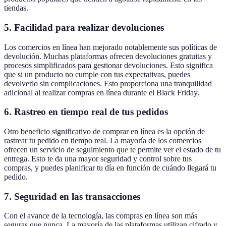
tiendas.
5.
Facilidad para realizar devoluciones
Los comercios en línea han mejorado notablemente sus políticas de
devolución. Muchas plataformas ofrecen devoluciones gratuitas y
procesos simplificados para gestionar devoluciones. Esto significa
que si un producto no cumple con tus expectativas, puedes
devolverlo sin complicaciones. Esto proporciona una tranquilidad
adicional al realizar compras en línea durante el Black Friday.
6.
Rastreo en tiempo real de tus pedidos
Otro beneficio significativo de comprar en línea es la opción de
rastrear tu pedido en tiempo real. La mayoría de los comercios
ofrecen un servicio de seguimiento que te permite ver el estado de tu
entrega. Esto te da una mayor seguridad y control sobre tus
compras, y puedes planificar tu día en función de cuándo llegará tu
pedido.
7.
Seguridad en las transacciones
Con el avance de la tecnología, las compras en línea son más
seguras que nunca. La mayoría de las plataformas utilizan cifrado y