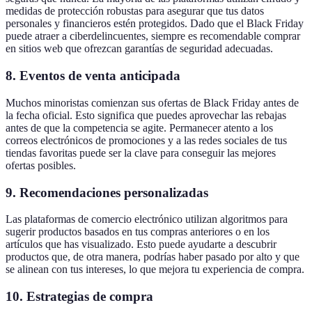
medidas de protección robustas para asegurar que tus datos
personales y financieros estén protegidos. Dado que el Black Friday
puede atraer a ciberdelincuentes, siempre es recomendable comprar
en sitios web que ofrezcan garantías de seguridad adecuadas.
8.
Eventos de venta anticipada
Muchos minoristas comienzan sus ofertas de Black Friday antes de
la fecha oficial. Esto significa que puedes aprovechar las rebajas
antes de que la competencia se agite. Permanecer atento a los
correos electrónicos de promociones y a las redes sociales de tus
tiendas favoritas puede ser la clave para conseguir las mejores
ofertas posibles.
9.
Recomendaciones personalizadas
Las plataformas de comercio electrónico utilizan algoritmos para
sugerir productos basados en tus compras anteriores o en los
artículos que has visualizado. Esto puede ayudarte a descubrir
productos que, de otra manera, podrías haber pasado por alto y que
se alinean con tus intereses, lo que mejora tu experiencia de compra.
10.
Estrategias de compra