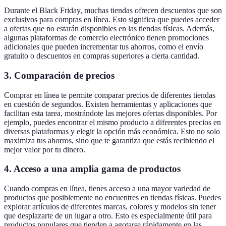
Durante el Black Friday, muchas tiendas ofrecen descuentos que son
exclusivos para compras en línea. Esto significa que puedes acceder
a ofertas que no estarán disponibles en las tiendas físicas. Además,
algunas plataformas de comercio electrónico tienen promociones
adicionales que pueden incrementar tus ahorros, como el envío
gratuito o descuentos en compras superiores a cierta cantidad.
3.
Comparación de precios
Comprar en línea te permite comparar precios de diferentes tiendas
en cuestión de segundos. Existen herramientas y aplicaciones que
facilitan esta tarea, mostrándote las mejores ofertas disponibles. Por
ejemplo, puedes encontrar el mismo producto a diferentes precios en
diversas plataformas y elegir la opción más económica. Esto no solo
maximiza tus ahorros, sino que te garantiza que estás recibiendo el
mejor valor por tu dinero.
4.
Acceso a una amplia gama de productos
Cuando compras en línea, tienes acceso a una mayor variedad de
productos que posiblemente no encuentres en tiendas físicas. Puedes
explorar artículos de diferentes marcas, colores y modelos sin tener
que desplazarte de un lugar a otro. Esto es especialmente útil para
productos populares que tienden a agotarse rápidamente en las