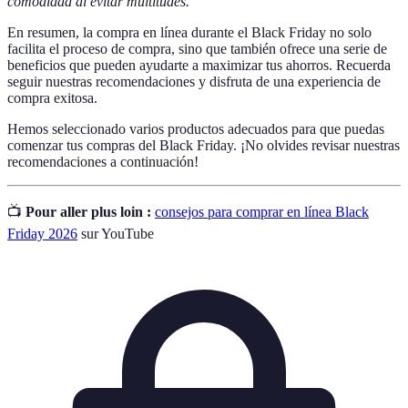
comodidad al evitar multitudes.
En resumen, la compra en línea durante el Black Friday no solo
facilita el proceso de compra, sino que también ofrece una serie de
beneficios que pueden ayudarte a maximizar tus ahorros. Recuerda
seguir nuestras recomendaciones y disfruta de una experiencia de
compra exitosa.
Hemos seleccionado varios productos adecuados para que puedas
comenzar tus compras del Black Friday. ¡No olvides revisar nuestras
recomendaciones a continuación!
📺
Pour aller plus loin :
consejos para comprar en línea Black
Friday 2026
sur YouTube