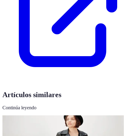
Artículos similares
Continúa leyendo