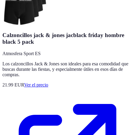
Calzoncillos jack & jones jacblack friday hombre
black 5 pack
Atmosfera Sport ES
Los calzoncillos Jack & Jones son ideales para esa comodidad que
buscas durante las fiestas, y especialmente útiles en esos días de
compras.
21.99
EUR
Ver el precio