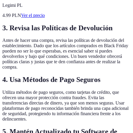
Legimi PL
4.99
PLN
Ver el precio
3. Revisa las Políticas de Devolución
Antes de hacer una compra, revisa las políticas de devolución del
establecimiento. Dado que los artículos comprados en Black Friday
pueden no ser lo que esperabas, es esencial saber si puedes
devolverlos y bajo qué condiciones. Un buen vendedor ofrecerá
políticas claras y justas que te den confianza antes de realizar la
compra.
4. Usa Métodos de Pago Seguros
Utiliza métodos de pago seguros, como tarjetas de crédito, que
ofrecen una mayor protección contra fraudes. Evita las
transferencias directas de dinero, ya que son menos seguras. Usar
plataformas de pago reconocidas también brinda una capa adicional
de seguridad, protegiendo tu información financiera frente a los
delincuentes.
5. Mantén Actualizado tu Software de