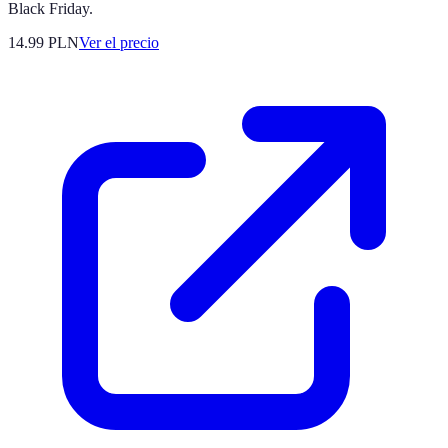
Black Friday.
14.99
PLN
Ver el precio