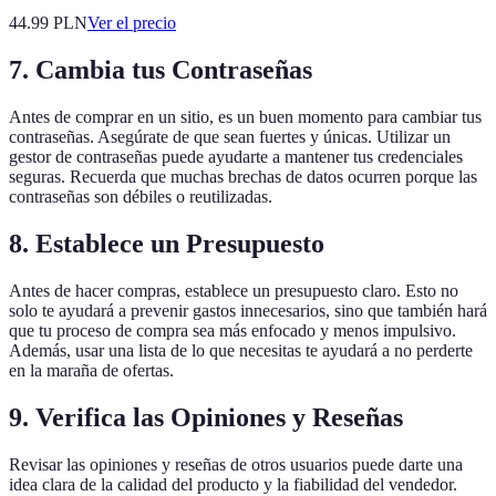
44.99
PLN
Ver el precio
7. Cambia tus Contraseñas
Antes de comprar en un sitio, es un buen momento para cambiar tus
contraseñas. Asegúrate de que sean fuertes y únicas. Utilizar un
gestor de contraseñas puede ayudarte a mantener tus credenciales
seguras. Recuerda que muchas brechas de datos ocurren porque las
contraseñas son débiles o reutilizadas.
8. Establece un Presupuesto
Antes de hacer compras, establece un presupuesto claro. Esto no
solo te ayudará a prevenir gastos innecesarios, sino que también hará
que tu proceso de compra sea más enfocado y menos impulsivo.
Además, usar una lista de lo que necesitas te ayudará a no perderte
en la maraña de ofertas.
9. Verifica las Opiniones y Reseñas
Revisar las opiniones y reseñas de otros usuarios puede darte una
idea clara de la calidad del producto y la fiabilidad del vendedor.