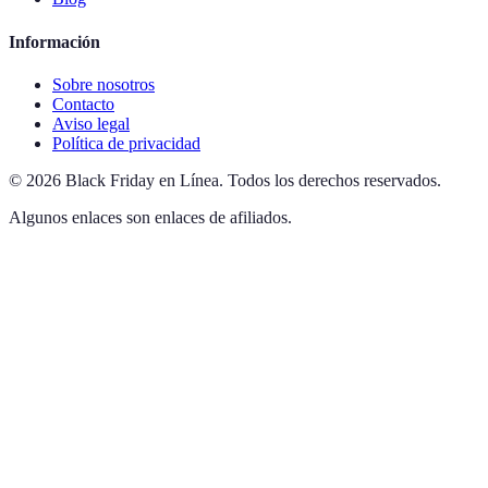
Información
Sobre nosotros
Contacto
Aviso legal
Política de privacidad
©
2026
Black Friday en Línea
.
Todos los derechos reservados.
Algunos enlaces son enlaces de afiliados.