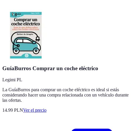
GuíaBurros Comprar un coche eléctrico
Legimi PL
La GuíaBurros para comprar un coche eléctrico es ideal si estás
considerando hacer una compra relacionada con un vehículo durante
las ofertas.
14.99
PLN
Ver el precio