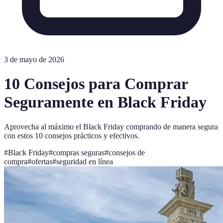
3 de mayo de 2026
10 Consejos para Comprar
Seguramente en Black Friday
Aprovecha al máximo el Black Friday comprando de manera segura
con estos 10 consejos prácticos y efectivos.
#
Black Friday
#
compras seguras
#
consejos de
compra
#
ofertas
#
seguridad en línea