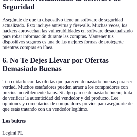
Seguridad
Asegúrate de que tu dispositivo tiene un software de seguridad
actualizado. Esto incluye antivirus y firewalls. Muchas veces, los
hackers aprovechan las vulnerabilidades en software desactualizado
para robar información durante las compras. Mantener tus
dispositivos seguros es una de las mejores formas de protegerte
mientras compras en línea.
6. No Te Dejes Llevar por Ofertas
Demasiado Buenas
Ten cuidado con las ofertas que parecen demasiado buenas para ser
verdad. Muchos estafadores pueden atraer a los compradores con
precios increíblemente bajos. Si algo parece demasiado bueno, trata
de verificar la autenticidad del vendedor y del producto. Lee
opiniones y comentarios de compradores previos para asegurarte de
que estás tratando con un vendedor legítimo.
Los buitres
Legimi PL