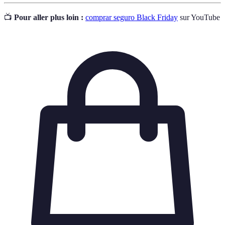
📺
Pour aller plus loin :
comprar seguro Black Friday
sur YouTube