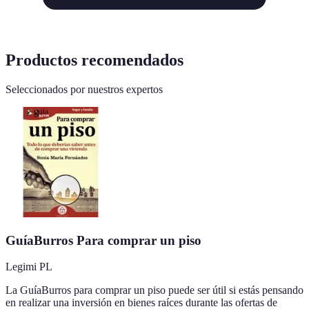
Productos recomendados
Seleccionados por nuestros expertos
GuíaBurros Para comprar un piso
Legimi PL
La GuíaBurros para comprar un piso puede ser útil si estás pensando
en realizar una inversión en bienes raíces durante las ofertas de