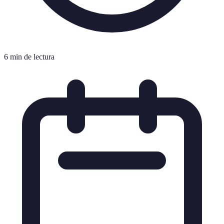
6 min de lectura