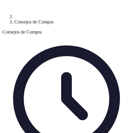
Consejos de Compra
Consejos de Compra