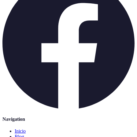
Navigation
Inicio
Blog