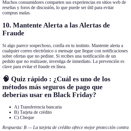
Muchos consumidores comparten sus experiencias en sitios web de
reseñas y foros de discusión, lo que puede ser útil para evitar
compras malas.
10. Mantente Alerta a las Alertas de
Fraude
Si algo parece sospechoso, confía en tu instinto. Mantente alerta a
cualquier correo electrónico o mensaje que llegue con notificaciones
sobre ofertas que no pediste. Si recibes una notificación de un
pedido que no realizaste, investiga de inmediato. La prevención es
clave para evitar el fraude en línea.
🧠 Quiz rápido : ¿Cuál es uno de los
métodos más seguros de pago que
deberías usar en Black Friday?
A) Transferencia bancaria
B) Tarjeta de crédito
C) Cheque
Respuesta: B — La tarjeta de crédito ofrece mejor protección contra