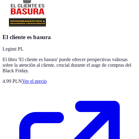
El cliente es basura
Legimi PL
El libro 'El cliente es basura' puede ofrecer perspectivas valiosas
sobre la atención al cliente, crucial durante el auge de compras del
Black Friday.
4.99
PLN
Ver el precio