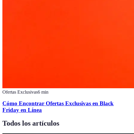
Ofertas Exclusivas
6
min
Cómo Encontrar Ofertas Exclusivas en Black
Friday en Línea
Todos los artículos