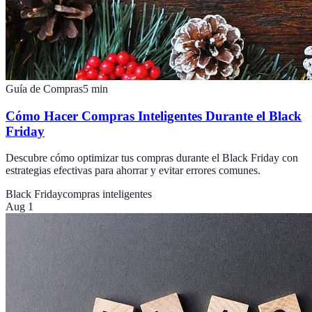
Guía de Compras
5
min
Cómo Hacer Compras Inteligentes Durante el Black
Friday
Descubre cómo optimizar tus compras durante el Black Friday con
estrategias efectivas para ahorrar y evitar errores comunes.
Black Friday
compras inteligentes
Aug 1