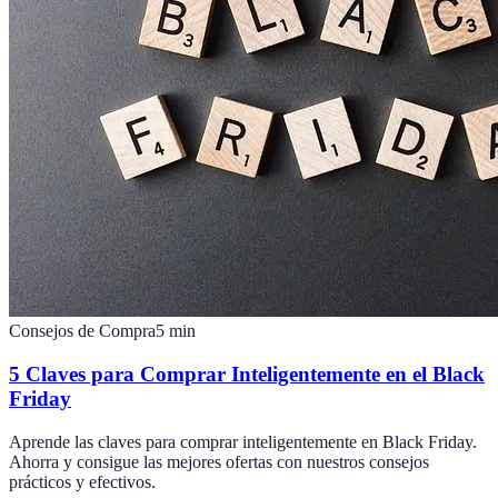
Consejos de Compra
5
min
5 Claves para Comprar Inteligentemente en el Black
Friday
Aprende las claves para comprar inteligentemente en Black Friday.
Ahorra y consigue las mejores ofertas con nuestros consejos
prácticos y efectivos.