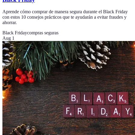
Aprende cómo comprar de manera segura durante el Black Friday
con estos 10 consejos prácticos que te ayudarán a evitar fraudes y
ahorrar.
Black Friday
compras seguras
Aug 1