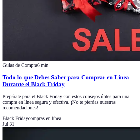
Guías de Compra
6
min
Todo lo que Debes Saber para Comprar en Línea
Durante el Black Friday
Prepárate para el Black Friday con estos consejos útiles para una
compra en línea segura y efectiva. ¡No te pierdas nuestras
recomendaciones!
Black Friday
compras en línea
Jul 31