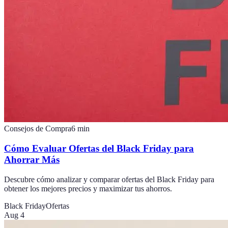
Consejos de Compra
6
min
Cómo Evaluar Ofertas del Black Friday para
Ahorrar Más
Descubre cómo analizar y comparar ofertas del Black Friday para
obtener los mejores precios y maximizar tus ahorros.
Black Friday
Ofertas
Aug 4