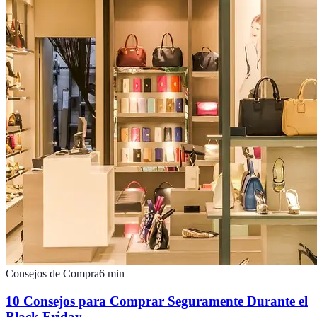
Consejos de Compra
6
min
10 Consejos para Comprar Seguramente Durante el
Black Friday