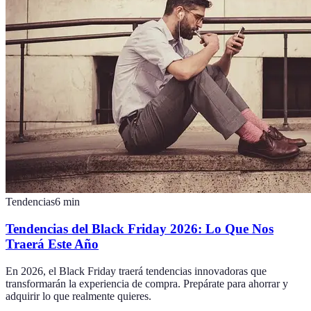
Tendencias
6
min
Tendencias del Black Friday 2026: Lo Que Nos
Traerá Este Año
En 2026, el Black Friday traerá tendencias innovadoras que
transformarán la experiencia de compra. Prepárate para ahorrar y
adquirir lo que realmente quieres.