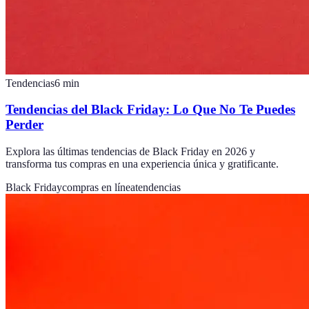
Tendencias
6
min
Tendencias del Black Friday: Lo Que No Te Puedes
Perder
Explora las últimas tendencias de Black Friday en 2026 y
transforma tus compras en una experiencia única y gratificante.
Black Friday
compras en línea
tendencias