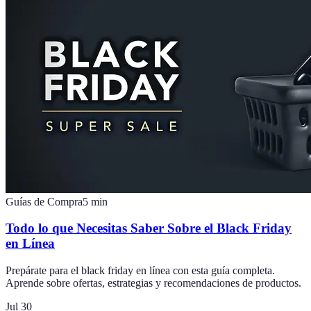
Guías de Compra
5
min
Todo lo que Necesitas Saber Sobre el Black Friday
en Línea
Prepárate para el black friday en línea con esta guía completa.
Aprende sobre ofertas, estrategias y recomendaciones de productos.
Jul 30