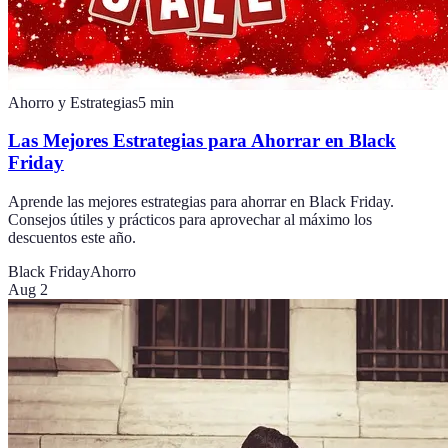
Ahorro y Estrategias
5
min
Las Mejores Estrategias para Ahorrar en Black
Friday
Aprende las mejores estrategias para ahorrar en Black Friday.
Consejos útiles y prácticos para aprovechar al máximo los
descuentos este año.
Black Friday
Ahorro
Aug 2