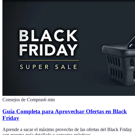
Consejos de Compras
6
min
Guía Completa para Aprovechar Ofertas en Black
Friday
Aprende a sacar el máximo provecho de las ofertas del Black Friday
con nuestra guía detallada y consejos prácticos.