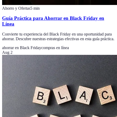
Ahorro y Ofertas
5
min
Guía Práctica para Ahorrar en Black Friday en
Línea
Convierte tu experiencia del Black Friday en una oportunidad para
ahorrar. Descubre nuestras estrategias efectivas en esta guía práctica.
ahorrar en Black Friday
compras en línea
Aug 2