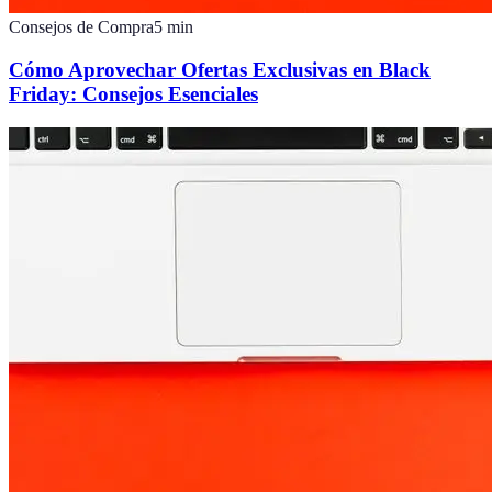
Consejos de Compra
5
min
Cómo Aprovechar Ofertas Exclusivas en Black
Friday: Consejos Esenciales