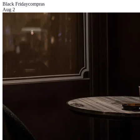
Black Friday
compras
Aug 2