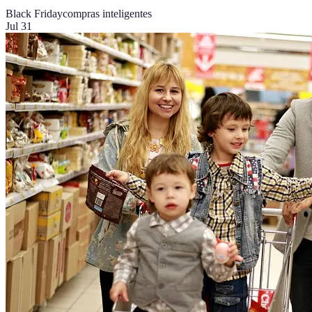
Black Friday
compras inteligentes
Jul 31