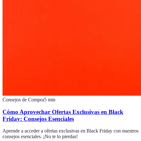
Consejos de Compra
5
min
Cómo Aprovechar Ofertas Exclusivas en Black
Friday: Consejos Esenciales
Aprende a acceder a ofertas exclusivas en Black Friday con nuestros
consejos esenciales. ¡No te lo pierdas!