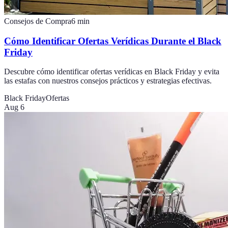
Consejos de Compra
6
min
Cómo Identificar Ofertas Verídicas Durante el Black
Friday
Descubre cómo identificar ofertas verídicas en Black Friday y evita
las estafas con nuestros consejos prácticos y estrategias efectivas.
Black Friday
Ofertas
Aug 6