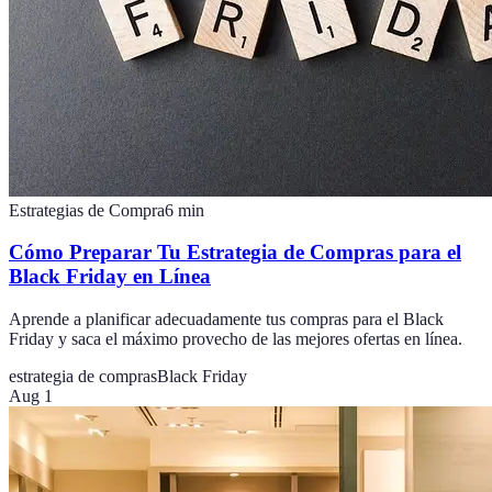
Estrategias de Compra
6
min
Cómo Preparar Tu Estrategia de Compras para el
Black Friday en Línea
Aprende a planificar adecuadamente tus compras para el Black
Friday y saca el máximo provecho de las mejores ofertas en línea.
estrategia de compras
Black Friday
Aug 1