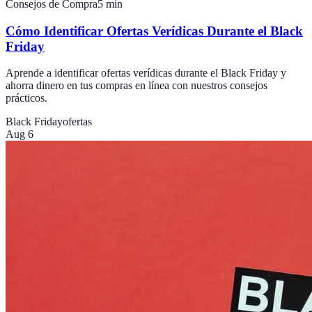
Consejos de Compra
5
min
Cómo Identificar Ofertas Verídicas Durante el Black
Friday
Aprende a identificar ofertas verídicas durante el Black Friday y
ahorra dinero en tus compras en línea con nuestros consejos
prácticos.
Black Friday
ofertas
Aug 6