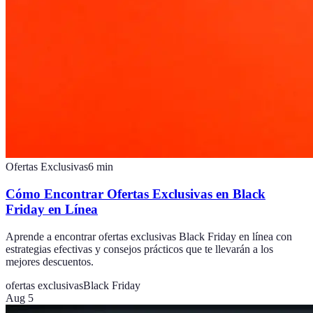
Ofertas Exclusivas
6
min
Cómo Encontrar Ofertas Exclusivas en Black
Friday en Línea
Aprende a encontrar ofertas exclusivas Black Friday en línea con
estrategias efectivas y consejos prácticos que te llevarán a los
mejores descuentos.
ofertas exclusivas
Black Friday
Aug 5