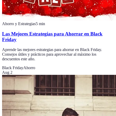
Ahorro y Estrategias
5
min
Las Mejores Estrategias para Ahorrar en Black
Friday
Aprende las mejores estrategias para ahorrar en Black Friday.
Consejos útiles y prácticos para aprovechar al máximo los
descuentos este año.
Black Friday
Ahorro
Aug 2