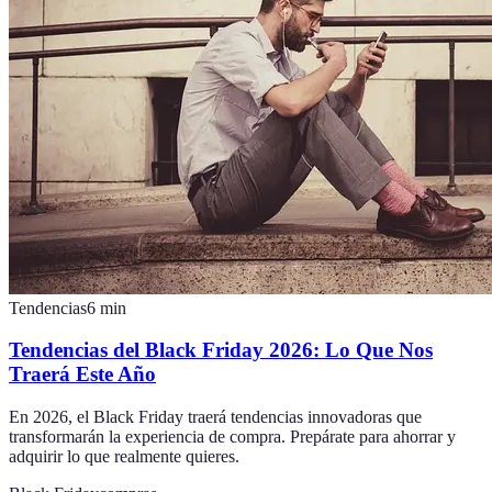
Tendencias
6
min
Tendencias del Black Friday 2026: Lo Que Nos
Traerá Este Año
En 2026, el Black Friday traerá tendencias innovadoras que
transformarán la experiencia de compra. Prepárate para ahorrar y
adquirir lo que realmente quieres.