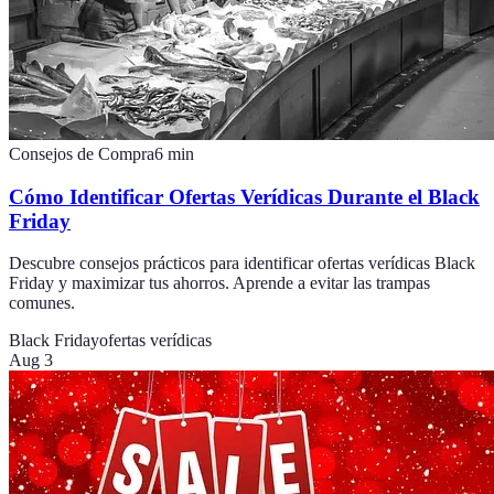
Consejos de Compra
6
min
Cómo Identificar Ofertas Verídicas Durante el Black
Friday
Descubre consejos prácticos para identificar ofertas verídicas Black
Friday y maximizar tus ahorros. Aprende a evitar las trampas
comunes.
Black Friday
ofertas verídicas
Aug 3