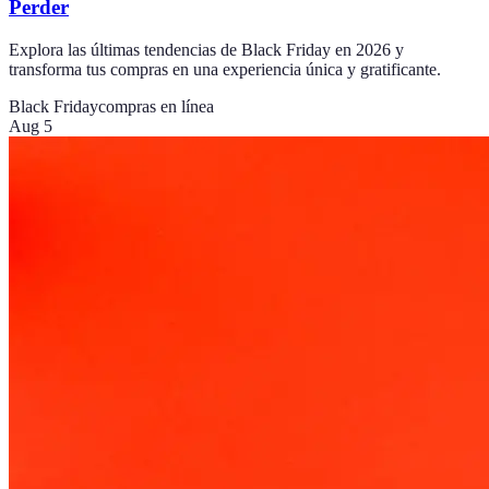
Perder
Explora las últimas tendencias de Black Friday en 2026 y
transforma tus compras en una experiencia única y gratificante.
Black Friday
compras en línea
Aug 5