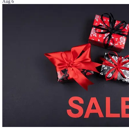
Aug 6