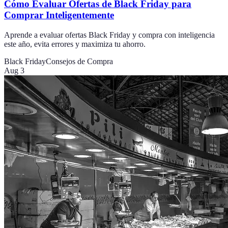
Cómo Evaluar Ofertas de Black Friday para
Comprar Inteligentemente
Aprende a evaluar ofertas Black Friday y compra con inteligencia
este año, evita errores y maximiza tu ahorro.
Black Friday
Consejos de Compra
Aug 3