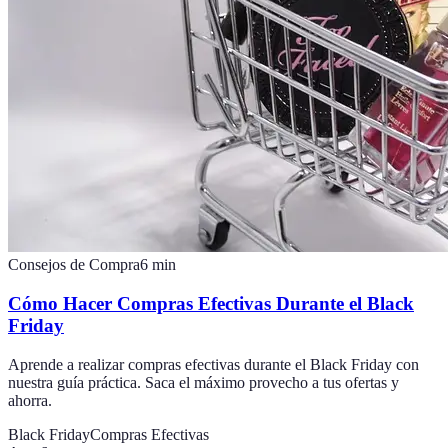
Consejos de Compra
6
min
Cómo Hacer Compras Efectivas Durante el Black
Friday
Aprende a realizar compras efectivas durante el Black Friday con
nuestra guía práctica. Saca el máximo provecho a tus ofertas y
ahorra.
Black Friday
Compras Efectivas