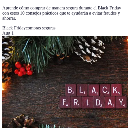
Aprende cómo comprar de manera segura durante el Black Friday
con estos 10 consejos prácticos que te ayudarán a evitar fraudes y
ahorrar.
Black Friday
compras seguras
Aug 1