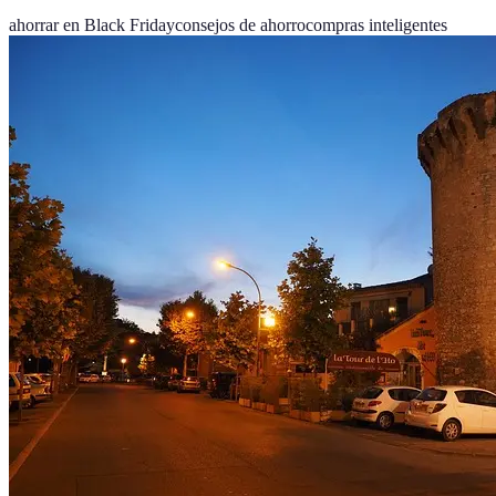
ahorrar en Black Friday
consejos de ahorro
compras inteligentes