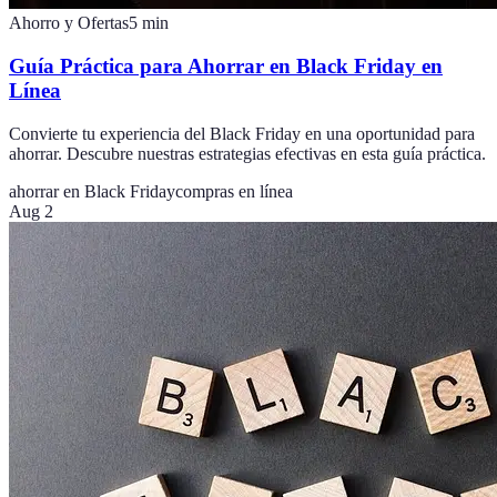
Ahorro y Ofertas
5
min
Guía Práctica para Ahorrar en Black Friday en
Línea
Convierte tu experiencia del Black Friday en una oportunidad para
ahorrar. Descubre nuestras estrategias efectivas en esta guía práctica.
ahorrar en Black Friday
compras en línea
Aug 2