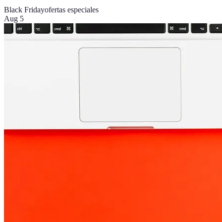
Black Friday
ofertas especiales
Aug 5