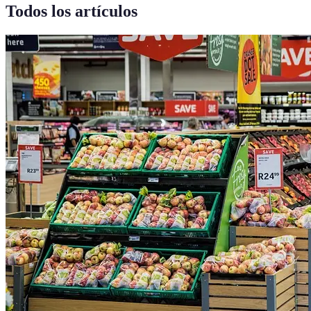
Todos los artículos