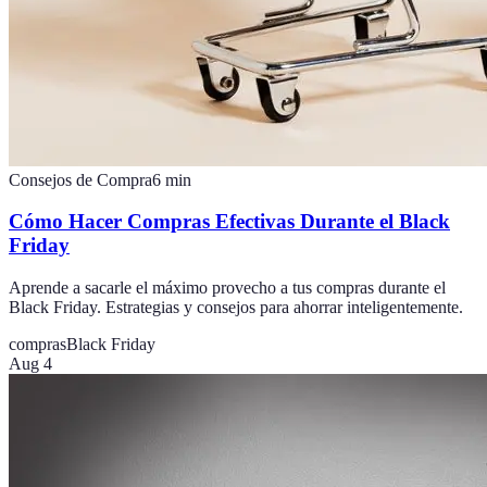
Consejos de Compra
6
min
Cómo Hacer Compras Efectivas Durante el Black
Friday
Aprende a sacarle el máximo provecho a tus compras durante el
Black Friday. Estrategias y consejos para ahorrar inteligentemente.
compras
Black Friday
Aug 4