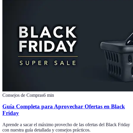
Consejos de Compras
6
min
Guía Completa para Aprovechar Ofertas en Black
Friday
Aprende a sacar el máximo provecho de las ofertas del Black Friday
con nuestra guía detallada y consejos prácticos.