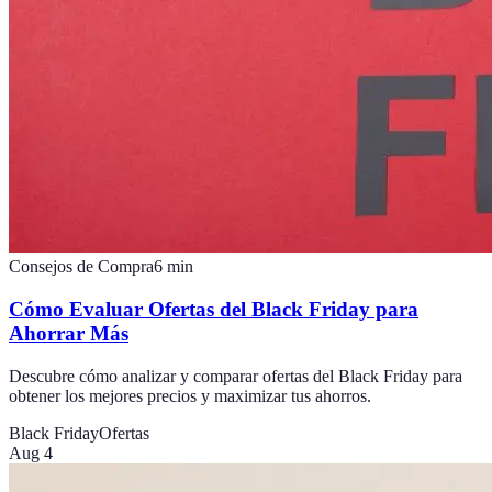
Consejos de Compra
6
min
Cómo Evaluar Ofertas del Black Friday para
Ahorrar Más
Descubre cómo analizar y comparar ofertas del Black Friday para
obtener los mejores precios y maximizar tus ahorros.
Black Friday
Ofertas
Aug 4