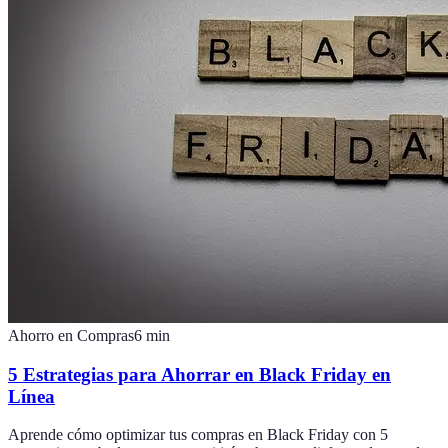
Ahorro en Compras
6
min
5 Estrategias para Ahorrar en Black Friday en
Línea
Aprende cómo optimizar tus compras en Black Friday con 5