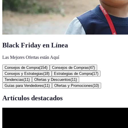
Black Friday en Línea
Las Mejores Ofertas están Aquí
Consejos de Compra
(
154
)
Consejos de Compras
(
47
)
Consejos y Estrategias
(
18
)
Estrategias de Compra
(
17
)
Tendencias
(
11
)
Ofertas y Descuentos
(
11
)
Guías para Vendedores
(
11
)
Ofertas y Promociones
(
10
)
Artículos destacados