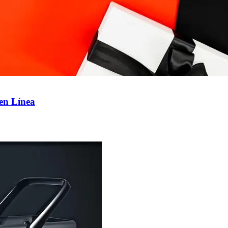
en Línea