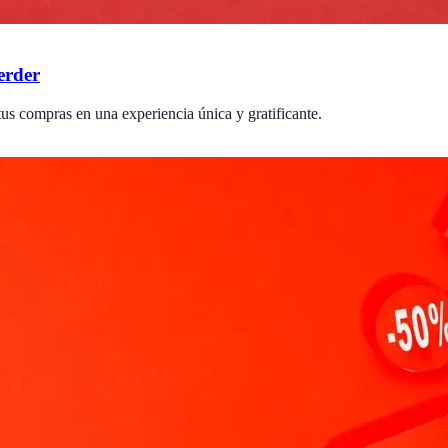
erder
us compras en una experiencia única y gratificante.