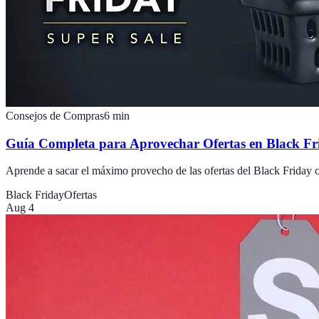
Consejos de Compras
6
min
Guía Completa para Aprovechar Ofertas en Black Fr
Aprende a sacar el máximo provecho de las ofertas del Black Friday co
Black Friday
Ofertas
Aug 4