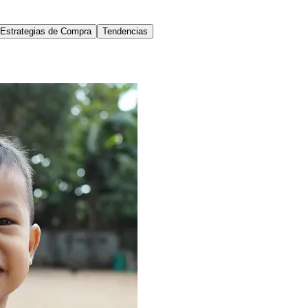
Estrategias de Compra
Tendencias