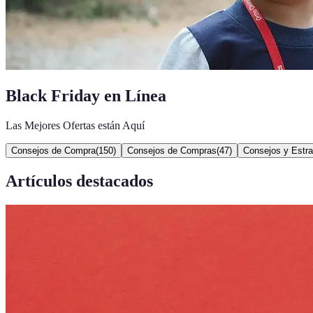
Black Friday en Línea
Las Mejores Ofertas están Aquí
Consejos de Compra
(
150
)
Consejos de Compras
(
47
)
Consejos y Estra
Artículos destacados