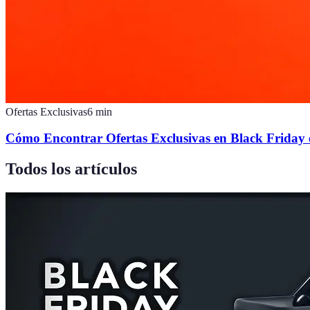
Ofertas Exclusivas
6
min
Cómo Encontrar Ofertas Exclusivas en Black Friday 
Todos los artículos